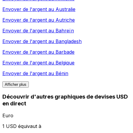
Envoyer de l'argent au
Australie
Envoyer de l'argent au
Autriche
Envoyer de l'argent au
Bahreïn
Envoyer de l'argent au
Bangladesh
Envoyer de l'argent au
Barbade
Envoyer de l'argent au
Belgique
Envoyer de l'argent au
Bénin
Afficher plus
Découvrir d'autres graphiques de devises USD
en direct
Euro
1 USD équivaut à