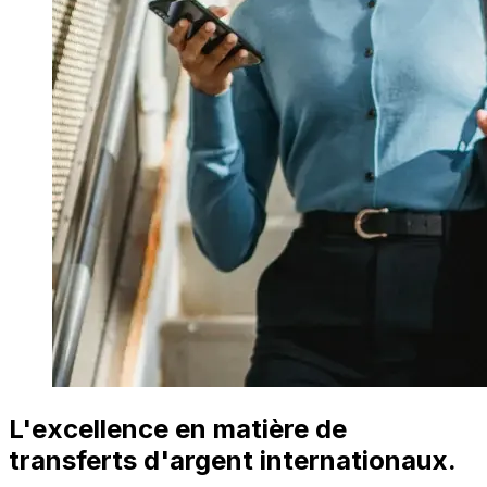
L'excellence en matière de
transferts d'argent internationaux.