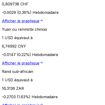
0,809738 CHF
-0.0029 (0.36%)
Hebdomadaire
Afficher le graphique
Yuan ou renminbi chinois
1 USD équivaut à
6,74992 CNY
-0.0147 (0.22%)
Hebdomadaire
Afficher le graphique
Rand sud-africain
1 USD équivaut à
16,3136 ZAR
-0.2703 (1.63%)
Hebdomadaire