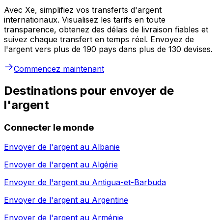
Avec Xe, simplifiez vos transferts d'argent
internationaux. Visualisez les tarifs en toute
transparence, obtenez des délais de livraison fiables et
suivez chaque transfert en temps réel. Envoyez de
l'argent vers plus de 190 pays dans plus de 130 devises.
Commencez maintenant
Destinations pour envoyer de
l'argent
Connecter le monde
Envoyer de l'argent au
Albanie
Envoyer de l'argent au
Algérie
Envoyer de l'argent au
Antigua-et-Barbuda
Envoyer de l'argent au
Argentine
Envoyer de l'argent au
Arménie