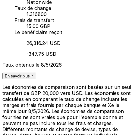
Nationwide
Taux de change
1.316800
Frais de transfert
15.00 GBP
Le bénéficiaire reçoit
26,316.24 USD
-347.75 USD
Taux obtenus le 8/5/2026
En savoir plus
Les économies de comparaison sont basées sur un seul
transfert de GBP 20,000 vers USD. Les économies sont
calculées en comparant le taux de change incluant les
marges et frais fournis par chaque banque et Xe le
même jour 8/5/2026. Les économies de comparaison
fournies ne sont vraies que pour l'exemple donné et
peuvent ne pas inclure tous les frais et charges.
Différents montants de change de devise, types de