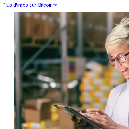
Plus d'infos sur Bitcoin