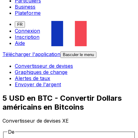
Particuliers
Business
Plateforme
FR
Connexion
Inscription
Aide
Télécharger l'application
Basculer le menu
Convertisseur de devises
Graphiques de change
Alertes de taux
Envoyer de l'argent
5 USD en BTC - Convertir Dollars
américains en Bitcoins
Convertisseur de devises XE
De