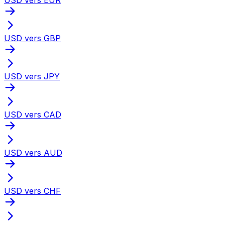
USD vers GBP
USD vers JPY
USD vers CAD
USD vers AUD
USD vers CHF