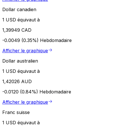
Dollar canadien
1 USD équivaut à
1,39949 CAD
-0.0049 (0.35%)
Hebdomadaire
Afficher le graphique
Dollar australien
1 USD équivaut à
1,42026 AUD
-0.0120 (0.84%)
Hebdomadaire
Afficher le graphique
Franc suisse
1 USD équivaut à