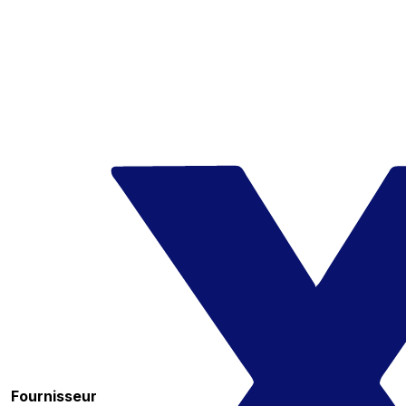
Fournisseur