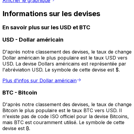
Afficher le graphique
Informations sur les devises
En savoir plus sur les USD et BTC
USD
-
Dollar américain
D'après notre classement des devises, le taux de change
Dollar américain le plus populaire est le taux USD vers
USD. La devise Dollars américains est représentée par
l'abréviation USD. Le symbole de cette devise est $.
Plus d'infos sur Dollar américain
BTC
-
Bitcoin
D'après notre classement des devises, le taux de change
Bitcoin le plus populaire est le taux BTC vers USD. Il
n'existe pas de code ISO officiel pour la devise Bitcoins,
mais BTC est couramment utilisé. Le symbole de cette
devise est ₿.