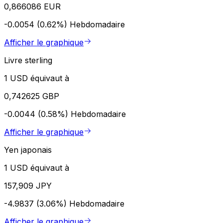
0,866086 EUR
-0.0054 (0.62%)
Hebdomadaire
Afficher le graphique
Livre sterling
1 USD équivaut à
0,742625 GBP
-0.0044 (0.58%)
Hebdomadaire
Afficher le graphique
Yen japonais
1 USD équivaut à
157,909 JPY
-4.9837 (3.06%)
Hebdomadaire
Afficher le graphique