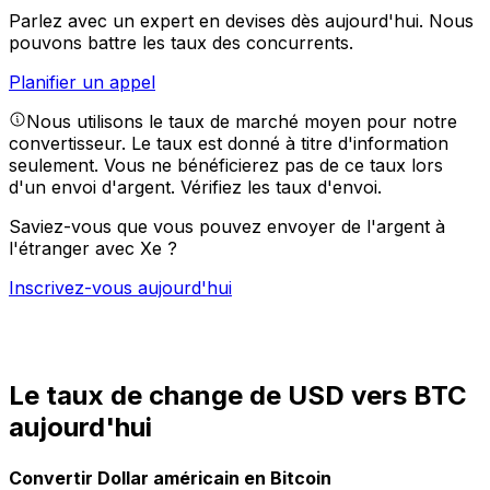
Parlez avec un expert en devises dès aujourd'hui.
Nous
pouvons battre les taux des concurrents.
Planifier un appel
Nous utilisons le taux de marché moyen pour notre
convertisseur. Le taux est donné à titre d'information
seulement. Vous ne bénéficierez pas de ce taux lors
d'un envoi d'argent.
Vérifiez les taux d'envoi.
Saviez-vous que vous pouvez envoyer de l'argent à
l'étranger avec Xe ?
Inscrivez-vous aujourd'hui
Le taux de change de USD vers BTC
aujourd'hui
Convertir Dollar américain en Bitcoin