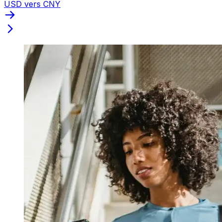
USD vers CNY