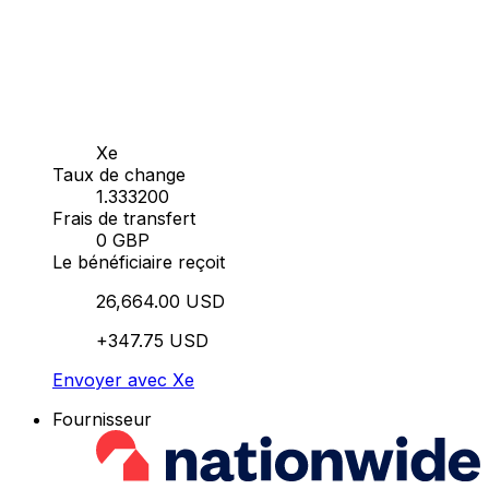
Xe
Taux de change
1.333200
Frais de transfert
0 GBP
Le bénéficiaire reçoit
26,664.00 USD
+347.75 USD
Envoyer avec Xe
Fournisseur