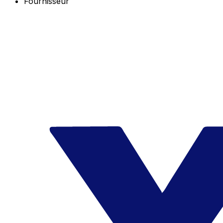
Fournisseur