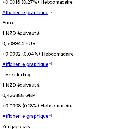
+0.0016 (0.27%)
Hebdomadaire
Afficher le graphique
Euro
1 NZD équivaut à
0,509944 EUR
+0.0002 (0.04%)
Hebdomadaire
Afficher le graphique
Livre sterling
1 NZD équivaut à
0,436888 GBP
+0.0008 (0.18%)
Hebdomadaire
Afficher le graphique
Yen japonais