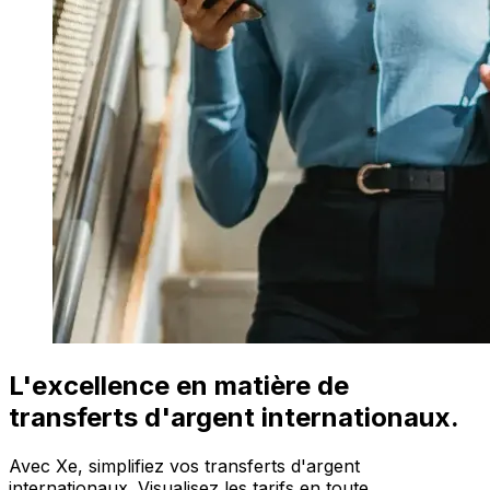
L'excellence en matière de
transferts d'argent internationaux.
Avec Xe, simplifiez vos transferts d'argent
internationaux. Visualisez les tarifs en toute