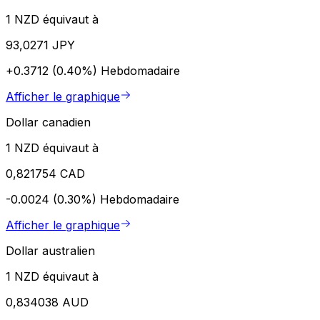
1 NZD équivaut à
93,0271 JPY
+0.3712 (0.40%)
Hebdomadaire
Afficher le graphique
Dollar canadien
1 NZD équivaut à
0,821754 CAD
-0.0024 (0.30%)
Hebdomadaire
Afficher le graphique
Dollar australien
1 NZD équivaut à
0,834038 AUD