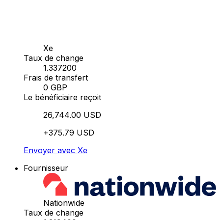
Xe
Taux de change
1.337200
Frais de transfert
0 GBP
Le bénéficiaire reçoit
26,744.00 USD
+375.79 USD
Envoyer avec Xe
Fournisseur
Nationwide
Taux de change