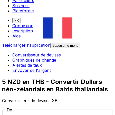
Particuliers
Business
Plateforme
FR
Connexion
Inscription
Aide
Télécharger l'application
Basculer le menu
Convertisseur de devises
Graphiques de change
Alertes de taux
Envoyer de l'argent
5 NZD en THB - Convertir Dollars
néo-zélandais en Bahts thaïlandais
Convertisseur de devises XE
De