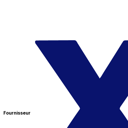
Fournisseur