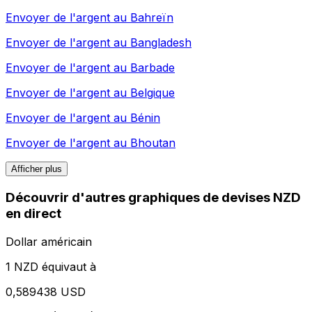
Envoyer de l'argent au
Bahreïn
Envoyer de l'argent au
Bangladesh
Envoyer de l'argent au
Barbade
Envoyer de l'argent au
Belgique
Envoyer de l'argent au
Bénin
Envoyer de l'argent au
Bhoutan
Afficher plus
Découvrir d'autres graphiques de devises NZD
en direct
Dollar américain
1 NZD équivaut à
0,589438 USD