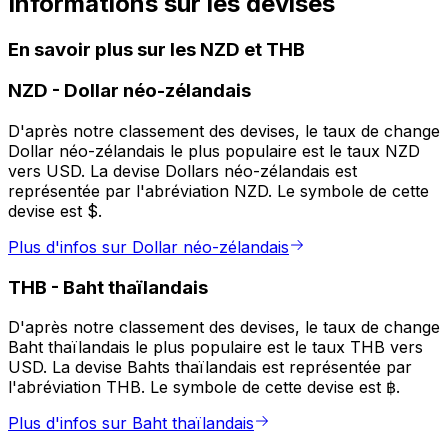
Informations sur les devises
En savoir plus sur les NZD et THB
NZD
-
Dollar néo-zélandais
D'après notre classement des devises, le taux de change
Dollar néo-zélandais le plus populaire est le taux NZD
vers USD. La devise Dollars néo-zélandais est
représentée par l'abréviation NZD. Le symbole de cette
devise est $.
Plus d'infos sur Dollar néo-zélandais
THB
-
Baht thaïlandais
D'après notre classement des devises, le taux de change
Baht thaïlandais le plus populaire est le taux THB vers
USD. La devise Bahts thaïlandais est représentée par
l'abréviation THB. Le symbole de cette devise est ฿.
Plus d'infos sur Baht thaïlandais