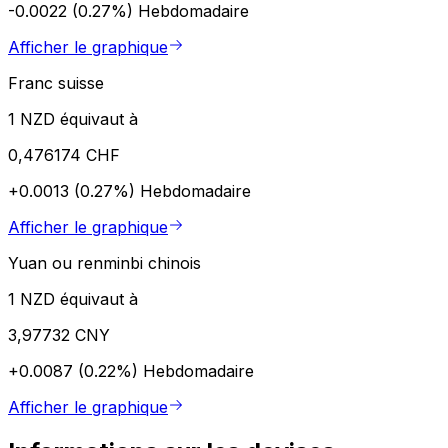
-0.0022 (0.27%)
Hebdomadaire
Afficher le graphique
Franc suisse
1 NZD équivaut à
0,476174 CHF
+0.0013 (0.27%)
Hebdomadaire
Afficher le graphique
Yuan ou renminbi chinois
1 NZD équivaut à
3,97732 CNY
+0.0087 (0.22%)
Hebdomadaire
Afficher le graphique