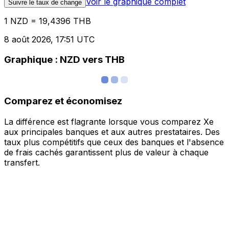
Voir le graphique complet
Suivre le taux de change
1 NZD = 19,4396 THB
8 août 2026, 17:51 UTC
Graphique : NZD vers THB
Comparez et économisez
La différence est flagrante lorsque vous comparez Xe
aux principales banques et aux autres prestataires. Des
taux plus compétitifs que ceux des banques et l'absence
de frais cachés garantissent plus de valeur à chaque
transfert.