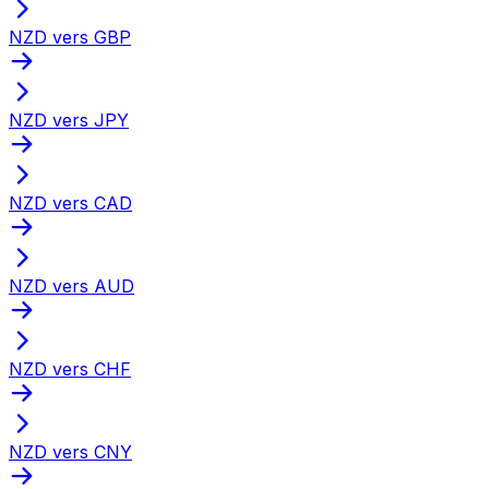
NZD vers GBP
NZD vers JPY
NZD vers CAD
NZD vers AUD
NZD vers CHF
NZD vers CNY