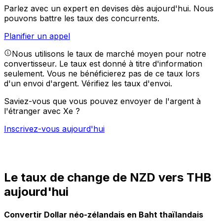
Parlez avec un expert en devises dès aujourd'hui.
Nous
pouvons battre les taux des concurrents.
Planifier un appel
Nous utilisons le taux de marché moyen pour notre
convertisseur. Le taux est donné à titre d'information
seulement. Vous ne bénéficierez pas de ce taux lors
d'un envoi d'argent.
Vérifiez les taux d'envoi.
Saviez-vous que vous pouvez envoyer de l'argent à
l'étranger avec Xe ?
Inscrivez-vous aujourd'hui
Le taux de change de NZD vers THB
aujourd'hui
Convertir Dollar néo-zélandais en Baht thaïlandais