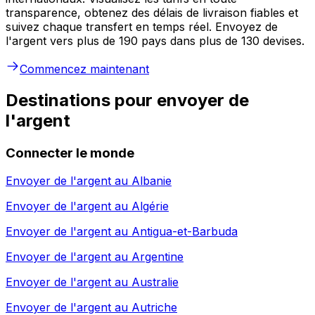
transparence, obtenez des délais de livraison fiables et
suivez chaque transfert en temps réel. Envoyez de
l'argent vers plus de 190 pays dans plus de 130 devises.
Commencez maintenant
Destinations pour envoyer de
l'argent
Connecter le monde
Envoyer de l'argent au
Albanie
Envoyer de l'argent au
Algérie
Envoyer de l'argent au
Antigua-et-Barbuda
Envoyer de l'argent au
Argentine
Envoyer de l'argent au
Australie
Envoyer de l'argent au
Autriche