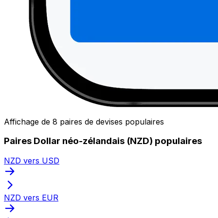
Affichage de 8 paires de devises populaires
Paires Dollar néo-zélandais (NZD) populaires
NZD vers USD
NZD vers EUR