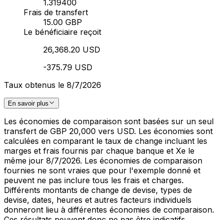
1.319400
Frais de transfert
15.00 GBP
Le bénéficiaire reçoit
26,368.20 USD
-375.79 USD
Taux obtenus le 8/7/2026
En savoir plus
Les économies de comparaison sont basées sur un seul
transfert de GBP 20,000 vers USD. Les économies sont
calculées en comparant le taux de change incluant les
marges et frais fournis par chaque banque et Xe le
même jour 8/7/2026. Les économies de comparaison
fournies ne sont vraies que pour l'exemple donné et
peuvent ne pas inclure tous les frais et charges.
Différents montants de change de devise, types de
devise, dates, heures et autres facteurs individuels
donneront lieu à différentes économies de comparaison.
Ces résultats peuvent donc ne pas être indicatifs