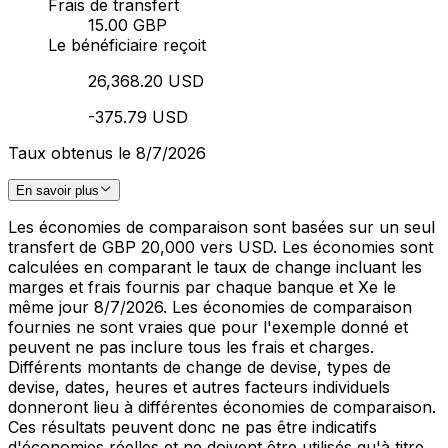
Frais de transfert
15.00 GBP
Le bénéficiaire reçoit
26,368.20 USD
-375.79 USD
Taux obtenus le 8/7/2026
En savoir plus
Les économies de comparaison sont basées sur un seul
transfert de GBP 20,000 vers USD. Les économies sont
calculées en comparant le taux de change incluant les
marges et frais fournis par chaque banque et Xe le
même jour 8/7/2026. Les économies de comparaison
fournies ne sont vraies que pour l'exemple donné et
peuvent ne pas inclure tous les frais et charges.
Différents montants de change de devise, types de
devise, dates, heures et autres facteurs individuels
donneront lieu à différentes économies de comparaison.
Ces résultats peuvent donc ne pas être indicatifs
d'économies réelles et ne doivent être utilisés qu'à titre