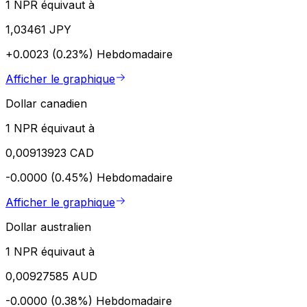
1 NPR équivaut à
1,03461 JPY
+0.0023 (0.23%)
Hebdomadaire
Afficher le graphique
Dollar canadien
1 NPR équivaut à
0,00913923 CAD
-0.0000 (0.45%)
Hebdomadaire
Afficher le graphique
Dollar australien
1 NPR équivaut à
0,00927585 AUD
-0.0000 (0.38%)
Hebdomadaire