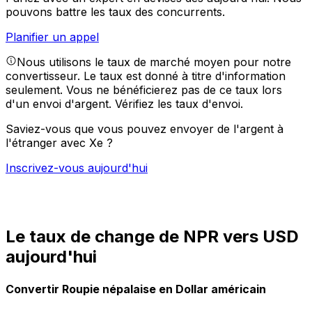
pouvons battre les taux des concurrents.
Planifier un appel
Nous utilisons le taux de marché moyen pour notre
convertisseur. Le taux est donné à titre d'information
seulement. Vous ne bénéficierez pas de ce taux lors
d'un envoi d'argent.
Vérifiez les taux d'envoi.
Saviez-vous que vous pouvez envoyer de l'argent à
l'étranger avec Xe ?
Inscrivez-vous aujourd'hui
Le taux de change de NPR vers USD
aujourd'hui
Convertir Roupie népalaise en Dollar américain