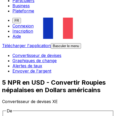
Particuliers
Business
Plateforme
FR
Connexion
Inscription
Aide
Télécharger l'application
Basculer le menu
Convertisseur de devises
Graphiques de change
Alertes de taux
Envoyer de l'argent
5 NPR en USD - Convertir Roupies
népalaises en Dollars américains
Convertisseur de devises XE
De