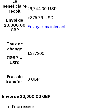
Le
bénéficiaire
26,744.00 USD
reçoit
+375.79 USD
Envoi de
20,000.00
Envoyer maintenant
GBP
Taux de
change
1.337200
(1GBP →
USD)
Frais de
0 GBP
transfert
Envoi de 20,000.00 GBP
Fournisseur