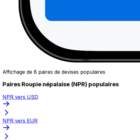
Affichage de 8 paires de devises populaires
Paires Roupie népalaise (NPR) populaires
NPR vers USD
NPR vers EUR