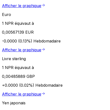
Afficher le graphique
Euro
1 NPR équivaut à
0,00567139 EUR
-0.0000 (0.13%)
Hebdomadaire
Afficher le graphique
Livre sterling
1 NPR équivaut à
0,00485889 GBP
+0.0000 (0.02%)
Hebdomadaire
Afficher le graphique
Yen japonais