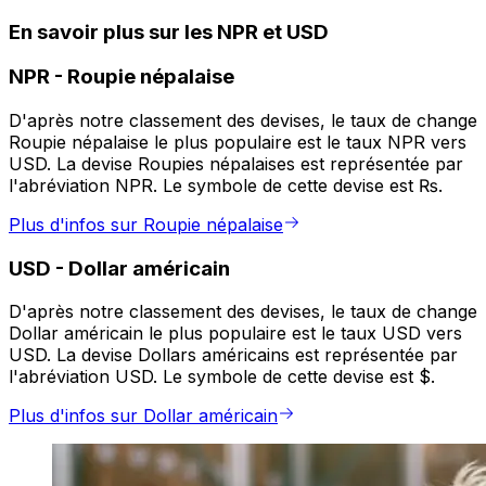
En savoir plus sur les NPR et USD
NPR
-
Roupie népalaise
D'après notre classement des devises, le taux de change
Roupie népalaise le plus populaire est le taux NPR vers
USD. La devise Roupies népalaises est représentée par
l'abréviation NPR. Le symbole de cette devise est ₨.
Plus d'infos sur Roupie népalaise
USD
-
Dollar américain
D'après notre classement des devises, le taux de change
Dollar américain le plus populaire est le taux USD vers
USD. La devise Dollars américains est représentée par
l'abréviation USD. Le symbole de cette devise est $.
Plus d'infos sur Dollar américain