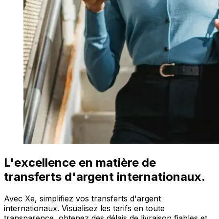
L'excellence en matière de
transferts d'argent internationaux.
Avec Xe, simplifiez vos transferts d'argent
internationaux. Visualisez les tarifs en toute
transparence, obtenez des délais de livraison fiables et