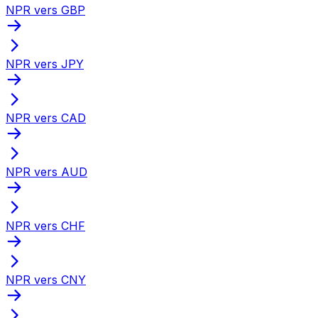
NPR vers GBP
NPR vers JPY
NPR vers CAD
NPR vers AUD
NPR vers CHF
NPR vers CNY