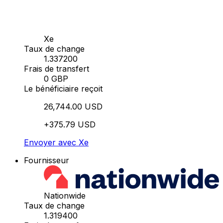
Xe
Taux de change
1.337200
Frais de transfert
0 GBP
Le bénéficiaire reçoit
26,744.00 USD
+375.79 USD
Envoyer avec Xe
Fournisseur
Nationwide
Taux de change
1.319400