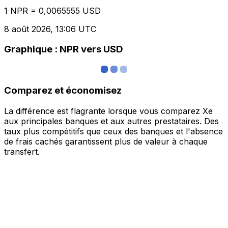
1 NPR = 0,0065555 USD
8 août 2026, 13:06 UTC
Graphique : NPR vers USD
Comparez et économisez
La différence est flagrante lorsque vous comparez Xe
aux principales banques et aux autres prestataires. Des
taux plus compétitifs que ceux des banques et l'absence
de frais cachés garantissent plus de valeur à chaque
transfert.