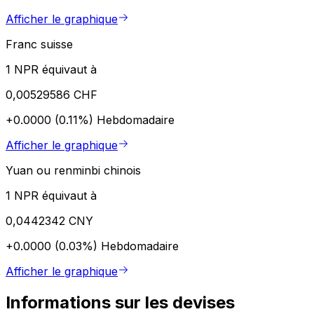
Afficher le graphique
Franc suisse
1 NPR équivaut à
0,00529586 CHF
+0.0000 (0.11%)
Hebdomadaire
Afficher le graphique
Yuan ou renminbi chinois
1 NPR équivaut à
0,0442342 CNY
+0.0000 (0.03%)
Hebdomadaire
Afficher le graphique
Informations sur les devises