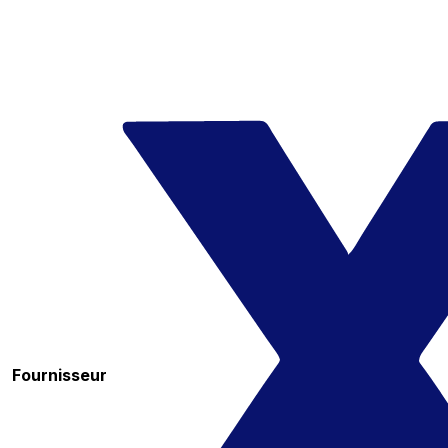
Fournisseur