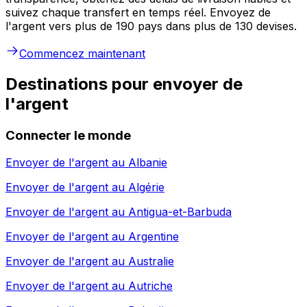
suivez chaque transfert en temps réel. Envoyez de
l'argent vers plus de 190 pays dans plus de 130 devises.
Commencez maintenant
Destinations pour envoyer de
l'argent
Connecter le monde
Envoyer de l'argent au
Albanie
Envoyer de l'argent au
Algérie
Envoyer de l'argent au
Antigua-et-Barbuda
Envoyer de l'argent au
Argentine
Envoyer de l'argent au
Australie
Envoyer de l'argent au
Autriche