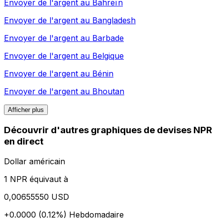
Envoyer de l'argent au
Bahreïn
Envoyer de l'argent au
Bangladesh
Envoyer de l'argent au
Barbade
Envoyer de l'argent au
Belgique
Envoyer de l'argent au
Bénin
Envoyer de l'argent au
Bhoutan
Afficher plus
Découvrir d'autres graphiques de devises NPR
en direct
Dollar américain
1 NPR équivaut à
0,00655550 USD
+0.0000 (0.12%)
Hebdomadaire