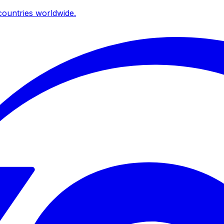
ountries worldwide.