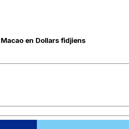
Macao en Dollars fidjiens