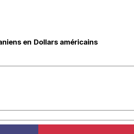
aniens en Dollars américains