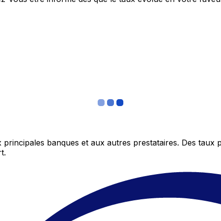
 principales banques et aux autres prestataires. Des taux 
t.