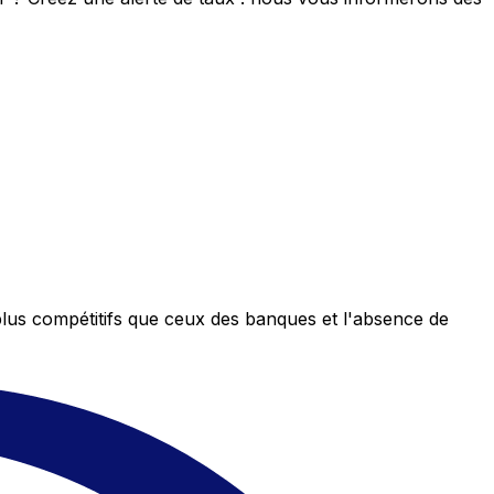
plus compétitifs que ceux des banques et l'absence de