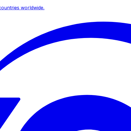
ountries worldwide.