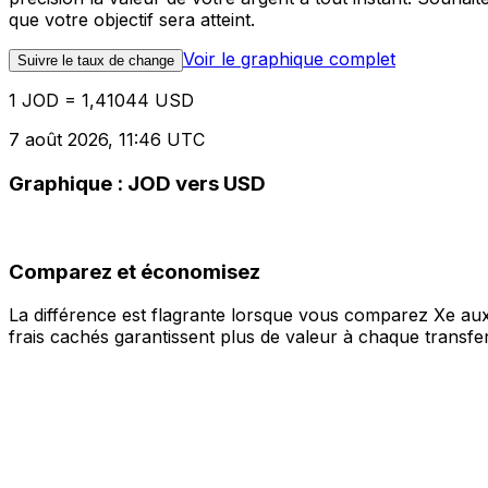
que votre objectif sera atteint.
Voir le graphique complet
Suivre le taux de change
1 JOD = 1,41044 USD
7 août 2026, 11:46 UTC
Graphique : JOD vers USD
Comparez et économisez
La différence est flagrante lorsque vous comparez Xe aux
frais cachés garantissent plus de valeur à chaque transfer