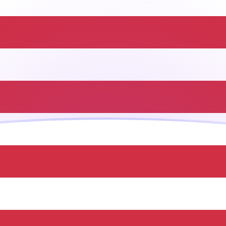
ujourd'hui