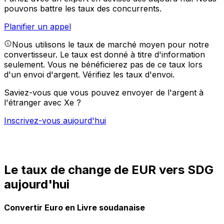
pouvons battre les taux des concurrents.
Planifier un appel
Nous utilisons le taux de marché moyen pour notre
convertisseur. Le taux est donné à titre d'information
seulement. Vous ne bénéficierez pas de ce taux lors
d'un envoi d'argent.
Vérifiez les taux d'envoi.
Saviez-vous que vous pouvez envoyer de l'argent à
l'étranger avec Xe ?
Inscrivez-vous aujourd'hui
Le taux de change de EUR vers SDG
aujourd'hui
Convertir Euro en Livre soudanaise