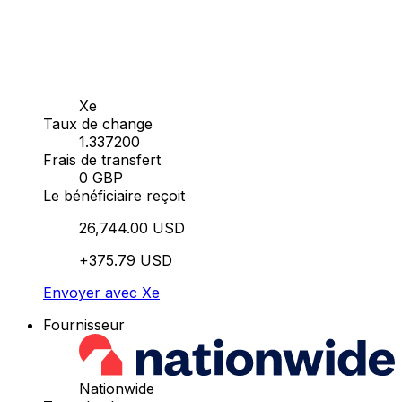
Xe
Taux de change
1.337200
Frais de transfert
0 GBP
Le bénéficiaire reçoit
26,744.00 USD
+375.79 USD
Envoyer avec Xe
Fournisseur
Nationwide