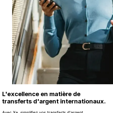
L'excellence en matière de
transferts d'argent internationaux.
Avec Xe, simplifiez vos transferts d'argent