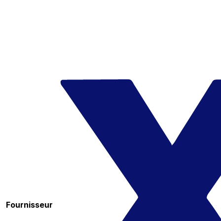
Fournisseur