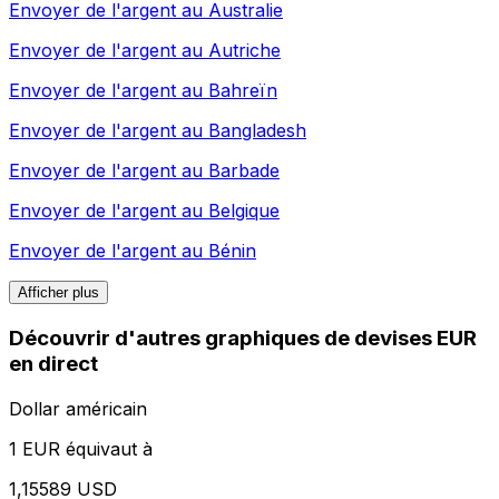
Envoyer de l'argent au
Australie
Envoyer de l'argent au
Autriche
Envoyer de l'argent au
Bahreïn
Envoyer de l'argent au
Bangladesh
Envoyer de l'argent au
Barbade
Envoyer de l'argent au
Belgique
Envoyer de l'argent au
Bénin
Afficher plus
Découvrir d'autres graphiques de devises EUR
en direct
Dollar américain
1 EUR équivaut à
1,15589 USD