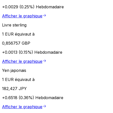
+0.0029 (0.25%)
Hebdomadaire
Afficher le graphique
Livre sterling
1 EUR équivaut à
0,856757 GBP
+0.0013 (0.15%)
Hebdomadaire
Afficher le graphique
Yen japonais
1 EUR équivaut à
182,427 JPY
+0.6518 (0.36%)
Hebdomadaire
Afficher le graphique