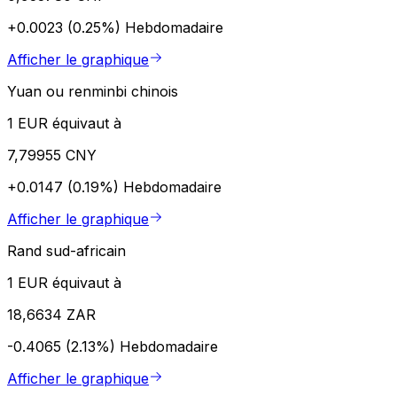
+0.0023 (0.25%)
Hebdomadaire
Afficher le graphique
Yuan ou renminbi chinois
1 EUR équivaut à
7,79955 CNY
+0.0147 (0.19%)
Hebdomadaire
Afficher le graphique
Rand sud-africain
1 EUR équivaut à
18,6634 ZAR
-0.4065 (2.13%)
Hebdomadaire
Afficher le graphique