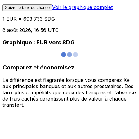
Voir le graphique complet
Suivre le taux de change
1 EUR = 693,733 SDG
8 août 2026, 16:56 UTC
Graphique : EUR vers SDG
Comparez et économisez
La différence est flagrante lorsque vous comparez Xe
aux principales banques et aux autres prestataires. Des
taux plus compétitifs que ceux des banques et l'absence
de frais cachés garantissent plus de valeur à chaque
transfert.