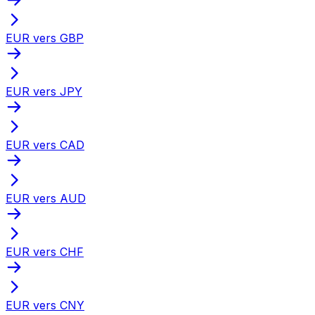
EUR vers GBP
EUR vers JPY
EUR vers CAD
EUR vers AUD
EUR vers CHF
EUR vers CNY