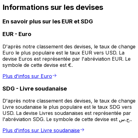
Informations sur les devises
En savoir plus sur les EUR et SDG
EUR
-
Euro
D'après notre classement des devises, le taux de change
Euro le plus populaire est le taux EUR vers USD. La
devise Euros est représentée par l'abréviation EUR. Le
symbole de cette devise est €.
Plus d'infos sur Euro
SDG
-
Livre soudanaise
D'après notre classement des devises, le taux de change
Livre soudanaise le plus populaire est le taux SDG vers
USD. La devise Livres soudanaises est représentée par
l'abréviation SDG. Le symbole de cette devise est ج.س..
Plus d'infos sur Livre soudanaise