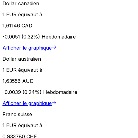
Dollar canadien
1 EUR équivaut à
1,61146 CAD
-0.0051 (0.32%)
Hebdomadaire
Afficher le graphique
Dollar australien
1 EUR équivaut à
1,63556 AUD
-0.0039 (0.24%)
Hebdomadaire
Afficher le graphique
Franc suisse
1 EUR équivaut à
0,933780 CHF