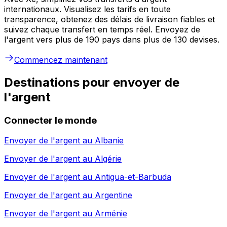
internationaux. Visualisez les tarifs en toute
transparence, obtenez des délais de livraison fiables et
suivez chaque transfert en temps réel. Envoyez de
l'argent vers plus de 190 pays dans plus de 130 devises.
Commencez maintenant
Destinations pour envoyer de
l'argent
Connecter le monde
Envoyer de l'argent au
Albanie
Envoyer de l'argent au
Algérie
Envoyer de l'argent au
Antigua-et-Barbuda
Envoyer de l'argent au
Argentine
Envoyer de l'argent au
Arménie