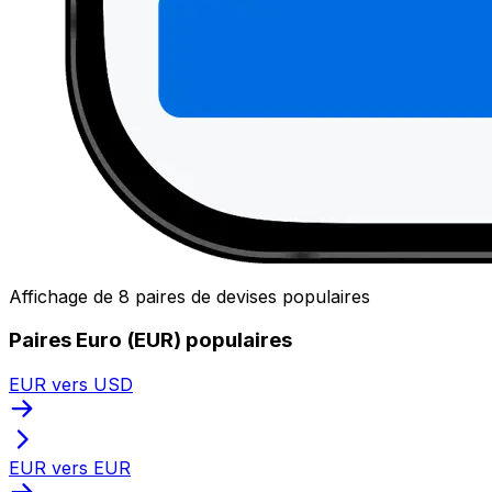
Affichage de 8 paires de devises populaires
Paires Euro (EUR) populaires
EUR vers USD
EUR vers EUR