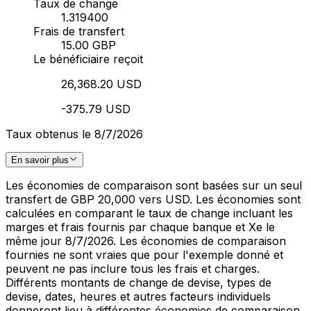
Taux de change
1.319400
Frais de transfert
15.00 GBP
Le bénéficiaire reçoit
26,368.20 USD
-375.79 USD
Taux obtenus le 8/7/2026
En savoir plus
Les économies de comparaison sont basées sur un seul
transfert de GBP 20,000 vers USD. Les économies sont
calculées en comparant le taux de change incluant les
marges et frais fournis par chaque banque et Xe le
même jour 8/7/2026. Les économies de comparaison
fournies ne sont vraies que pour l'exemple donné et
peuvent ne pas inclure tous les frais et charges.
Différents montants de change de devise, types de
devise, dates, heures et autres facteurs individuels
donneront lieu à différentes économies de comparaison.