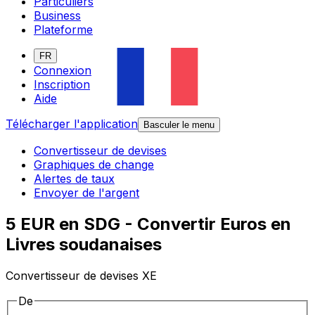
Particuliers
Business
Plateforme
FR
Connexion
Inscription
Aide
Télécharger l'application
Basculer le menu
Convertisseur de devises
Graphiques de change
Alertes de taux
Envoyer de l'argent
5 EUR en SDG - Convertir Euros en
Livres soudanaises
Convertisseur de devises XE
De