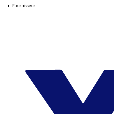
Fournisseur