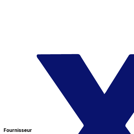
Fournisseur