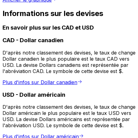
Informations sur les devises
En savoir plus sur les CAD et USD
CAD
-
Dollar canadien
D'après notre classement des devises, le taux de change
Dollar canadien le plus populaire est le taux CAD vers
USD. La devise Dollars canadiens est représentée par
l'abréviation CAD. Le symbole de cette devise est $.
Plus d'infos sur Dollar canadien
USD
-
Dollar américain
D'après notre classement des devises, le taux de change
Dollar américain le plus populaire est le taux USD vers
USD. La devise Dollars américains est représentée par
l'abréviation USD. Le symbole de cette devise est $.
Plus d'infos sur Dollar américain