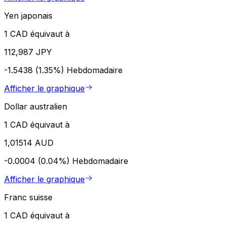
Yen japonais
1 CAD équivaut à
112,987 JPY
-1.5438 (1.35%)
Hebdomadaire
Afficher le graphique
Dollar australien
1 CAD équivaut à
1,01514 AUD
-0.0004 (0.04%)
Hebdomadaire
Afficher le graphique
Franc suisse
1 CAD équivaut à