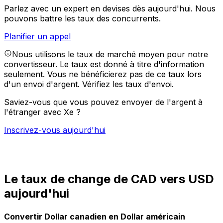
Parlez avec un expert en devises dès aujourd'hui.
Nous
pouvons battre les taux des concurrents.
Planifier un appel
Nous utilisons le taux de marché moyen pour notre
convertisseur. Le taux est donné à titre d'information
seulement. Vous ne bénéficierez pas de ce taux lors
d'un envoi d'argent.
Vérifiez les taux d'envoi.
Saviez-vous que vous pouvez envoyer de l'argent à
l'étranger avec Xe ?
Inscrivez-vous aujourd'hui
Le taux de change de CAD vers USD
aujourd'hui
Convertir Dollar canadien en Dollar américain