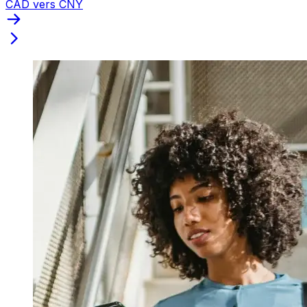
CAD vers CNY