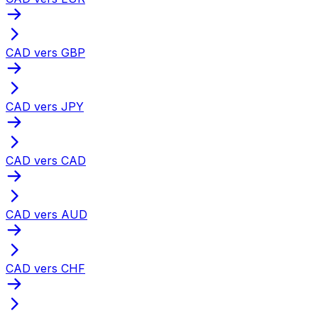
CAD vers GBP
CAD vers JPY
CAD vers CAD
CAD vers AUD
CAD vers CHF