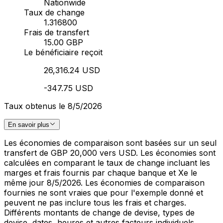
Nationwide
Taux de change
1.316800
Frais de transfert
15.00 GBP
Le bénéficiaire reçoit
26,316.24 USD
-347.75 USD
Taux obtenus le 8/5/2026
En savoir plus
Les économies de comparaison sont basées sur un seul
transfert de GBP 20,000 vers USD. Les économies sont
calculées en comparant le taux de change incluant les
marges et frais fournis par chaque banque et Xe le
même jour 8/5/2026. Les économies de comparaison
fournies ne sont vraies que pour l'exemple donné et
peuvent ne pas inclure tous les frais et charges.
Différents montants de change de devise, types de
devise, dates, heures et autres facteurs individuels