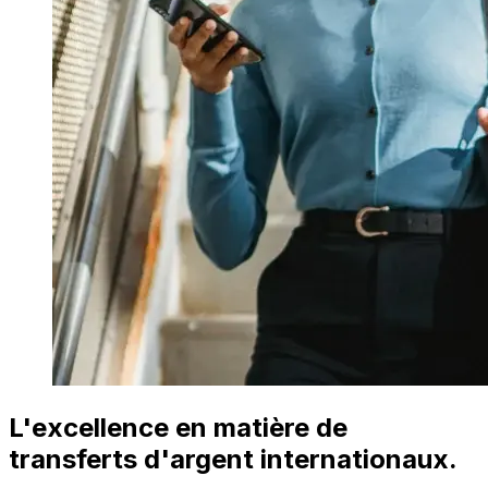
L'excellence en matière de
transferts d'argent internationaux.