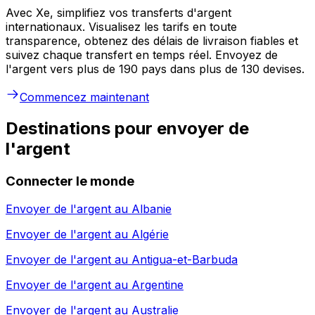
Avec Xe, simplifiez vos transferts d'argent
internationaux. Visualisez les tarifs en toute
transparence, obtenez des délais de livraison fiables et
suivez chaque transfert en temps réel. Envoyez de
l'argent vers plus de 190 pays dans plus de 130 devises.
Commencez maintenant
Destinations pour envoyer de
l'argent
Connecter le monde
Envoyer de l'argent au
Albanie
Envoyer de l'argent au
Algérie
Envoyer de l'argent au
Antigua-et-Barbuda
Envoyer de l'argent au
Argentine
Envoyer de l'argent au
Australie