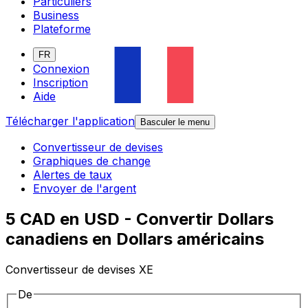
Particuliers
Business
Plateforme
FR
Connexion
Inscription
Aide
Télécharger l'application
Basculer le menu
Convertisseur de devises
Graphiques de change
Alertes de taux
Envoyer de l'argent
5 CAD en USD - Convertir Dollars
canadiens en Dollars américains
Convertisseur de devises XE
De