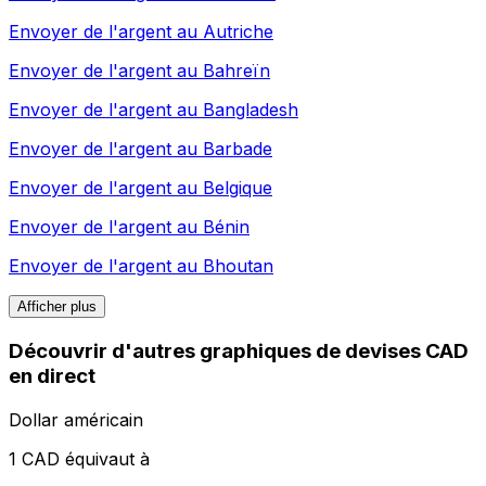
Envoyer de l'argent au
Autriche
Envoyer de l'argent au
Bahreïn
Envoyer de l'argent au
Bangladesh
Envoyer de l'argent au
Barbade
Envoyer de l'argent au
Belgique
Envoyer de l'argent au
Bénin
Envoyer de l'argent au
Bhoutan
Afficher plus
Découvrir d'autres graphiques de devises CAD
en direct
Dollar américain
1 CAD équivaut à