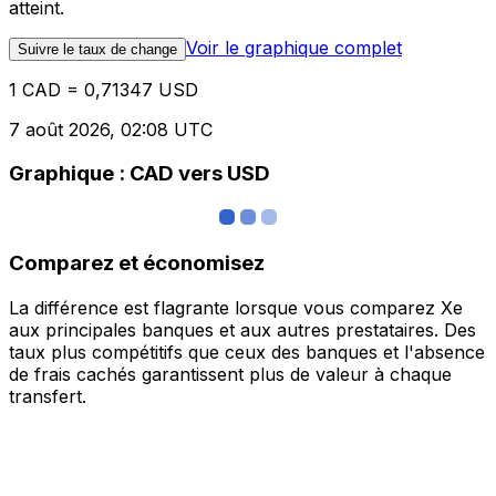
atteint.
Voir le graphique complet
Suivre le taux de change
1 CAD = 0,71347 USD
7 août 2026, 02:08 UTC
Graphique : CAD vers USD
Comparez et économisez
La différence est flagrante lorsque vous comparez Xe
aux principales banques et aux autres prestataires. Des
taux plus compétitifs que ceux des banques et l'absence
de frais cachés garantissent plus de valeur à chaque
transfert.