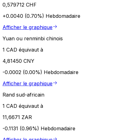
0,579712 CHF
+0.0040 (0.70%)
Hebdomadaire
Afficher le graphique
Yuan ou renminbi chinois
1 CAD équivaut à
4,81450 CNY
-0.0002 (0.00%)
Hebdomadaire
Afficher le graphique
Rand sud-africain
1 CAD équivaut à
11,6671 ZAR
-0.1131 (0.96%)
Hebdomadaire
Afficher le graphique