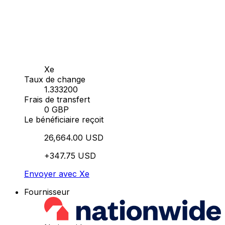
Xe
Taux de change
1.333200
Frais de transfert
0 GBP
Le bénéficiaire reçoit
26,664.00 USD
+347.75 USD
Envoyer avec Xe
Fournisseur