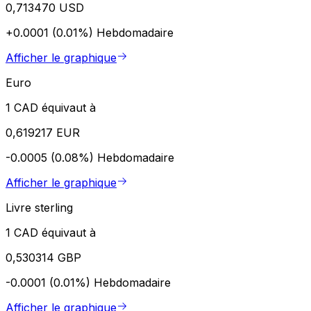
0,713470 USD
+0.0001 (0.01%)
Hebdomadaire
Afficher le graphique
Euro
1 CAD équivaut à
0,619217 EUR
-0.0005 (0.08%)
Hebdomadaire
Afficher le graphique
Livre sterling
1 CAD équivaut à
0,530314 GBP
-0.0001 (0.01%)
Hebdomadaire
Afficher le graphique