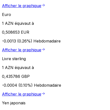
Afficher le graphique
Euro
1 AZN équivaut à
0,508653 EUR
-0.0013 (0.26%)
Hebdomadaire
Afficher le graphique
Livre sterling
1 AZN équivaut à
0,435786 GBP
-0.0004 (0.10%)
Hebdomadaire
Afficher le graphique
Yen japonais