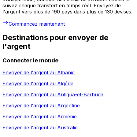
suivez chaque transfert en temps réel. Envoyez de
l'argent vers plus de 190 pays dans plus de 130 devises.
Commencez maintenant
Destinations pour envoyer de
l'argent
Connecter le monde
Envoyer de l'argent au
Albanie
Envoyer de l'argent au
Algérie
Envoyer de l'argent au
Antigua-et-Barbuda
Envoyer de l'argent au
Argentine
Envoyer de l'argent au
Arménie
Envoyer de l'argent au
Australie