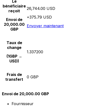
Le
bénéficiaire
26,744.00 USD
reçoit
+375.79 USD
Envoi de
20,000.00
Envoyer maintenant
GBP
Taux de
change
1.337200
(1GBP →
USD)
Frais de
0 GBP
transfert
Envoi de 20,000.00 GBP
Fournisseur