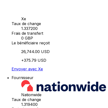
Xe
Taux de change
1.337200
Frais de transfert
0 GBP
Le bénéficiaire reçoit
26,744.00 USD
+375.79 USD
Envoyer avec Xe
Fournisseur
Nationwide
Taux de change
1.319400