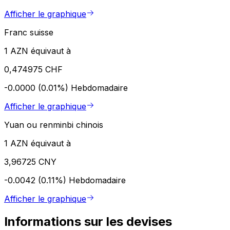
Afficher le graphique
Franc suisse
1 AZN équivaut à
0,474975 CHF
-0.0000 (0.01%)
Hebdomadaire
Afficher le graphique
Yuan ou renminbi chinois
1 AZN équivaut à
3,96725 CNY
-0.0042 (0.11%)
Hebdomadaire
Afficher le graphique
Informations sur les devises