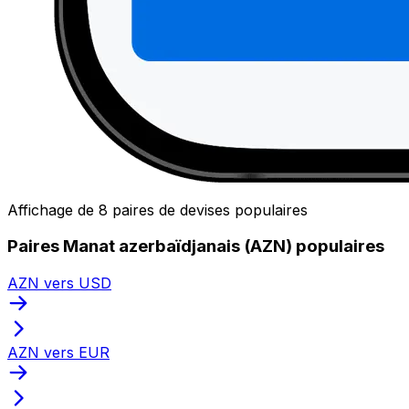
Affichage de 8 paires de devises populaires
Paires Manat azerbaïdjanais (AZN) populaires
AZN vers USD
AZN vers EUR