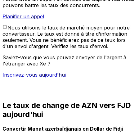
pouvons battre les taux des concurrents.
Planifier un appel
Nous utilisons le taux de marché moyen pour notre
convertisseur. Le taux est donné à titre d'information
seulement. Vous ne bénéficierez pas de ce taux lors
d'un envoi d'argent.
Vérifiez les taux d'envoi.
Saviez-vous que vous pouvez envoyer de l'argent à
l'étranger avec Xe ?
Inscrivez-vous aujourd'hui
Le taux de change de AZN vers FJD
aujourd'hui
Convertir Manat azerbaïdjanais en Dollar de Fidji