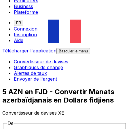
Particuliers
Business
Plateforme
FR
Connexion
Inscription
Aide
Télécharger l'application
Basculer le menu
Convertisseur de devises
Graphiques de change
Alertes de taux
Envoyer de l'argent
5 AZN en FJD - Convertir Manats
azerbaïdjanais en Dollars fidjiens
Convertisseur de devises XE
De