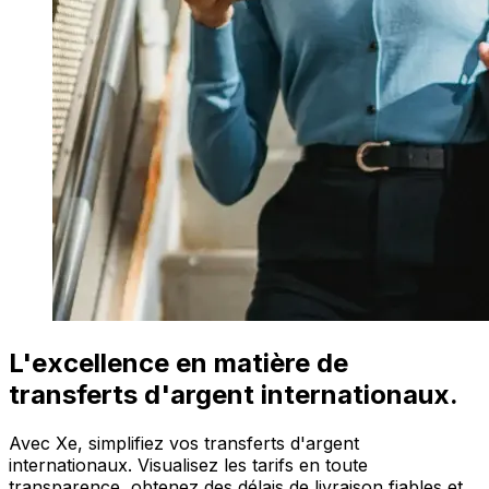
L'excellence en matière de
transferts d'argent internationaux.
Avec Xe, simplifiez vos transferts d'argent
internationaux. Visualisez les tarifs en toute
transparence, obtenez des délais de livraison fiables et