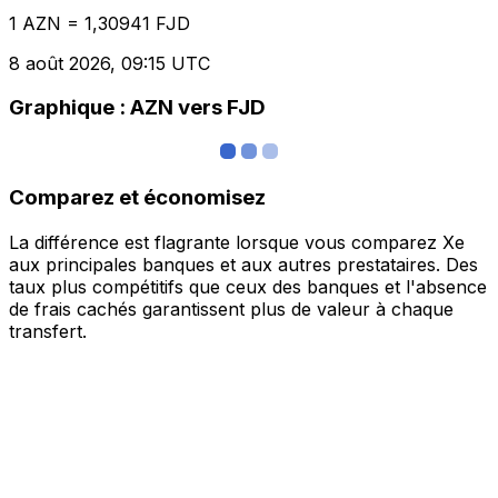
1 AZN = 1,30941 FJD
8 août 2026, 09:15 UTC
Graphique : AZN vers FJD
Comparez et économisez
La différence est flagrante lorsque vous comparez Xe
aux principales banques et aux autres prestataires. Des
taux plus compétitifs que ceux des banques et l'absence
de frais cachés garantissent plus de valeur à chaque
transfert.