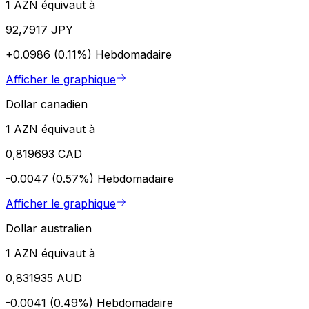
1 AZN équivaut à
92,7917 JPY
+0.0986 (0.11%)
Hebdomadaire
Afficher le graphique
Dollar canadien
1 AZN équivaut à
0,819693 CAD
-0.0047 (0.57%)
Hebdomadaire
Afficher le graphique
Dollar australien
1 AZN équivaut à
0,831935 AUD
-0.0041 (0.49%)
Hebdomadaire