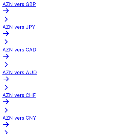
AZN vers GBP
AZN vers JPY
AZN vers CAD
AZN vers AUD
AZN vers CHF
AZN vers CNY