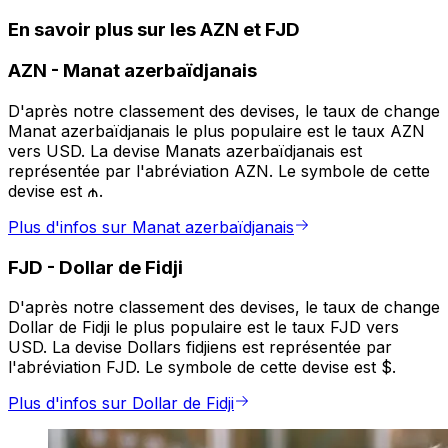
En savoir plus sur les AZN et FJD
AZN
-
Manat azerbaïdjanais
D'après notre classement des devises, le taux de change
Manat azerbaïdjanais le plus populaire est le taux AZN
vers USD. La devise Manats azerbaïdjanais est
représentée par l'abréviation AZN. Le symbole de cette
devise est ₼.
Plus d'infos sur Manat azerbaïdjanais
FJD
-
Dollar de Fidji
D'après notre classement des devises, le taux de change
Dollar de Fidji le plus populaire est le taux FJD vers
USD. La devise Dollars fidjiens est représentée par
l'abréviation FJD. Le symbole de cette devise est $.
Plus d'infos sur Dollar de Fidji