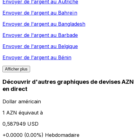
Envoyer de l'argent au
Autriche
Envoyer de l'argent au
Bahreïn
Envoyer de l'argent au
Bangladesh
Envoyer de l'argent au
Barbade
Envoyer de l'argent au
Belgique
Envoyer de l'argent au
Bénin
Afficher plus
Découvrir d'autres graphiques de devises AZN
en direct
Dollar américain
1 AZN équivaut à
0,587949 USD
+0.0000 (0.00%)
Hebdomadaire