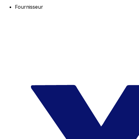
Fournisseur