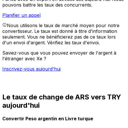
pouvons battre les taux des concurrents.
Planifier un appel
Nous utilisons le taux de marché moyen pour notre
convertisseur. Le taux est donné à titre d'information
seulement. Vous ne bénéficierez pas de ce taux lors
d'un envoi d'argent.
Vérifiez les taux d'envoi.
Saviez-vous que vous pouvez envoyer de l'argent à
l'étranger avec Xe ?
Inscrivez-vous aujourd'hui
Le taux de change de ARS vers TRY
aujourd'hui
Convertir Peso argentin en Livre turque