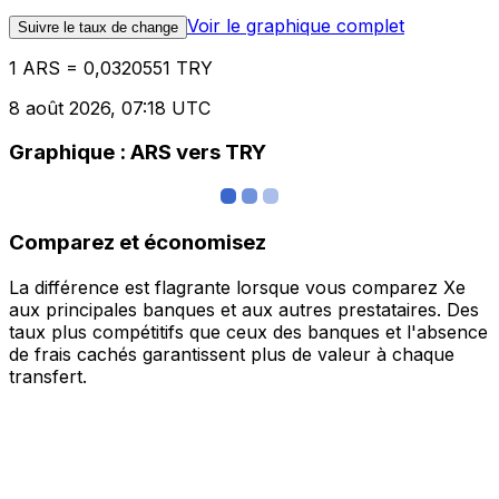
Voir le graphique complet
Suivre le taux de change
1 ARS = 0,0320551 TRY
8 août 2026, 07:18 UTC
Graphique : ARS vers TRY
Comparez et économisez
La différence est flagrante lorsque vous comparez Xe
aux principales banques et aux autres prestataires. Des
taux plus compétitifs que ceux des banques et l'absence
de frais cachés garantissent plus de valeur à chaque
transfert.