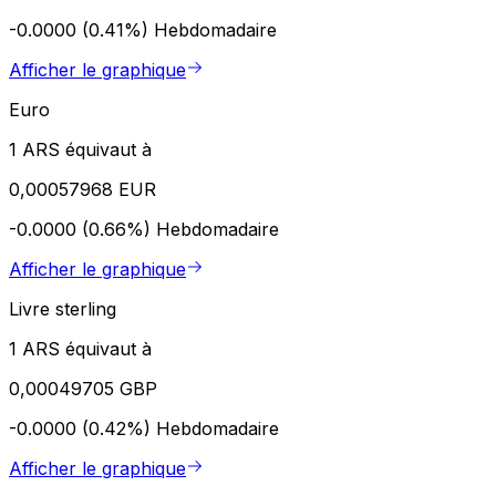
-0.0000 (0.41%)
Hebdomadaire
Afficher le graphique
Euro
1 ARS équivaut à
0,00057968 EUR
-0.0000 (0.66%)
Hebdomadaire
Afficher le graphique
Livre sterling
1 ARS équivaut à
0,00049705 GBP
-0.0000 (0.42%)
Hebdomadaire
Afficher le graphique