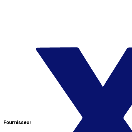
Fournisseur