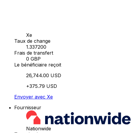
Xe
Taux de change
1.337200
Frais de transfert
0 GBP
Le bénéficiaire reçoit
26,744.00 USD
+375.79 USD
Envoyer avec Xe
Fournisseur
Nationwide