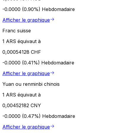
-0.0000 (0.90%)
Hebdomadaire
Afficher le graphique
Franc suisse
1 ARS équivaut à
0,00054128 CHF
-0.0000 (0.41%)
Hebdomadaire
Afficher le graphique
Yuan ou renminbi chinois
1 ARS équivaut à
0,00452182 CNY
-0.0000 (0.47%)
Hebdomadaire
Afficher le graphique