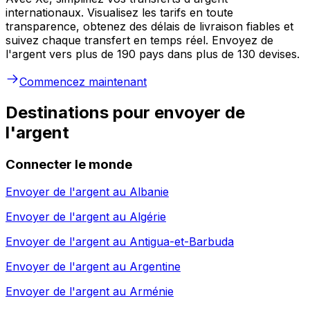
internationaux. Visualisez les tarifs en toute
transparence, obtenez des délais de livraison fiables et
suivez chaque transfert en temps réel. Envoyez de
l'argent vers plus de 190 pays dans plus de 130 devises.
Commencez maintenant
Destinations pour envoyer de
l'argent
Connecter le monde
Envoyer de l'argent au
Albanie
Envoyer de l'argent au
Algérie
Envoyer de l'argent au
Antigua-et-Barbuda
Envoyer de l'argent au
Argentine
Envoyer de l'argent au
Arménie