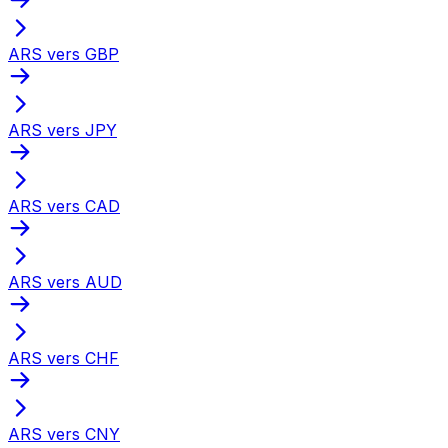
ARS vers GBP
ARS vers JPY
ARS vers CAD
ARS vers AUD
ARS vers CHF
ARS vers CNY