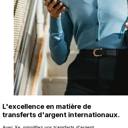
L'excellence en matière de
transferts d'argent internationaux.
Avec Xe, simplifiez vos transferts d'argent