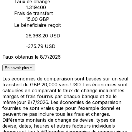
Taux de change
1.319400
Frais de transfert
15.00 GBP
Le bénéficiaire reçoit
26,368.20 USD
-375.79 USD
Taux obtenus le 8/7/2026
En savoir plus
Les économies de comparaison sont basées sur un seul
transfert de GBP 20,000 vers USD. Les économies sont
calculées en comparant le taux de change incluant les
marges et frais fournis par chaque banque et Xe le
même jour 8/7/2026. Les économies de comparaison
fournies ne sont vraies que pour l'exemple donné et
peuvent ne pas inclure tous les frais et charges.
Différents montants de change de devise, types de
devise, dates, heures et autres facteurs individuels
donneront lieu à différentes économies de comparaison.