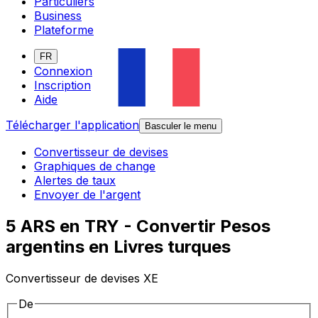
Particuliers
Business
Plateforme
FR
Connexion
Inscription
Aide
Télécharger l'application
Basculer le menu
Convertisseur de devises
Graphiques de change
Alertes de taux
Envoyer de l'argent
5 ARS en TRY - Convertir Pesos
argentins en Livres turques
Convertisseur de devises XE
De