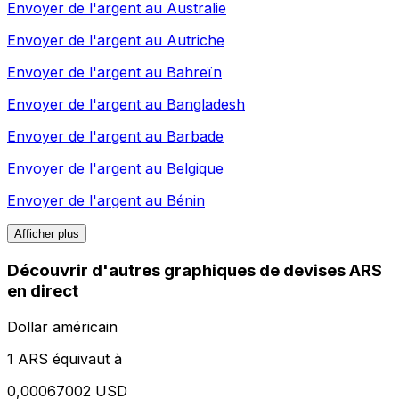
Envoyer de l'argent au
Australie
Envoyer de l'argent au
Autriche
Envoyer de l'argent au
Bahreïn
Envoyer de l'argent au
Bangladesh
Envoyer de l'argent au
Barbade
Envoyer de l'argent au
Belgique
Envoyer de l'argent au
Bénin
Afficher plus
Découvrir d'autres graphiques de devises ARS
en direct
Dollar américain
1 ARS équivaut à
0,00067002 USD