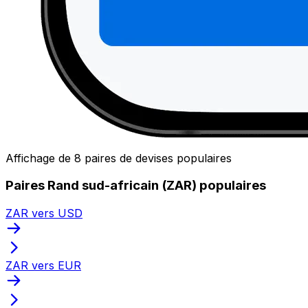
Affichage de 8 paires de devises populaires
Paires Rand sud-africain (ZAR) populaires
ZAR vers USD
ZAR vers EUR