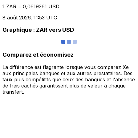
1 ZAR = 0,0619361 USD
8 août 2026, 11:53 UTC
Graphique : ZAR vers USD
Comparez et économisez
La différence est flagrante lorsque vous comparez Xe
aux principales banques et aux autres prestataires. Des
taux plus compétitifs que ceux des banques et l'absence
de frais cachés garantissent plus de valeur à chaque
transfert.