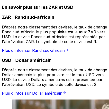
En savoir plus sur les ZAR et USD
ZAR
-
Rand sud-africain
D'après notre classement des devises, le taux de change
Rand sud-africain le plus populaire est le taux ZAR vers
USD. La devise Rands sud-africains est représentée par
l'abréviation ZAR. Le symbole de cette devise est R.
Plus d'infos sur Rand sud-africain
USD
-
Dollar américain
D'après notre classement des devises, le taux de change
Dollar américain le plus populaire est le taux USD vers
USD. La devise Dollars américains est représentée par
l'abréviation USD. Le symbole de cette devise est $.
Plus d'infos sur Dollar américain