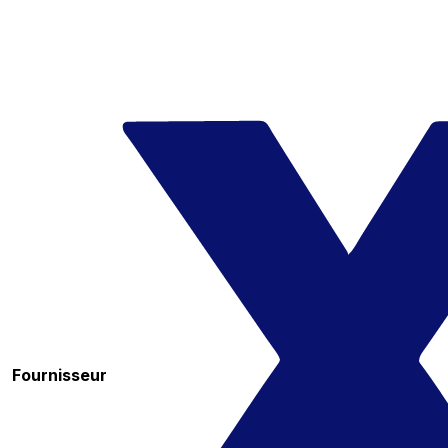
Fournisseur