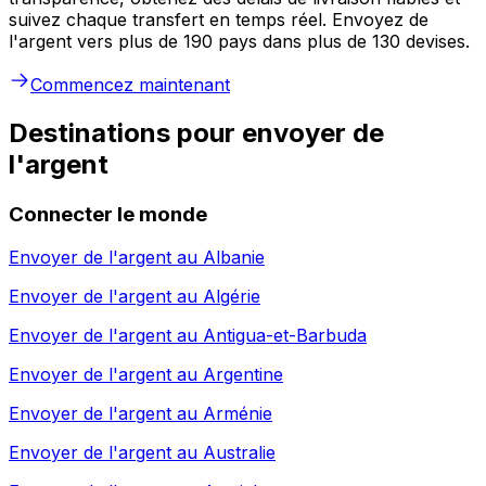
suivez chaque transfert en temps réel. Envoyez de
l'argent vers plus de 190 pays dans plus de 130 devises.
Commencez maintenant
Destinations pour envoyer de
l'argent
Connecter le monde
Envoyer de l'argent au
Albanie
Envoyer de l'argent au
Algérie
Envoyer de l'argent au
Antigua-et-Barbuda
Envoyer de l'argent au
Argentine
Envoyer de l'argent au
Arménie
Envoyer de l'argent au
Australie