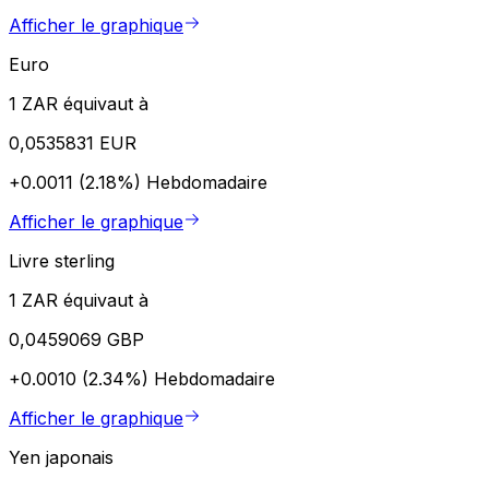
Afficher le graphique
Euro
1 ZAR équivaut à
0,0535831 EUR
+0.0011 (2.18%)
Hebdomadaire
Afficher le graphique
Livre sterling
1 ZAR équivaut à
0,0459069 GBP
+0.0010 (2.34%)
Hebdomadaire
Afficher le graphique
Yen japonais