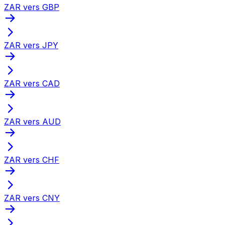
ZAR vers GBP
ZAR vers JPY
ZAR vers CAD
ZAR vers AUD
ZAR vers CHF
ZAR vers CNY