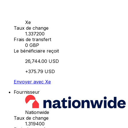
Xe
Taux de change
1.337200
Frais de transfert
0 GBP
Le bénéficiaire reçoit
26,744.00 USD
+375.79 USD
Envoyer avec Xe
Fournisseur
Nationwide
Taux de change
1.319400