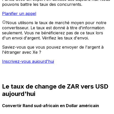
pouvons battre les taux des concurrents.
Planifier un appel
Nous utilisons le taux de marché moyen pour notre
convertisseur. Le taux est donné à titre d'information
seulement. Vous ne bénéficierez pas de ce taux lors
d'un envoi d'argent.
Vérifiez les taux d'envoi.
Saviez-vous que vous pouvez envoyer de l'argent à
l'étranger avec Xe ?
Inscrivez-vous aujourd'hui
Le taux de change de ZAR vers USD
aujourd'hui
Convertir Rand sud-africain en Dollar américain