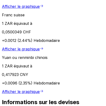
Afficher le graphique
Franc suisse
1 ZAR équivaut à
0,0500349 CHF
+0.0012 (2.44%)
Hebdomadaire
Afficher le graphique
Yuan ou renminbi chinois
1 ZAR équivaut à
0,417923 CNY
+0.0096 (2.35%)
Hebdomadaire
Afficher le graphique
Informations sur les devises