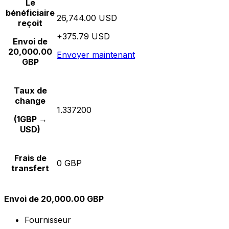
Le
bénéficiaire
26,744.00 USD
reçoit
+375.79 USD
Envoi de
20,000.00
Envoyer maintenant
GBP
Taux de
change
1.337200
(1GBP →
USD)
Frais de
0 GBP
transfert
Envoi de 20,000.00 GBP
Fournisseur