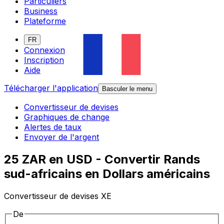
Particuliers
Business
Plateforme
FR
Connexion
Inscription
Aide
Télécharger l'application
Basculer le menu
Convertisseur de devises
Graphiques de change
Alertes de taux
Envoyer de l'argent
25 ZAR en USD - Convertir Rands
sud-africains en Dollars américains
Convertisseur de devises XE
De