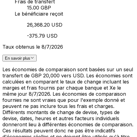
Frais de transfert
15.00 GBP
Le bénéficiaire reçoit
26,368.20 USD
-375.79 USD
Taux obtenus le 8/7/2026
En savoir plus
Les économies de comparaison sont basées sur un seul
transfert de GBP 20,000 vers USD. Les économies sont
calculées en comparant le taux de change incluant les
marges et frais fournis par chaque banque et Xe le
même jour 8/7/2026. Les économies de comparaison
fournies ne sont vraies que pour l'exemple donné et
peuvent ne pas inclure tous les frais et charges.
Différents montants de change de devise, types de
devise, dates, heures et autres facteurs individuels
donneront lieu à différentes économies de comparaison.
Ces résultats peuvent donc ne pas être indicatifs
d'économies réelles et ne doivent être utilisés qu'à titre