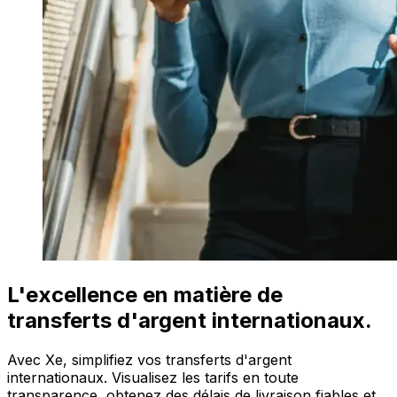
L'excellence en matière de
transferts d'argent internationaux.
Avec Xe, simplifiez vos transferts d'argent
internationaux. Visualisez les tarifs en toute
transparence, obtenez des délais de livraison fiables et