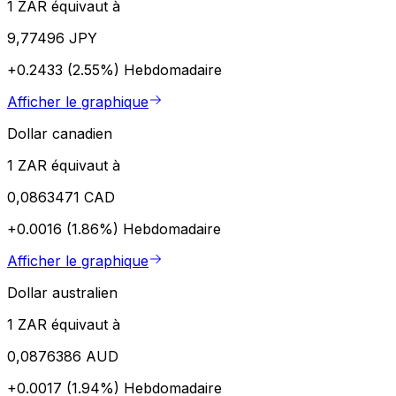
1 ZAR équivaut à
9,77496 JPY
+0.2433 (2.55%)
Hebdomadaire
Afficher le graphique
Dollar canadien
1 ZAR équivaut à
0,0863471 CAD
+0.0016 (1.86%)
Hebdomadaire
Afficher le graphique
Dollar australien
1 ZAR équivaut à
0,0876386 AUD
+0.0017 (1.94%)
Hebdomadaire