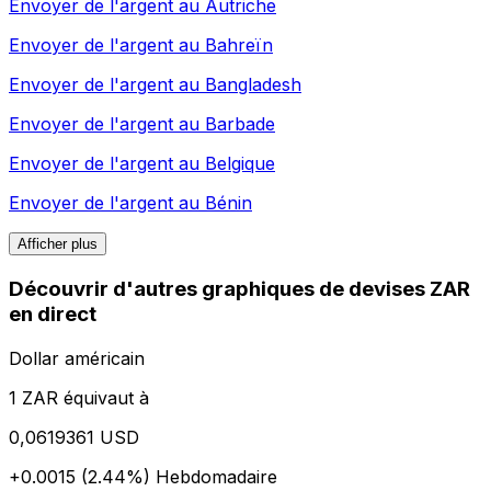
Envoyer de l'argent au
Autriche
Envoyer de l'argent au
Bahreïn
Envoyer de l'argent au
Bangladesh
Envoyer de l'argent au
Barbade
Envoyer de l'argent au
Belgique
Envoyer de l'argent au
Bénin
Afficher plus
Découvrir d'autres graphiques de devises ZAR
en direct
Dollar américain
1 ZAR équivaut à
0,0619361 USD
+0.0015 (2.44%)
Hebdomadaire