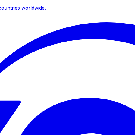
ountries worldwide.