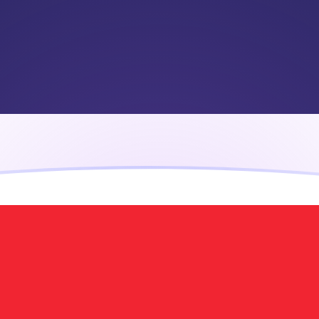
ujourd'hui