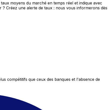
e taux moyens du marché en temps réel et indique avec
eur ? Créez une alerte de taux : nous vous informerons dès
plus compétitifs que ceux des banques et l'absence de