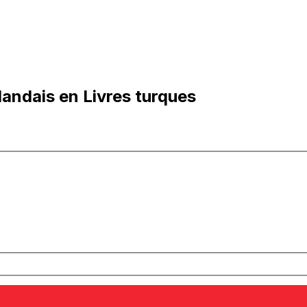
landais en Livres turques