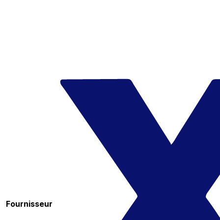
Fournisseur