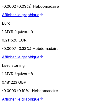
-0.0002 (0.09%)
Hebdomadaire
Afficher le graphique
Euro
1 MYR équivaut à
0,211526 EUR
-0.0007 (0.33%)
Hebdomadaire
Afficher le graphique
Livre sterling
1 MYR équivaut à
0,181223 GBP
-0.0003 (0.19%)
Hebdomadaire
Afficher le graphique