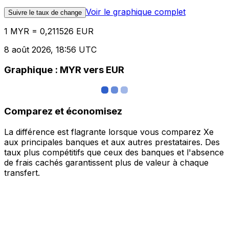
Voir le graphique complet
Suivre le taux de change
1 MYR = 0,211526 EUR
8 août 2026, 18:56 UTC
Graphique : MYR vers EUR
Comparez et économisez
La différence est flagrante lorsque vous comparez Xe
aux principales banques et aux autres prestataires. Des
taux plus compétitifs que ceux des banques et l'absence
de frais cachés garantissent plus de valeur à chaque
transfert.