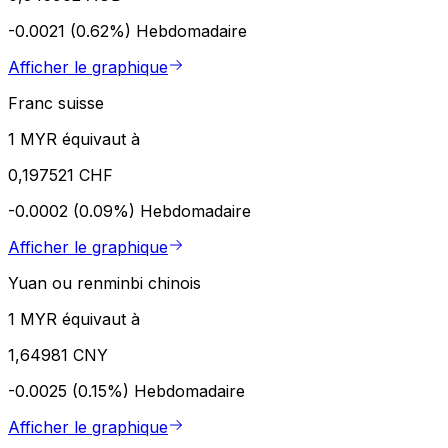
-0.0021 (0.62%)
Hebdomadaire
Afficher le graphique
Franc suisse
1 MYR équivaut à
0,197521 CHF
-0.0002 (0.09%)
Hebdomadaire
Afficher le graphique
Yuan ou renminbi chinois
1 MYR équivaut à
1,64981 CNY
-0.0025 (0.15%)
Hebdomadaire
Afficher le graphique