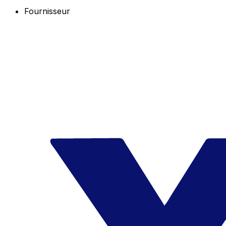
Fournisseur