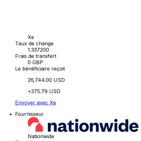
Xe
Taux de change
1.337200
Frais de transfert
0 GBP
Le bénéficiaire reçoit
26,744.00 USD
+375.79 USD
Envoyer avec Xe
Fournisseur
Nationwide