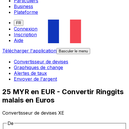
Particuliers
Business
Plateforme
FR
Connexion
Inscription
Aide
Télécharger l'application
Basculer le menu
Convertisseur de devises
Graphiques de change
Alertes de taux
Envoyer de l'argent
25 MYR en EUR - Convertir Ringgits
malais en Euros
Convertisseur de devises XE
De