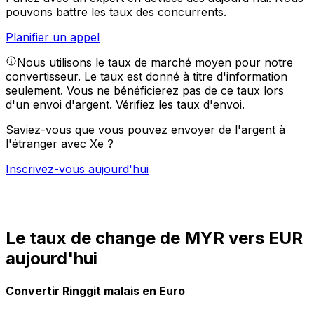
pouvons battre les taux des concurrents.
Planifier un appel
Nous utilisons le taux de marché moyen pour notre
convertisseur. Le taux est donné à titre d'information
seulement. Vous ne bénéficierez pas de ce taux lors
d'un envoi d'argent.
Vérifiez les taux d'envoi.
Saviez-vous que vous pouvez envoyer de l'argent à
l'étranger avec Xe ?
Inscrivez-vous aujourd'hui
Le taux de change de MYR vers EUR
aujourd'hui
Convertir Ringgit malais en Euro