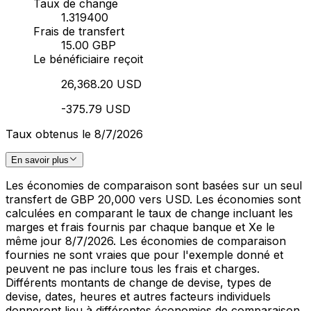
Taux de change
1.319400
Frais de transfert
15.00 GBP
Le bénéficiaire reçoit
26,368.20 USD
-375.79 USD
Taux obtenus le 8/7/2026
En savoir plus
Les économies de comparaison sont basées sur un seul
transfert de GBP 20,000 vers USD. Les économies sont
calculées en comparant le taux de change incluant les
marges et frais fournis par chaque banque et Xe le
même jour 8/7/2026. Les économies de comparaison
fournies ne sont vraies que pour l'exemple donné et
peuvent ne pas inclure tous les frais et charges.
Différents montants de change de devise, types de
devise, dates, heures et autres facteurs individuels
donneront lieu à différentes économies de comparaison.