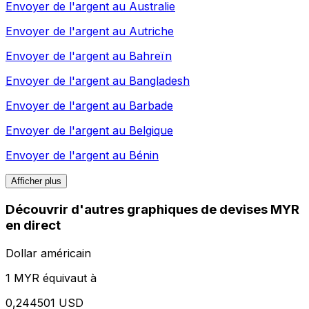
Envoyer de l'argent au
Australie
Envoyer de l'argent au
Autriche
Envoyer de l'argent au
Bahreïn
Envoyer de l'argent au
Bangladesh
Envoyer de l'argent au
Barbade
Envoyer de l'argent au
Belgique
Envoyer de l'argent au
Bénin
Afficher plus
Découvrir d'autres graphiques de devises MYR
en direct
Dollar américain
1 MYR équivaut à
0,244501 USD