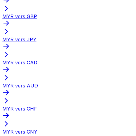
MYR vers GBP
MYR vers JPY
MYR vers CAD
MYR vers AUD
MYR vers CHF
MYR vers CNY