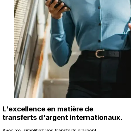
L'excellence en matière de
transferts d'argent internationaux.
Avec Xe, simplifiez vos transferts d'argent