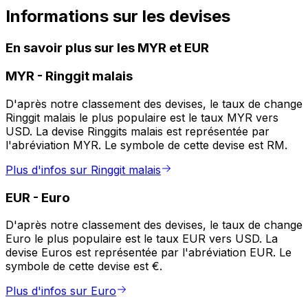
Informations sur les devises
En savoir plus sur les MYR et EUR
MYR
-
Ringgit malais
D'après notre classement des devises, le taux de change
Ringgit malais le plus populaire est le taux MYR vers
USD. La devise Ringgits malais est représentée par
l'abréviation MYR. Le symbole de cette devise est RM.
Plus d'infos sur Ringgit malais
EUR
-
Euro
D'après notre classement des devises, le taux de change
Euro le plus populaire est le taux EUR vers USD. La
devise Euros est représentée par l'abréviation EUR. Le
symbole de cette devise est €.
Plus d'infos sur Euro