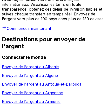
internationaux. Visualisez les tarifs en toute
transparence, obtenez des délais de livraison fiables et
suivez chaque transfert en temps réel. Envoyez de
l'argent vers plus de 190 pays dans plus de 130 devises.
Commencez maintenant
Destinations pour envoyer de
l'argent
Connecter le monde
Envoyer de l'argent au
Albanie
Envoyer de l'argent au
Algérie
Envoyer de l'argent au
Antigua-et-Barbuda
Envoyer de l'argent au
Argentine
Envoyer de l'argent au
Arménie