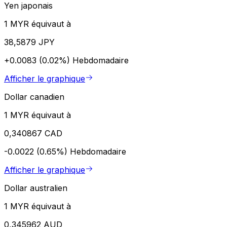
Yen japonais
1 MYR équivaut à
38,5879 JPY
+0.0083 (0.02%)
Hebdomadaire
Afficher le graphique
Dollar canadien
1 MYR équivaut à
0,340867 CAD
-0.0022 (0.65%)
Hebdomadaire
Afficher le graphique
Dollar australien
1 MYR équivaut à
0,345962 AUD