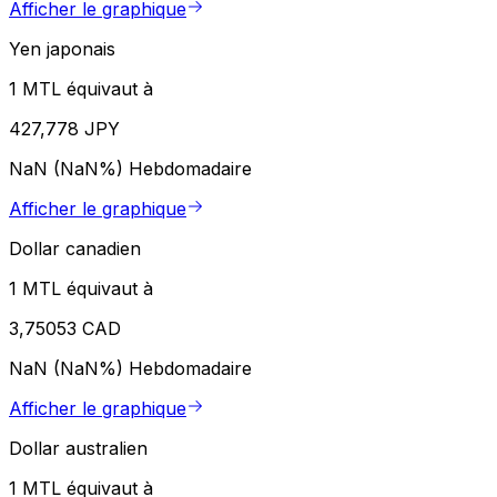
Afficher le graphique
Yen japonais
1 MTL équivaut à
427,778 JPY
NaN (NaN%)
Hebdomadaire
Afficher le graphique
Dollar canadien
1 MTL équivaut à
3,75053 CAD
NaN (NaN%)
Hebdomadaire
Afficher le graphique
Dollar australien
1 MTL équivaut à