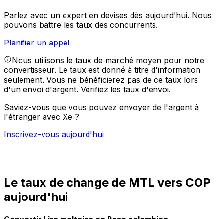
Parlez avec un expert en devises dès aujourd'hui.
Nous
pouvons battre les taux des concurrents.
Planifier un appel
Nous utilisons le taux de marché moyen pour notre
convertisseur. Le taux est donné à titre d'information
seulement. Vous ne bénéficierez pas de ce taux lors
d'un envoi d'argent.
Vérifiez les taux d'envoi.
Saviez-vous que vous pouvez envoyer de l'argent à
l'étranger avec Xe ?
Inscrivez-vous aujourd'hui
Le taux de change de MTL vers COP
aujourd'hui