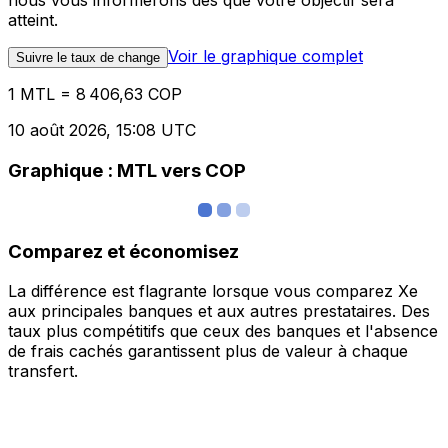
nous vous informerons dès que votre objectif sera
atteint.
Voir le graphique complet
Suivre le taux de change
1 MTL = 8 406,63 COP
10 août 2026, 15:08 UTC
Graphique : MTL vers COP
Comparez et économisez
La différence est flagrante lorsque vous comparez Xe
aux principales banques et aux autres prestataires. Des
taux plus compétitifs que ceux des banques et l'absence
de frais cachés garantissent plus de valeur à chaque
transfert.