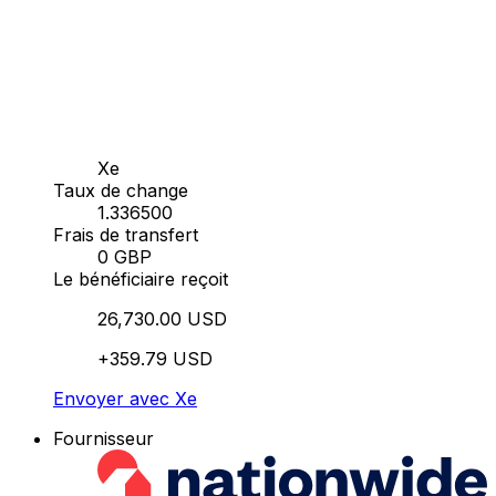
Xe
Taux de change
1.336500
Frais de transfert
0 GBP
Le bénéficiaire reçoit
26,730.00 USD
+359.79 USD
Envoyer avec Xe
Fournisseur