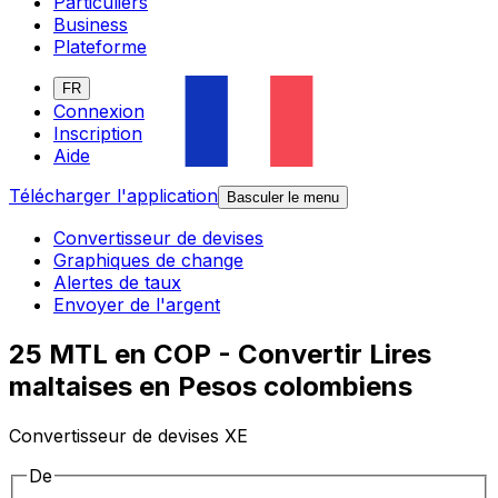
Particuliers
Business
Plateforme
FR
Connexion
Inscription
Aide
Télécharger l'application
Basculer le menu
Convertisseur de devises
Graphiques de change
Alertes de taux
Envoyer de l'argent
25 MTL en COP - Convertir Lires
maltaises en Pesos colombiens
Convertisseur de devises XE
De