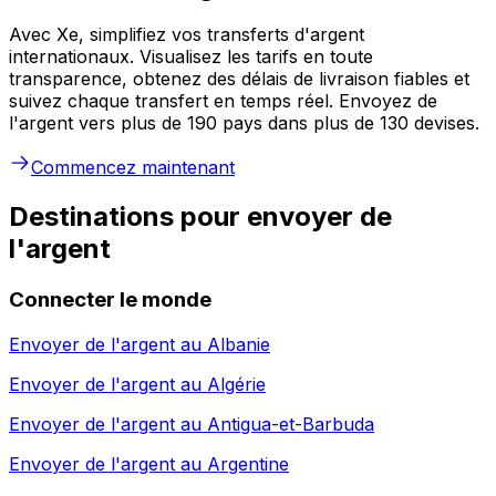
Avec Xe, simplifiez vos transferts d'argent
internationaux. Visualisez les tarifs en toute
transparence, obtenez des délais de livraison fiables et
suivez chaque transfert en temps réel. Envoyez de
l'argent vers plus de 190 pays dans plus de 130 devises.
Commencez maintenant
Destinations pour envoyer de
l'argent
Connecter le monde
Envoyer de l'argent au
Albanie
Envoyer de l'argent au
Algérie
Envoyer de l'argent au
Antigua-et-Barbuda
Envoyer de l'argent au
Argentine