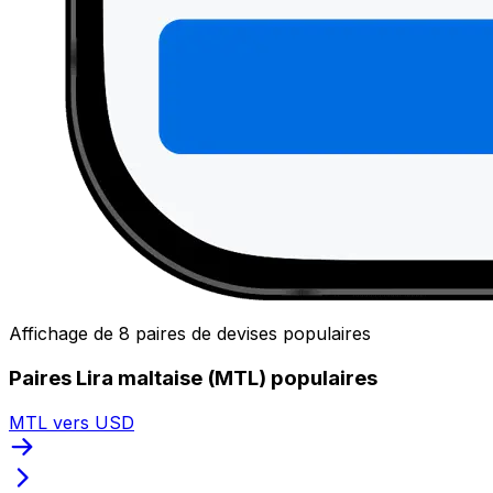
Affichage de 8 paires de devises populaires
Paires Lira maltaise (MTL) populaires
MTL vers USD