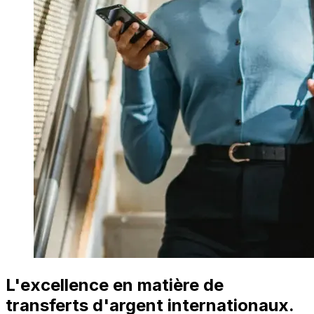
L'excellence en matière de
transferts d'argent internationaux.