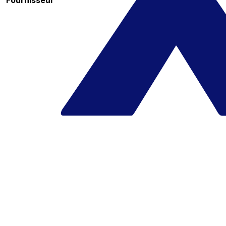
Fournisseur