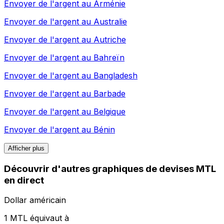
Envoyer de l'argent au
Arménie
Envoyer de l'argent au
Australie
Envoyer de l'argent au
Autriche
Envoyer de l'argent au
Bahreïn
Envoyer de l'argent au
Bangladesh
Envoyer de l'argent au
Barbade
Envoyer de l'argent au
Belgique
Envoyer de l'argent au
Bénin
Afficher plus
Découvrir d'autres graphiques de devises MTL
en direct
Dollar américain
1 MTL équivaut à