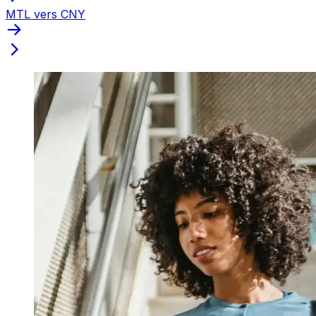
MTL vers CNY