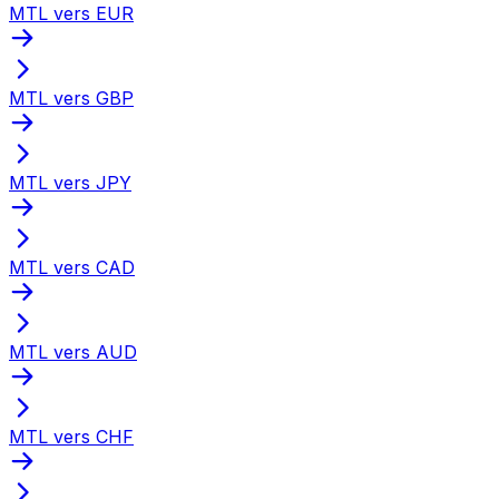
MTL vers EUR
MTL vers GBP
MTL vers JPY
MTL vers CAD
MTL vers AUD
MTL vers CHF