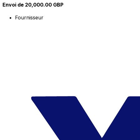
Envoi de 20,000.00 GBP
Fournisseur