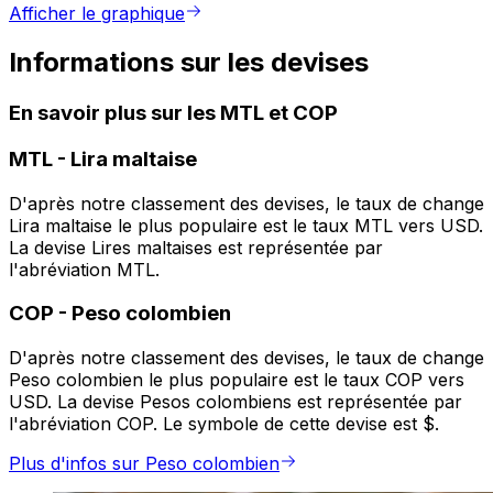
Afficher le graphique
Informations sur les devises
En savoir plus sur les MTL et COP
MTL
-
Lira maltaise
D'après notre classement des devises, le taux de change
Lira maltaise le plus populaire est le taux MTL vers USD.
La devise Lires maltaises est représentée par
l'abréviation MTL.
COP
-
Peso colombien
D'après notre classement des devises, le taux de change
Peso colombien le plus populaire est le taux COP vers
USD. La devise Pesos colombiens est représentée par
l'abréviation COP. Le symbole de cette devise est $.
Plus d'infos sur Peso colombien