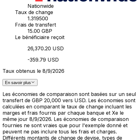
Nationwide
Taux de change
1.319500
Frais de transfert
15.00 GBP
Le bénéficiaire reçoit
26,370.20 USD
-359.79 USD
Taux obtenus le 8/9/2026
En savoir plus
Les économies de comparaison sont basées sur un seul
transfert de GBP 20,000 vers USD. Les économies sont
calculées en comparant le taux de change incluant les
marges et frais fournis par chaque banque et Xe le
même jour 8/9/2026. Les économies de comparaison
fournies ne sont vraies que pour l'exemple donné et
peuvent ne pas inclure tous les frais et charges.
Différents montants de change de devise, types de