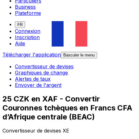
Particuliers
Business
Plateforme
FR
Connexion
Inscription
Aide
Télécharger l'application
Basculer le menu
Convertisseur de devises
Graphiques de change
Alertes de taux
Envoyer de l'argent
25 CZK en XAF - Convertir
Couronnes tchèques en Francs CFA
d’Afrique centrale (BEAC)
Convertisseur de devises XE