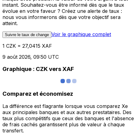
instant. Souhaitez-vous être informé dès que le taux
évolue en votre faveur ? Créez une alerte de taux :
nous vous informerons dès que votre objectif sera
atteint.
Voir le graphique complet
Suivre le taux de change
1 CZK = 27,0415 XAF
9 août 2026, 09:50 UTC
Graphique : CZK vers XAF
Comparez et économisez
La différence est flagrante lorsque vous comparez Xe
aux principales banques et aux autres prestataires. Des
taux plus compétitifs que ceux des banques et l'absence
de frais cachés garantissent plus de valeur à chaque
transfert.