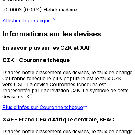
+0.0003 (0.09%)
Hebdomadaire
Afficher le graphique
Informations sur les devises
En savoir plus sur les CZK et XAF
CZK
-
Couronne tchèque
D'après notre classement des devises, le taux de change
Couronne tchèque le plus populaire est le taux CZK
vers USD. La devise Couronnes tchèques est
représentée par l'abréviation CZK. Le symbole de cette
devise est Kč.
Plus d'infos sur Couronne tchèque
XAF
-
Franc CFA d’Afrique centrale, BEAC
D'après notre classement des devises, le taux de change