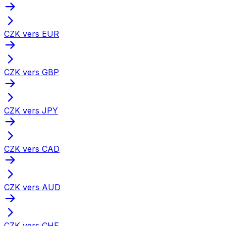
CZK vers EUR
CZK vers GBP
CZK vers JPY
CZK vers CAD
CZK vers AUD
CZK vers CHF