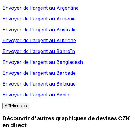
Envoyer de l'argent au
Argentine
Envoyer de l'argent au
Arménie
Envoyer de l'argent au
Australie
Envoyer de l'argent au
Autriche
Envoyer de l'argent au
Bahreïn
Envoyer de l'argent au
Bangladesh
Envoyer de l'argent au
Barbade
Envoyer de l'argent au
Belgique
Envoyer de l'argent au
Bénin
Afficher plus
Découvrir d'autres graphiques de devises CZK
en direct