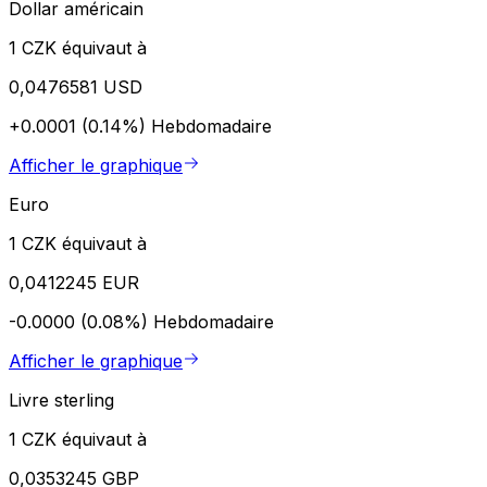
Dollar américain
1 CZK équivaut à
0,0476581 USD
+0.0001 (0.14%)
Hebdomadaire
Afficher le graphique
Euro
1 CZK équivaut à
0,0412245 EUR
-0.0000 (0.08%)
Hebdomadaire
Afficher le graphique
Livre sterling
1 CZK équivaut à
0,0353245 GBP