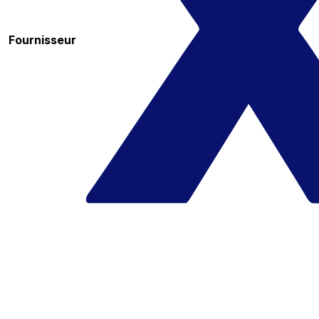
Fournisseur