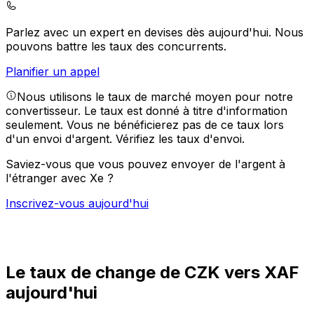
Parlez avec un expert en devises dès aujourd'hui.
Nous
pouvons battre les taux des concurrents.
Planifier un appel
Nous utilisons le taux de marché moyen pour notre
convertisseur. Le taux est donné à titre d'information
seulement. Vous ne bénéficierez pas de ce taux lors
d'un envoi d'argent.
Vérifiez les taux d'envoi.
Saviez-vous que vous pouvez envoyer de l'argent à
l'étranger avec Xe ?
Inscrivez-vous aujourd'hui
Le taux de change de CZK vers XAF
aujourd'hui