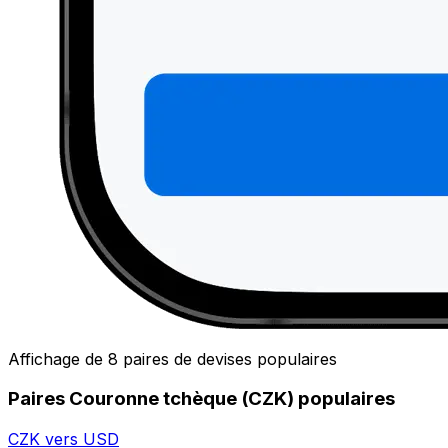
Affichage de 8 paires de devises populaires
Paires Couronne tchèque (CZK) populaires
CZK vers USD