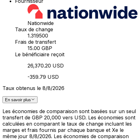
Fournisseur
Nationwide
Taux de change
1.319500
Frais de transfert
15.00 GBP
Le bénéficiaire reçoit
26,370.20 USD
-359.79 USD
Taux obtenus le 8/8/2026
En savoir plus
Les économies de comparaison sont basées sur un seul
transfert de GBP 20,000 vers USD. Les économies sont
calculées en comparant le taux de change incluant les
marges et frais fournis par chaque banque et Xe le
même jour 8/8/2026. Les économies de comparaison