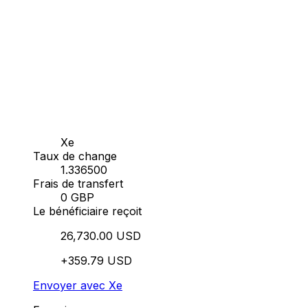
Xe
Taux de change
1.336500
Frais de transfert
0 GBP
Le bénéficiaire reçoit
26,730.00 USD
+359.79 USD
Envoyer avec Xe