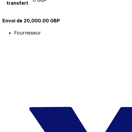
transfert
Envoi de 20,000.00 GBP
Fournisseur