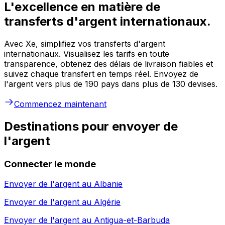
L'excellence en matière de
transferts d'argent internationaux.
Avec Xe, simplifiez vos transferts d'argent
internationaux. Visualisez les tarifs en toute
transparence, obtenez des délais de livraison fiables et
suivez chaque transfert en temps réel. Envoyez de
l'argent vers plus de 190 pays dans plus de 130 devises.
Commencez maintenant
Destinations pour envoyer de
l'argent
Connecter le monde
Envoyer de l'argent au
Albanie
Envoyer de l'argent au
Algérie
Envoyer de l'argent au
Antigua-et-Barbuda