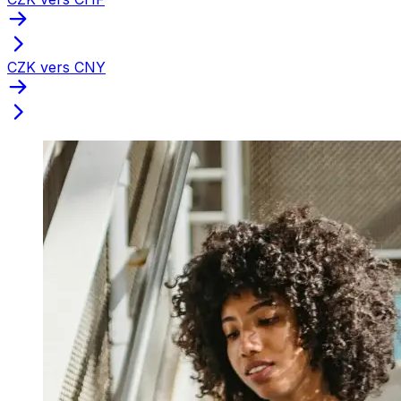
CZK vers CNY