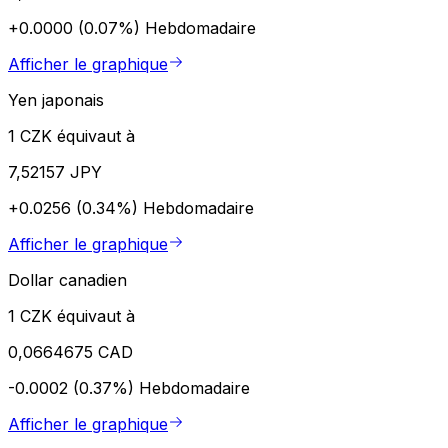
+0.0000 (0.07%)
Hebdomadaire
Afficher le graphique
Yen japonais
1 CZK équivaut à
7,52157 JPY
+0.0256 (0.34%)
Hebdomadaire
Afficher le graphique
Dollar canadien
1 CZK équivaut à
0,0664675 CAD
-0.0002 (0.37%)
Hebdomadaire
Afficher le graphique