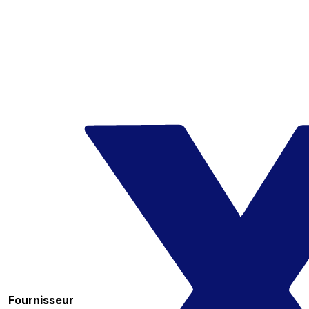
Fournisseur