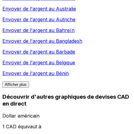
Envoyer de l'argent au
Australie
Envoyer de l'argent au
Autriche
Envoyer de l'argent au
Bahreïn
Envoyer de l'argent au
Bangladesh
Envoyer de l'argent au
Barbade
Envoyer de l'argent au
Belgique
Envoyer de l'argent au
Bénin
Afficher plus
Découvrir d'autres graphiques de devises CAD
en direct
Dollar américain
1 CAD équivaut à