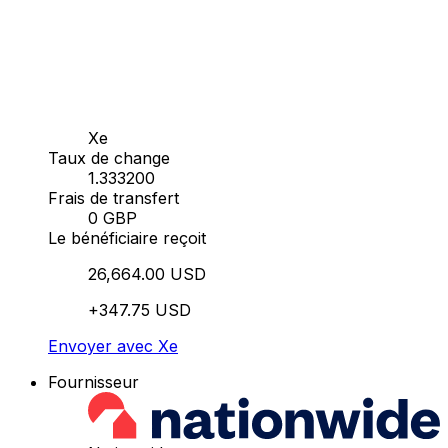
Xe
Taux de change
1.333200
Frais de transfert
0 GBP
Le bénéficiaire reçoit
26,664.00 USD
+347.75 USD
Envoyer avec Xe
Fournisseur