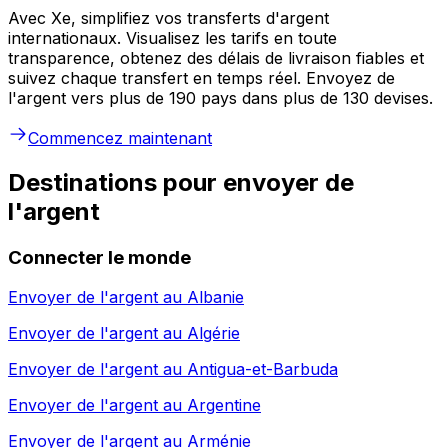
Avec Xe, simplifiez vos transferts d'argent
internationaux. Visualisez les tarifs en toute
transparence, obtenez des délais de livraison fiables et
suivez chaque transfert en temps réel. Envoyez de
l'argent vers plus de 190 pays dans plus de 130 devises.
Commencez maintenant
Destinations pour envoyer de
l'argent
Connecter le monde
Envoyer de l'argent au
Albanie
Envoyer de l'argent au
Algérie
Envoyer de l'argent au
Antigua-et-Barbuda
Envoyer de l'argent au
Argentine
Envoyer de l'argent au
Arménie