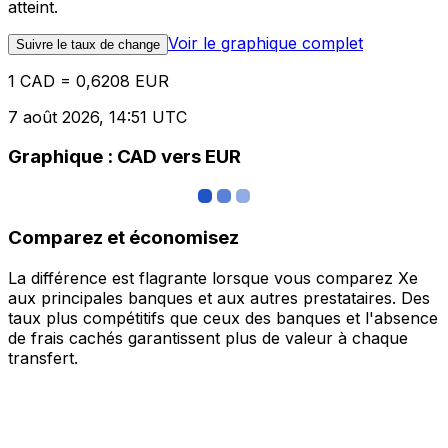
atteint.
Voir le graphique complet
Suivre le taux de change
1 CAD = 0,6208 EUR
7 août 2026, 14:51 UTC
Graphique : CAD vers EUR
Comparez et économisez
La différence est flagrante lorsque vous comparez Xe
aux principales banques et aux autres prestataires. Des
taux plus compétitifs que ceux des banques et l'absence
de frais cachés garantissent plus de valeur à chaque
transfert.