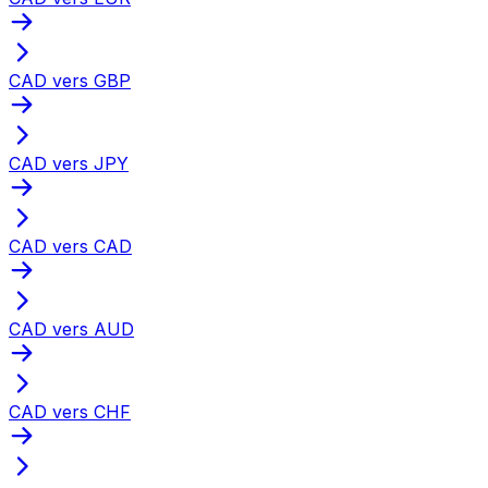
CAD vers GBP
CAD vers JPY
CAD vers CAD
CAD vers AUD
CAD vers CHF