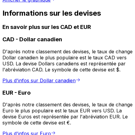
Informations sur les devises
En savoir plus sur les CAD et EUR
CAD
-
Dollar canadien
D'après notre classement des devises, le taux de change
Dollar canadien le plus populaire est le taux CAD vers
USD. La devise Dollars canadiens est représentée par
l'abréviation CAD. Le symbole de cette devise est $.
Plus d'infos sur Dollar canadien
EUR
-
Euro
D'après notre classement des devises, le taux de change
Euro le plus populaire est le taux EUR vers USD. La
devise Euros est représentée par l'abréviation EUR. Le
symbole de cette devise est €.
Plus d'infos sur Euro