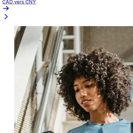
CAD vers CNY