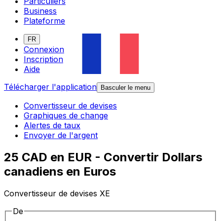
Particuliers
Business
Plateforme
FR
Connexion
Inscription
Aide
Télécharger l'application
Basculer le menu
Convertisseur de devises
Graphiques de change
Alertes de taux
Envoyer de l'argent
25 CAD en EUR - Convertir Dollars
canadiens en Euros
Convertisseur de devises XE
De