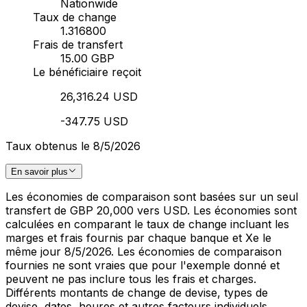
Nationwide
Taux de change
1.316800
Frais de transfert
15.00 GBP
Le bénéficiaire reçoit
26,316.24 USD
-347.75 USD
Taux obtenus le 8/5/2026
En savoir plus
Les économies de comparaison sont basées sur un seul
transfert de GBP 20,000 vers USD. Les économies sont
calculées en comparant le taux de change incluant les
marges et frais fournis par chaque banque et Xe le
même jour 8/5/2026. Les économies de comparaison
fournies ne sont vraies que pour l'exemple donné et
peuvent ne pas inclure tous les frais et charges.
Différents montants de change de devise, types de
devise, dates, heures et autres facteurs individuels