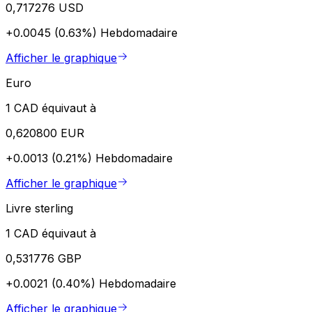
0,717276 USD
+0.0045 (0.63%)
Hebdomadaire
Afficher le graphique
Euro
1 CAD équivaut à
0,620800 EUR
+0.0013 (0.21%)
Hebdomadaire
Afficher le graphique
Livre sterling
1 CAD équivaut à
0,531776 GBP
+0.0021 (0.40%)
Hebdomadaire
Afficher le graphique