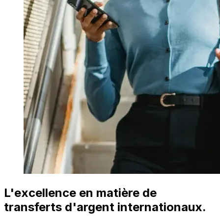
L'excellence en matière de
transferts d'argent internationaux.