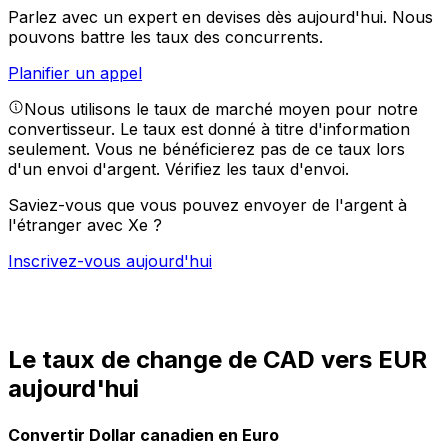
Parlez avec un expert en devises dès aujourd'hui.
Nous
pouvons battre les taux des concurrents.
Planifier un appel
Nous utilisons le taux de marché moyen pour notre
convertisseur. Le taux est donné à titre d'information
seulement. Vous ne bénéficierez pas de ce taux lors
d'un envoi d'argent.
Vérifiez les taux d'envoi.
Saviez-vous que vous pouvez envoyer de l'argent à
l'étranger avec Xe ?
Inscrivez-vous aujourd'hui
Le taux de change de CAD vers EUR
aujourd'hui
Convertir Dollar canadien en Euro