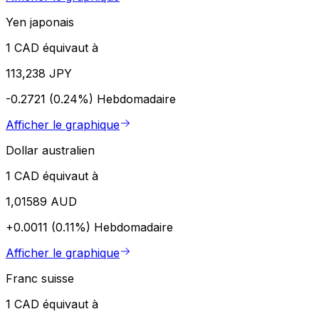
Yen japonais
1 CAD équivaut à
113,238 JPY
-0.2721 (0.24%)
Hebdomadaire
Afficher le graphique
Dollar australien
1 CAD équivaut à
1,01589 AUD
+0.0011 (0.11%)
Hebdomadaire
Afficher le graphique
Franc suisse
1 CAD équivaut à