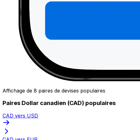
Affichage de 8 paires de devises populaires
Paires Dollar canadien (CAD) populaires
CAD vers USD
CAD vers EUR