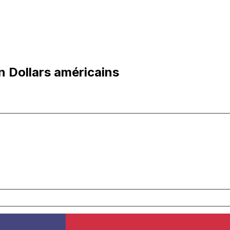
n Dollars américains