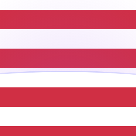
ujourd'hui