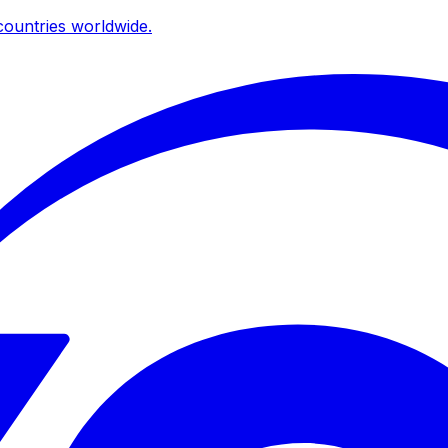
ountries worldwide.