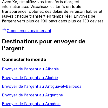
Avec Xe, simplifiez vos transferts d'argent
internationaux. Visualisez les tarifs en toute
transparence, obtenez des délais de livraison fiables et
suivez chaque transfert en temps réel. Envoyez de
l'argent vers plus de 190 pays dans plus de 130 devises.
Commencez maintenant
Destinations pour envoyer de
l'argent
Connecter le monde
Envoyer de l'argent au
Albanie
Envoyer de l'argent au
Algérie
Envoyer de l'argent au
Antigua-et-Barbuda
Envoyer de l'argent au
Argentine
Envoyer de l'argent au
Arménie