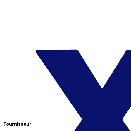
Fournisseur