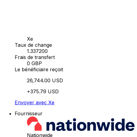
Xe
Taux de change
1.337200
Frais de transfert
0 GBP
Le bénéficiaire reçoit
26,744.00 USD
+375.79 USD
Envoyer avec Xe
Fournisseur
Nationwide