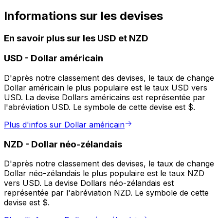
Informations sur les devises
En savoir plus sur les USD et NZD
USD
-
Dollar américain
D'après notre classement des devises, le taux de change
Dollar américain le plus populaire est le taux USD vers
USD. La devise Dollars américains est représentée par
l'abréviation USD. Le symbole de cette devise est $.
Plus d'infos sur Dollar américain
NZD
-
Dollar néo-zélandais
D'après notre classement des devises, le taux de change
Dollar néo-zélandais le plus populaire est le taux NZD
vers USD. La devise Dollars néo-zélandais est
représentée par l'abréviation NZD. Le symbole de cette
devise est $.