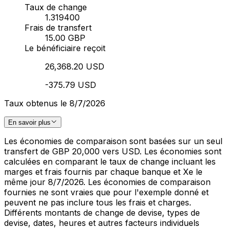
Taux de change
1.319400
Frais de transfert
15.00 GBP
Le bénéficiaire reçoit
26,368.20 USD
-375.79 USD
Taux obtenus le 8/7/2026
En savoir plus
Les économies de comparaison sont basées sur un seul
transfert de GBP 20,000 vers USD. Les économies sont
calculées en comparant le taux de change incluant les
marges et frais fournis par chaque banque et Xe le
même jour 8/7/2026. Les économies de comparaison
fournies ne sont vraies que pour l'exemple donné et
peuvent ne pas inclure tous les frais et charges.
Différents montants de change de devise, types de
devise, dates, heures et autres facteurs individuels