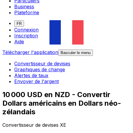
Particuliers
Business
Plateforme
FR
Connexion
Inscription
Aide
Télécharger l'application
Basculer le menu
Convertisseur de devises
Graphiques de change
Alertes de taux
Envoyer de l'argent
10 000 USD en NZD - Convertir
Dollars américains en Dollars néo-
zélandais
Convertisseur de devises XE