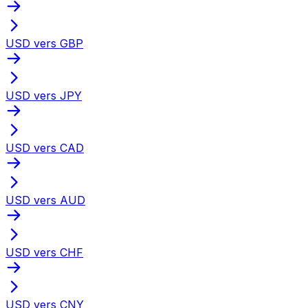
USD vers GBP
USD vers JPY
USD vers CAD
USD vers AUD
USD vers CHF
USD vers CNY