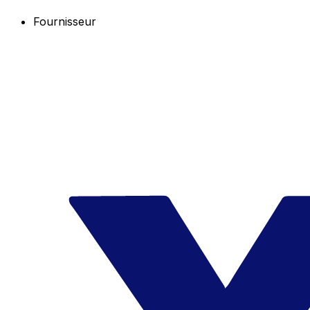
Fournisseur