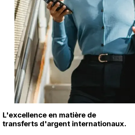
L'excellence en matière de
transferts d'argent internationaux.