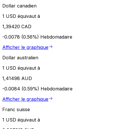
Dollar canadien
1 USD équivaut à
1,39420 CAD
-0.0078 (0.56%)
Hebdomadaire
Afficher le graphique
Dollar australien
1 USD équivaut à
1,41498 AUD
-0.0084 (0.59%)
Hebdomadaire
Afficher le graphique
Franc suisse
1 USD équivaut à