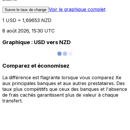
Voir le graphique complet
Suivre le taux de change
1 USD = 1,69653 NZD
8 août 2026, 15:30 UTC
Graphique : USD vers NZD
Comparez et économisez
La différence est flagrante lorsque vous comparez Xe
aux principales banques et aux autres prestataires. Des
taux plus compétitifs que ceux des banques et l'absence
de frais cachés garantissent plus de valeur à chaque
transfert.