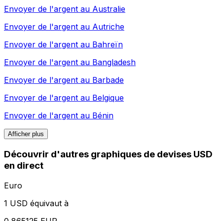
Envoyer de l'argent au
Australie
Envoyer de l'argent au
Autriche
Envoyer de l'argent au
Bahreïn
Envoyer de l'argent au
Bangladesh
Envoyer de l'argent au
Barbade
Envoyer de l'argent au
Belgique
Envoyer de l'argent au
Bénin
Afficher plus
Découvrir d'autres graphiques de devises USD
en direct
Euro
1 USD équivaut à
0,865125 EUR