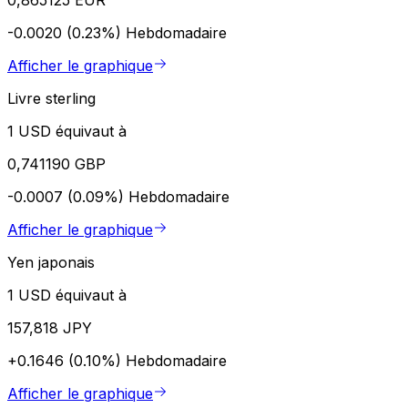
-0.0020 (0.23%)
Hebdomadaire
Afficher le graphique
Livre sterling
1 USD équivaut à
0,741190 GBP
-0.0007 (0.09%)
Hebdomadaire
Afficher le graphique
Yen japonais
1 USD équivaut à
157,818 JPY
+0.1646 (0.10%)
Hebdomadaire
Afficher le graphique