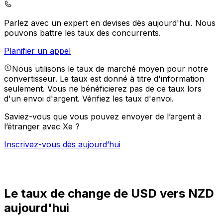
Parlez avec un expert en devises dès aujourd'hui.
Nous
pouvons battre les taux des concurrents.
Planifier un appel
Nous utilisons le taux de marché moyen pour notre
convertisseur. Le taux est donné à titre d'information
seulement. Vous ne bénéficierez pas de ce taux lors
d'un envoi d'argent.
Vérifiez les taux d'envoi.
Saviez-vous que vous pouvez envoyer de l’argent à
l’étranger avec Xe ?
Inscrivez-vous dès aujourd’hui
Le taux de change de USD vers NZD
aujourd'hui