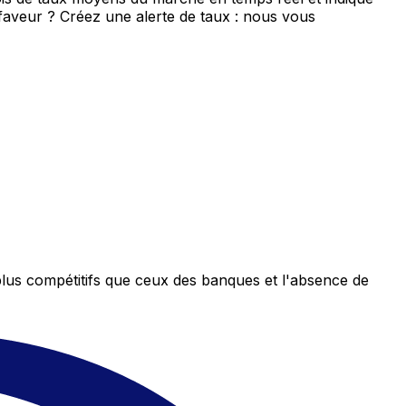
 faveur ? Créez une alerte de taux : nous vous
plus compétitifs que ceux des banques et l'absence de