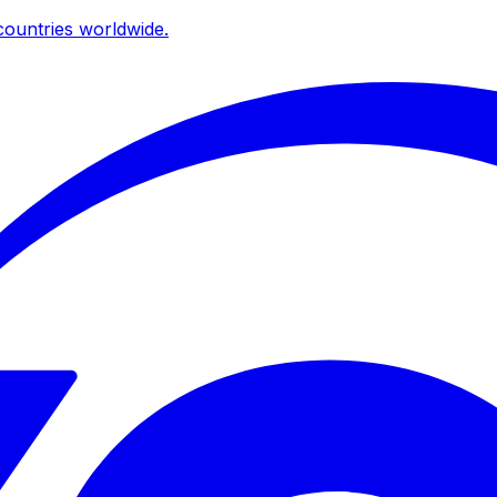
ountries worldwide.