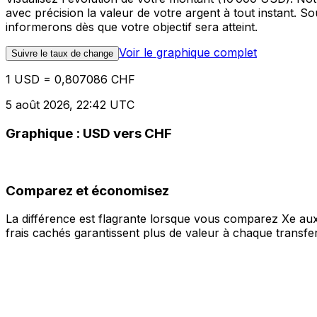
avec précision la valeur de votre argent à tout instant. 
informerons dès que votre objectif sera atteint.
Voir le graphique complet
Suivre le taux de change
1 USD = 0,807086 CHF
5 août 2026, 22:42 UTC
Graphique : USD vers CHF
Comparez et économisez
La différence est flagrante lorsque vous comparez Xe aux
frais cachés garantissent plus de valeur à chaque transfer