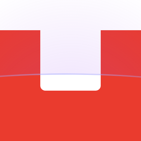
ujourd'hui