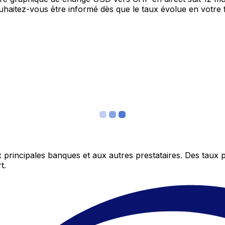
Souhaitez-vous être informé dès que le taux évolue en votre
 principales banques et aux autres prestataires. Des taux 
t.