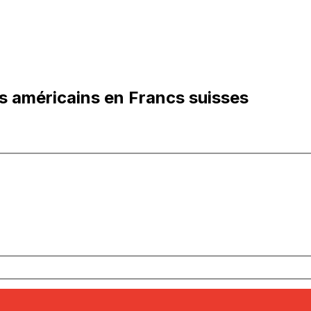
s américains en Francs suisses