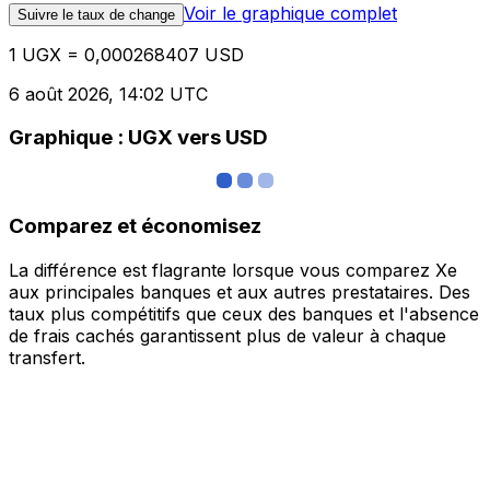
Voir le graphique complet
Suivre le taux de change
1 UGX = 0,000268407 USD
6 août 2026, 14:02 UTC
Graphique : UGX vers USD
Comparez et économisez
La différence est flagrante lorsque vous comparez Xe
aux principales banques et aux autres prestataires. Des
taux plus compétitifs que ceux des banques et l'absence
de frais cachés garantissent plus de valeur à chaque
transfert.