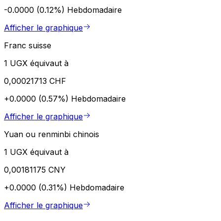
-0.0000 (0.12%)
Hebdomadaire
Afficher le graphique
Franc suisse
1 UGX équivaut à
0,00021713 CHF
+0.0000 (0.57%)
Hebdomadaire
Afficher le graphique
Yuan ou renminbi chinois
1 UGX équivaut à
0,00181175 CNY
+0.0000 (0.31%)
Hebdomadaire
Afficher le graphique