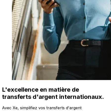
L'excellence en matière de
transferts d'argent internationaux.
Avec Xe, simplifiez vos transferts d'argent