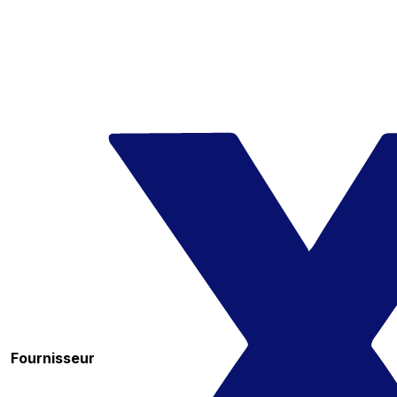
Fournisseur