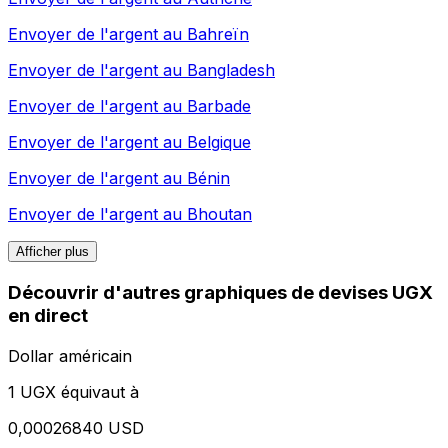
Envoyer de l'argent au
Bahreïn
Envoyer de l'argent au
Bangladesh
Envoyer de l'argent au
Barbade
Envoyer de l'argent au
Belgique
Envoyer de l'argent au
Bénin
Envoyer de l'argent au
Bhoutan
Afficher plus
Découvrir d'autres graphiques de devises UGX
en direct
Dollar américain
1 UGX équivaut à
0,00026840 USD