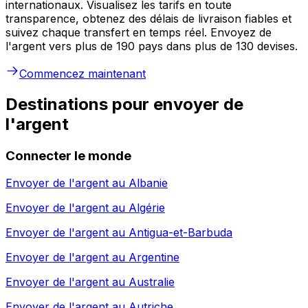
internationaux. Visualisez les tarifs en toute
transparence, obtenez des délais de livraison fiables et
suivez chaque transfert en temps réel. Envoyez de
l'argent vers plus de 190 pays dans plus de 130 devises.
Commencez maintenant
Destinations pour envoyer de
l'argent
Connecter le monde
Envoyer de l'argent au
Albanie
Envoyer de l'argent au
Algérie
Envoyer de l'argent au
Antigua-et-Barbuda
Envoyer de l'argent au
Argentine
Envoyer de l'argent au
Australie
Envoyer de l'argent au
Autriche