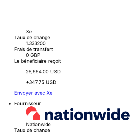
Xe
Taux de change
1.333200
Frais de transfert
0 GBP
Le bénéficiaire reçoit
26,664.00 USD
+347.75 USD
Envoyer avec Xe
Fournisseur
Nationwide
Taux de change