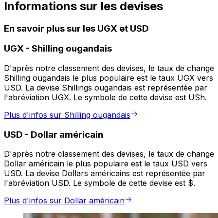
Informations sur les devises
En savoir plus sur les UGX et USD
UGX
-
Shilling ougandais
D'après notre classement des devises, le taux de change
Shilling ougandais le plus populaire est le taux UGX vers
USD. La devise Shillings ougandais est représentée par
l'abréviation UGX. Le symbole de cette devise est USh.
Plus d'infos sur Shilling ougandais
USD
-
Dollar américain
D'après notre classement des devises, le taux de change
Dollar américain le plus populaire est le taux USD vers
USD. La devise Dollars américains est représentée par
l'abréviation USD. Le symbole de cette devise est $.
Plus d'infos sur Dollar américain