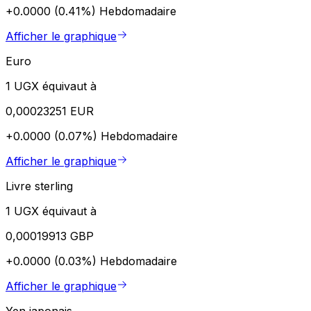
+0.0000 (0.41%)
Hebdomadaire
Afficher le graphique
Euro
1 UGX équivaut à
0,00023251 EUR
+0.0000 (0.07%)
Hebdomadaire
Afficher le graphique
Livre sterling
1 UGX équivaut à
0,00019913 GBP
+0.0000 (0.03%)
Hebdomadaire
Afficher le graphique
Yen japonais