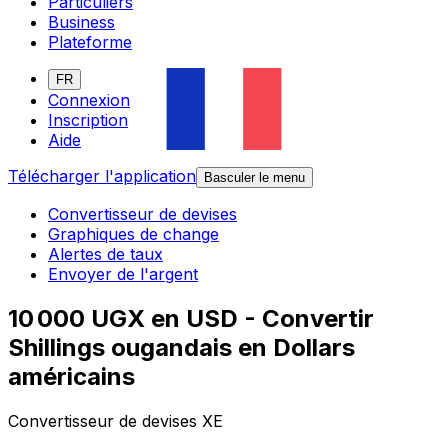
Particuliers
Business
Plateforme
FR
Connexion
Inscription
Aide
Télécharger l'application
Basculer le menu
Convertisseur de devises
Graphiques de change
Alertes de taux
Envoyer de l'argent
10 000 UGX en USD - Convertir
Shillings ougandais en Dollars
américains
Convertisseur de devises XE