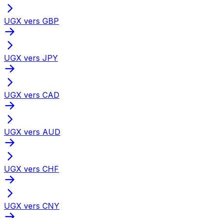
UGX vers GBP
UGX vers JPY
UGX vers CAD
UGX vers AUD
UGX vers CHF
UGX vers CNY