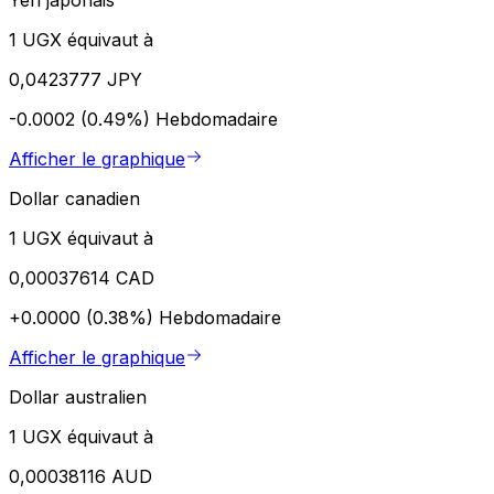
1 UGX équivaut à
0,0423777 JPY
-0.0002 (0.49%)
Hebdomadaire
Afficher le graphique
Dollar canadien
1 UGX équivaut à
0,00037614 CAD
+0.0000 (0.38%)
Hebdomadaire
Afficher le graphique
Dollar australien
1 UGX équivaut à
0,00038116 AUD