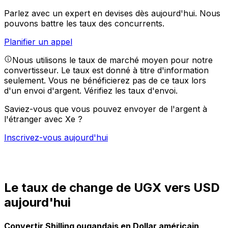
Parlez avec un expert en devises dès aujourd'hui.
Nous
pouvons battre les taux des concurrents.
Planifier un appel
Nous utilisons le taux de marché moyen pour notre
convertisseur. Le taux est donné à titre d'information
seulement. Vous ne bénéficierez pas de ce taux lors
d'un envoi d'argent.
Vérifiez les taux d'envoi.
Saviez-vous que vous pouvez envoyer de l'argent à
l'étranger avec Xe ?
Inscrivez-vous aujourd'hui
Le taux de change de UGX vers USD
aujourd'hui
Convertir Shilling ougandais en Dollar américain