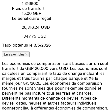
1.316800
Frais de transfert
15.00 GBP
Le bénéficiaire reçoit
26,316.24 USD
-347.75 USD
Taux obtenus le 8/5/2026
En savoir plus
Les économies de comparaison sont basées sur un seul
transfert de GBP 20,000 vers USD. Les économies sont
calculées en comparant le taux de change incluant les
marges et frais fournis par chaque banque et Xe le
même jour 8/5/2026. Les économies de comparaison
fournies ne sont vraies que pour l'exemple donné et
peuvent ne pas inclure tous les frais et charges.
Différents montants de change de devise, types de
devise, dates, heures et autres facteurs individuels
donneront lieu à différentes économies de comparaison.