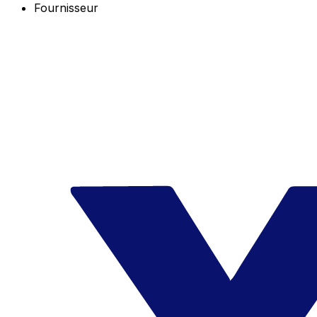
Fournisseur