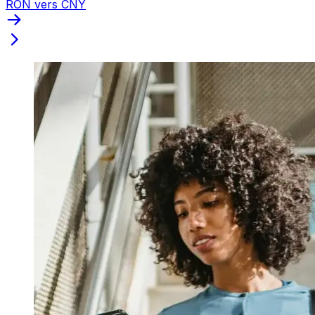
RON vers CNY