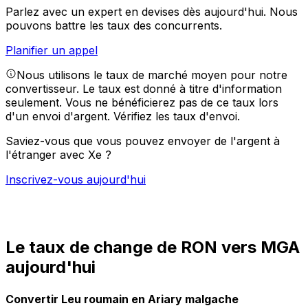
Parlez avec un expert en devises dès aujourd'hui.
Nous
pouvons battre les taux des concurrents.
Planifier un appel
Nous utilisons le taux de marché moyen pour notre
convertisseur. Le taux est donné à titre d'information
seulement. Vous ne bénéficierez pas de ce taux lors
d'un envoi d'argent.
Vérifiez les taux d'envoi.
Saviez-vous que vous pouvez envoyer de l'argent à
l'étranger avec Xe ?
Inscrivez-vous aujourd'hui
Le taux de change de RON vers MGA
aujourd'hui
Convertir Leu roumain en Ariary malgache