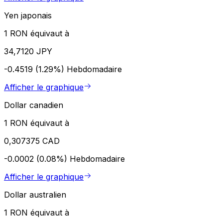
Yen japonais
1 RON équivaut à
34,7120 JPY
-0.4519 (1.29%)
Hebdomadaire
Afficher le graphique
Dollar canadien
1 RON équivaut à
0,307375 CAD
-0.0002 (0.08%)
Hebdomadaire
Afficher le graphique
Dollar australien
1 RON équivaut à