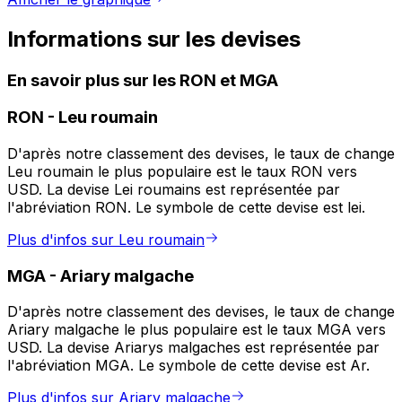
Informations sur les devises
En savoir plus sur les RON et MGA
RON
-
Leu roumain
D'après notre classement des devises, le taux de change
Leu roumain le plus populaire est le taux RON vers
USD. La devise Lei roumains est représentée par
l'abréviation RON. Le symbole de cette devise est lei.
Plus d'infos sur Leu roumain
MGA
-
Ariary malgache
D'après notre classement des devises, le taux de change
Ariary malgache le plus populaire est le taux MGA vers
USD. La devise Ariarys malgaches est représentée par
l'abréviation MGA. Le symbole de cette devise est Ar.
Plus d'infos sur Ariary malgache