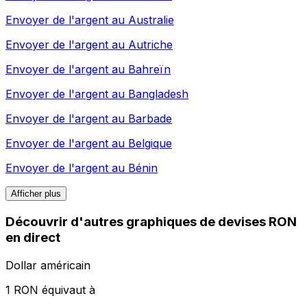
Envoyer de l'argent au
Australie
Envoyer de l'argent au
Autriche
Envoyer de l'argent au
Bahreïn
Envoyer de l'argent au
Bangladesh
Envoyer de l'argent au
Barbade
Envoyer de l'argent au
Belgique
Envoyer de l'argent au
Bénin
Afficher plus
Découvrir d'autres graphiques de devises RON
en direct
Dollar américain
1 RON équivaut à