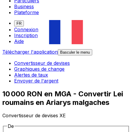
Particuliers
Business
Plateforme
FR
Connexion
Inscription
Aide
Télécharger l'application
Basculer le menu
Convertisseur de devises
Graphiques de change
Alertes de taux
Envoyer de l'argent
10 000 RON en MGA - Convertir Lei
roumains en Ariarys malgaches
Convertisseur de devises XE
De