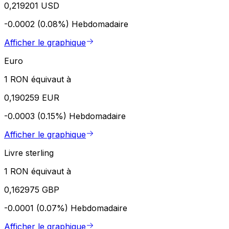
0,219201 USD
-0.0002 (0.08%)
Hebdomadaire
Afficher le graphique
Euro
1 RON équivaut à
0,190259 EUR
-0.0003 (0.15%)
Hebdomadaire
Afficher le graphique
Livre sterling
1 RON équivaut à
0,162975 GBP
-0.0001 (0.07%)
Hebdomadaire
Afficher le graphique