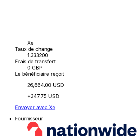
Xe
Taux de change
1.333200
Frais de transfert
0 GBP
Le bénéficiaire reçoit
26,664.00 USD
+347.75 USD
Envoyer avec Xe
Fournisseur