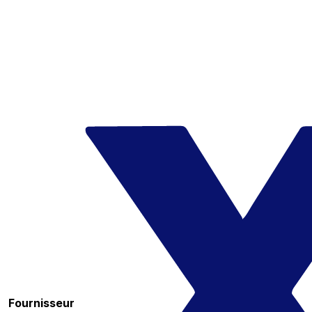
Fournisseur