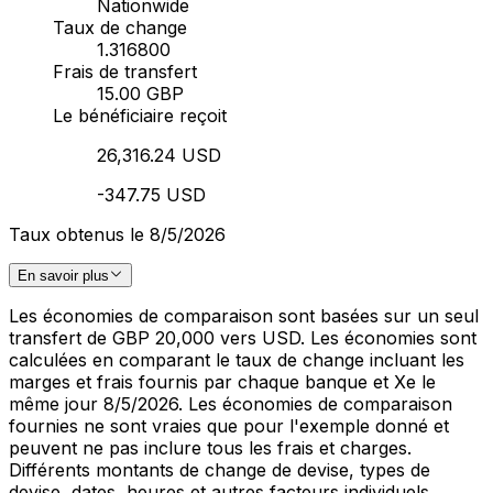
Nationwide
Taux de change
1.316800
Frais de transfert
15.00 GBP
Le bénéficiaire reçoit
26,316.24 USD
-347.75 USD
Taux obtenus le 8/5/2026
En savoir plus
Les économies de comparaison sont basées sur un seul
transfert de GBP 20,000 vers USD. Les économies sont
calculées en comparant le taux de change incluant les
marges et frais fournis par chaque banque et Xe le
même jour 8/5/2026. Les économies de comparaison
fournies ne sont vraies que pour l'exemple donné et
peuvent ne pas inclure tous les frais et charges.
Différents montants de change de devise, types de
devise, dates, heures et autres facteurs individuels