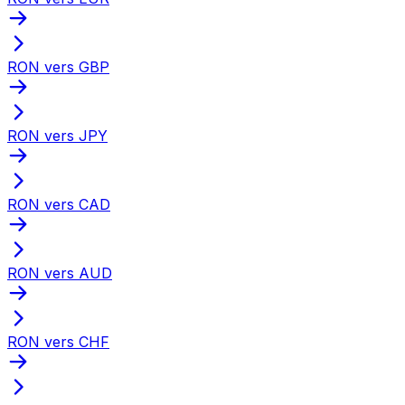
RON vers GBP
RON vers JPY
RON vers CAD
RON vers AUD
RON vers CHF