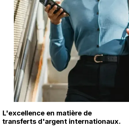
L'excellence en matière de
transferts d'argent internationaux.