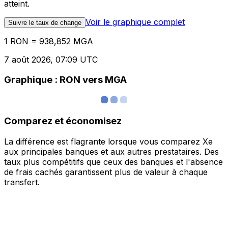
atteint.
Voir le graphique complet
Suivre le taux de change
1 RON = 938,852 MGA
7 août 2026, 07:09 UTC
Graphique : RON vers MGA
Comparez et économisez
La différence est flagrante lorsque vous comparez Xe
aux principales banques et aux autres prestataires. Des
taux plus compétitifs que ceux des banques et l'absence
de frais cachés garantissent plus de valeur à chaque
transfert.