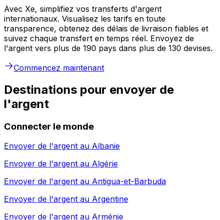
Avec Xe, simplifiez vos transferts d'argent
internationaux. Visualisez les tarifs en toute
transparence, obtenez des délais de livraison fiables et
suivez chaque transfert en temps réel. Envoyez de
l'argent vers plus de 190 pays dans plus de 130 devises.
Commencez maintenant
Destinations pour envoyer de
l'argent
Connecter le monde
Envoyer de l'argent au
Albanie
Envoyer de l'argent au
Algérie
Envoyer de l'argent au
Antigua-et-Barbuda
Envoyer de l'argent au
Argentine
Envoyer de l'argent au
Arménie