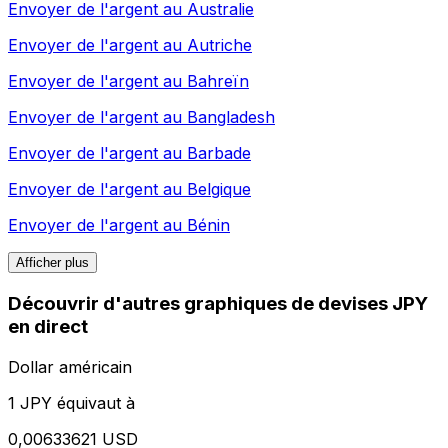
Envoyer de l'argent au
Australie
Envoyer de l'argent au
Autriche
Envoyer de l'argent au
Bahreïn
Envoyer de l'argent au
Bangladesh
Envoyer de l'argent au
Barbade
Envoyer de l'argent au
Belgique
Envoyer de l'argent au
Bénin
Afficher plus
Découvrir d'autres graphiques de devises JPY
en direct
Dollar américain
1 JPY équivaut à
0,00633621 USD