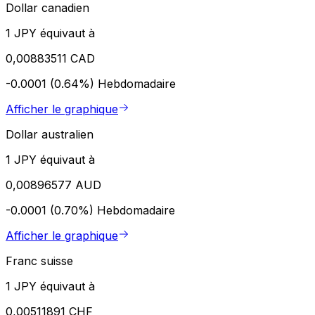
Dollar canadien
1 JPY équivaut à
0,00883511 CAD
-0.0001 (0.64%)
Hebdomadaire
Afficher le graphique
Dollar australien
1 JPY équivaut à
0,00896577 AUD
-0.0001 (0.70%)
Hebdomadaire
Afficher le graphique
Franc suisse
1 JPY équivaut à
0,00511891 CHF