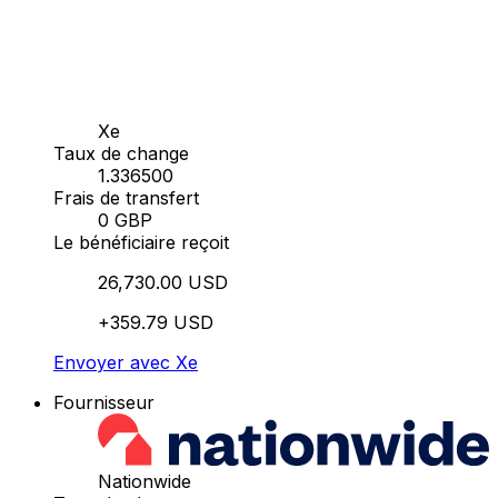
Xe
Taux de change
1.336500
Frais de transfert
0 GBP
Le bénéficiaire reçoit
26,730.00 USD
+359.79 USD
Envoyer avec Xe
Fournisseur
Nationwide