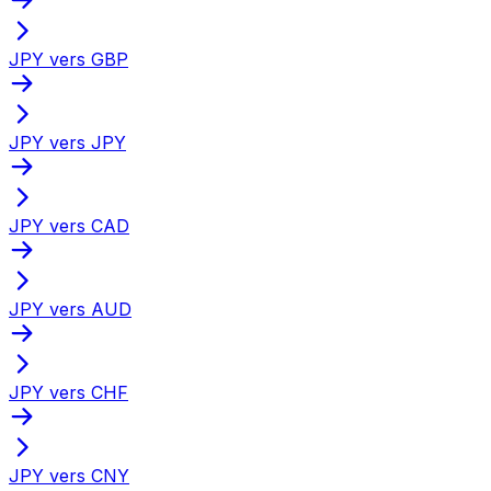
JPY vers GBP
JPY vers JPY
JPY vers CAD
JPY vers AUD
JPY vers CHF
JPY vers CNY