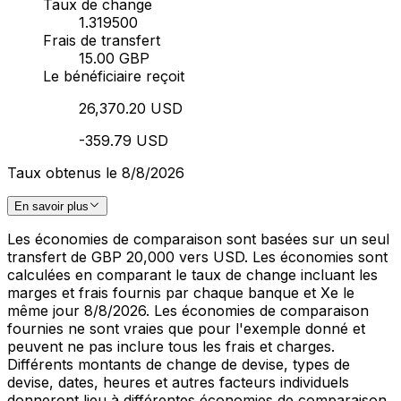
Taux de change
1.319500
Frais de transfert
15.00 GBP
Le bénéficiaire reçoit
26,370.20 USD
-359.79 USD
Taux obtenus le 8/8/2026
En savoir plus
Les économies de comparaison sont basées sur un seul
transfert de GBP 20,000 vers USD. Les économies sont
calculées en comparant le taux de change incluant les
marges et frais fournis par chaque banque et Xe le
même jour 8/8/2026. Les économies de comparaison
fournies ne sont vraies que pour l'exemple donné et
peuvent ne pas inclure tous les frais et charges.
Différents montants de change de devise, types de
devise, dates, heures et autres facteurs individuels
donneront lieu à différentes économies de comparaison.