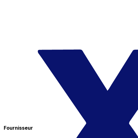
Fournisseur