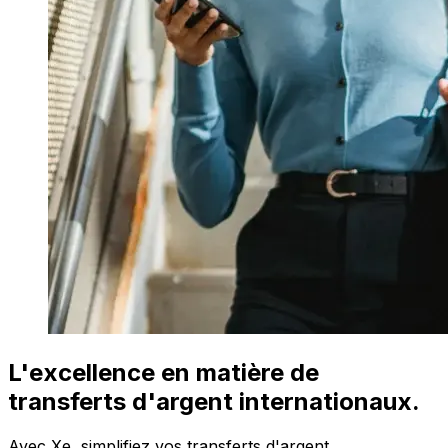
L'excellence en matière de
transferts d'argent internationaux.
Avec Xe, simplifiez vos transferts d'argent