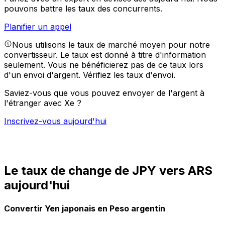
pouvons battre les taux des concurrents.
Planifier un appel
Nous utilisons le taux de marché moyen pour notre
convertisseur. Le taux est donné à titre d'information
seulement. Vous ne bénéficierez pas de ce taux lors
d'un envoi d'argent.
Vérifiez les taux d'envoi.
Saviez-vous que vous pouvez envoyer de l'argent à
l'étranger avec Xe ?
Inscrivez-vous aujourd'hui
Le taux de change de JPY vers ARS
aujourd'hui
Convertir Yen japonais en Peso argentin