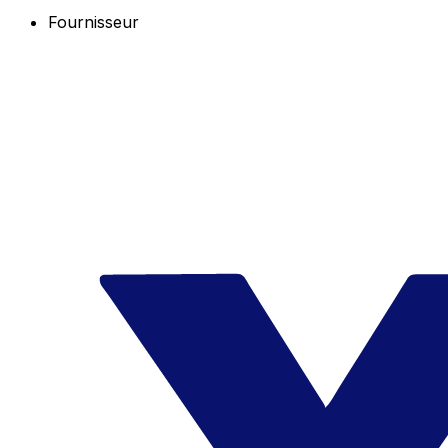
Fournisseur