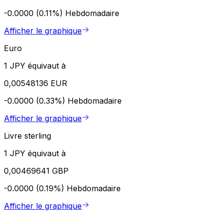
-0.0000 (0.11%)
Hebdomadaire
Afficher le graphique
Euro
1 JPY équivaut à
0,00548136 EUR
-0.0000 (0.33%)
Hebdomadaire
Afficher le graphique
Livre sterling
1 JPY équivaut à
0,00469641 GBP
-0.0000 (0.19%)
Hebdomadaire
Afficher le graphique