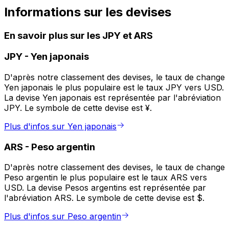
Informations sur les devises
En savoir plus sur les JPY et ARS
JPY
-
Yen japonais
D'après notre classement des devises, le taux de change
Yen japonais le plus populaire est le taux JPY vers USD.
La devise Yen japonais est représentée par l'abréviation
JPY. Le symbole de cette devise est ¥.
Plus d'infos sur Yen japonais
ARS
-
Peso argentin
D'après notre classement des devises, le taux de change
Peso argentin le plus populaire est le taux ARS vers
USD. La devise Pesos argentins est représentée par
l'abréviation ARS. Le symbole de cette devise est $.
Plus d'infos sur Peso argentin