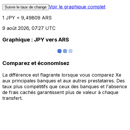
Voir le graphique complet
Suivre le taux de change
1 JPY = 9,49809 ARS
9 août 2026, 07:27 UTC
Graphique : JPY vers ARS
Comparez et économisez
La différence est flagrante lorsque vous comparez Xe
aux principales banques et aux autres prestataires. Des
taux plus compétitifs que ceux des banques et l'absence
de frais cachés garantissent plus de valeur à chaque
transfert.