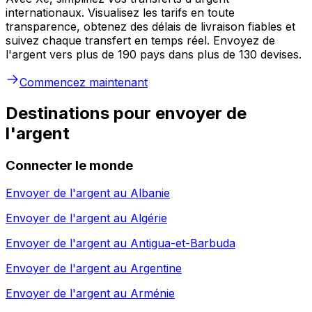
internationaux. Visualisez les tarifs en toute
transparence, obtenez des délais de livraison fiables et
suivez chaque transfert en temps réel. Envoyez de
l'argent vers plus de 190 pays dans plus de 130 devises.
Commencez maintenant
Destinations pour envoyer de
l'argent
Connecter le monde
Envoyer de l'argent au
Albanie
Envoyer de l'argent au
Algérie
Envoyer de l'argent au
Antigua-et-Barbuda
Envoyer de l'argent au
Argentine
Envoyer de l'argent au
Arménie