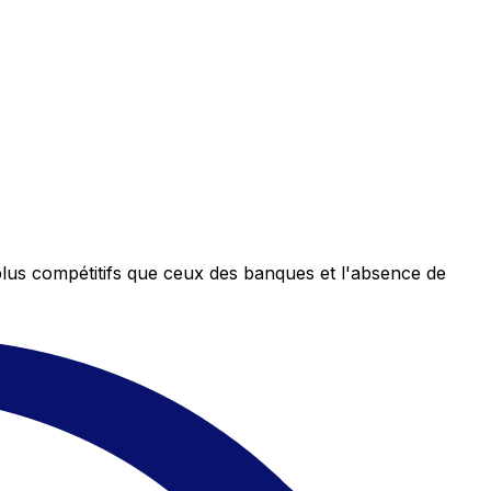
plus compétitifs que ceux des banques et l'absence de