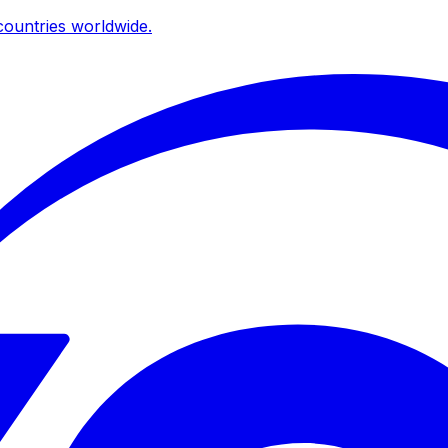
ountries worldwide.