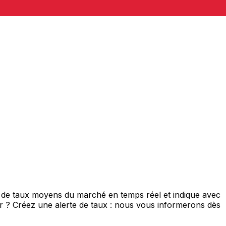
is de taux moyens du marché en temps réel et indique avec
eur ? Créez une alerte de taux : nous vous informerons dès