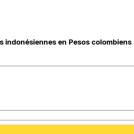
es indonésiennes en Pesos colombiens