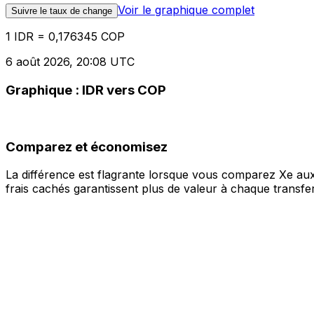
Voir le graphique complet
Suivre le taux de change
1 IDR = 0,176345 COP
6 août 2026, 20:08 UTC
Graphique : IDR vers COP
Comparez et économisez
La différence est flagrante lorsque vous comparez Xe aux
frais cachés garantissent plus de valeur à chaque transfer