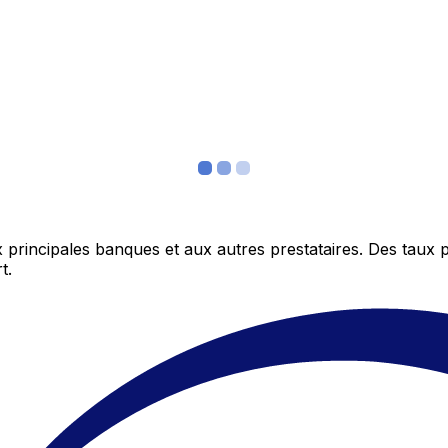
 principales banques et aux autres prestataires. Des taux 
t.