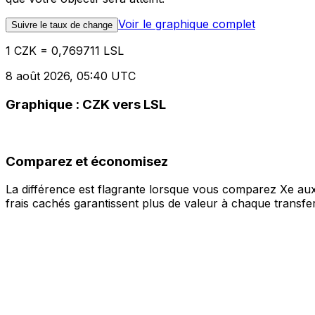
Voir le graphique complet
Suivre le taux de change
1 CZK = 0,769711 LSL
8 août 2026, 05:40 UTC
Graphique : CZK vers LSL
Comparez et économisez
La différence est flagrante lorsque vous comparez Xe aux
frais cachés garantissent plus de valeur à chaque transfer