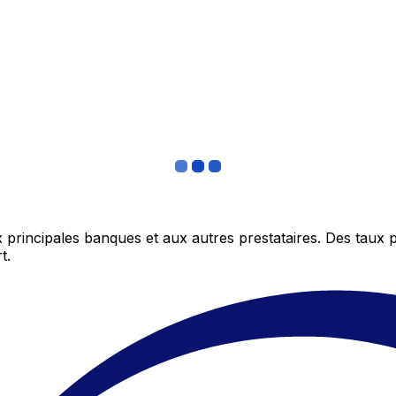
 principales banques et aux autres prestataires. Des taux 
t.