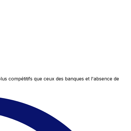
plus compétitifs que ceux des banques et l'absence de