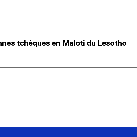
nnes tchèques en Maloti du Lesotho