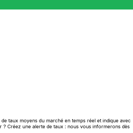
is de taux moyens du marché en temps réel et indique avec
eur ? Créez une alerte de taux : nous vous informerons dès