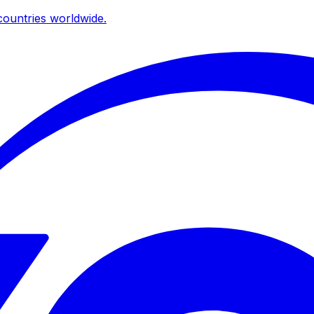
ountries worldwide.