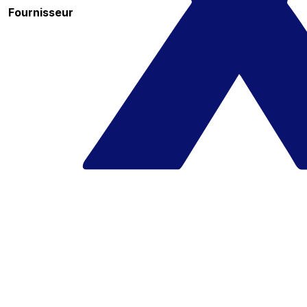
Fournisseur