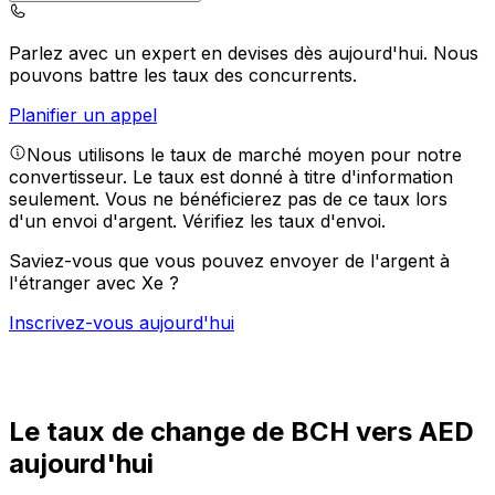
Parlez avec un expert en devises dès aujourd'hui.
Nous
pouvons battre les taux des concurrents.
Planifier un appel
Nous utilisons le taux de marché moyen pour notre
convertisseur. Le taux est donné à titre d'information
seulement. Vous ne bénéficierez pas de ce taux lors
d'un envoi d'argent.
Vérifiez les taux d'envoi.
Saviez-vous que vous pouvez envoyer de l'argent à
l'étranger avec Xe ?
Inscrivez-vous aujourd'hui
Le taux de change de BCH vers AED
aujourd'hui