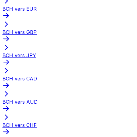
BCH vers EUR
BCH vers GBP
BCH vers JPY
BCH vers CAD
BCH vers AUD
BCH vers CHF