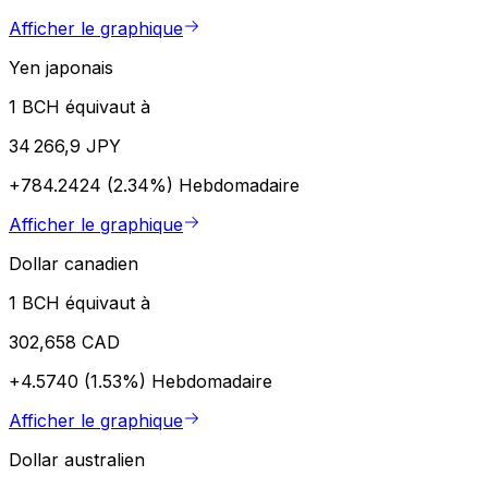
Afficher le graphique
Yen japonais
1 BCH équivaut à
34 266,9 JPY
+784.2424 (2.34%)
Hebdomadaire
Afficher le graphique
Dollar canadien
1 BCH équivaut à
302,658 CAD
+4.5740 (1.53%)
Hebdomadaire
Afficher le graphique
Dollar australien