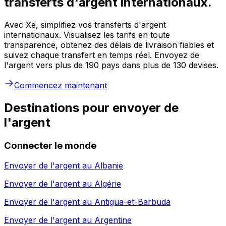
transferts d'argent internationaux.
Avec Xe, simplifiez vos transferts d'argent
internationaux. Visualisez les tarifs en toute
transparence, obtenez des délais de livraison fiables et
suivez chaque transfert en temps réel. Envoyez de
l'argent vers plus de 190 pays dans plus de 130 devises.
Commencez maintenant
Destinations pour envoyer de
l'argent
Connecter le monde
Envoyer de l'argent au
Albanie
Envoyer de l'argent au
Algérie
Envoyer de l'argent au
Antigua-et-Barbuda
Envoyer de l'argent au
Argentine