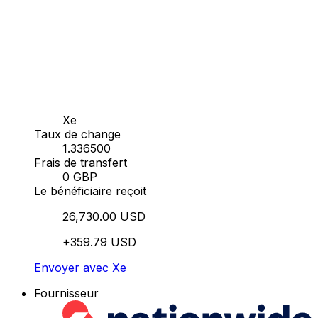
Xe
Taux de change
1.336500
Frais de transfert
0 GBP
Le bénéficiaire reçoit
26,730.00 USD
+359.79 USD
Envoyer avec Xe
Fournisseur