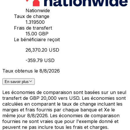
Nationwide
Taux de change
1.319500
Frais de transfert
15.00 GBP
Le bénéficiaire reçoit
26,370.20 USD
-359.79 USD
Taux obtenus le 8/8/2026
En savoir plus
Les économies de comparaison sont basées sur un seul
transfert de GBP 20,000 vers USD. Les économies sont
calculées en comparant le taux de change incluant les
marges et frais fournis par chaque banque et Xe le
même jour 8/8/2026. Les économies de comparaison
fournies ne sont vraies que pour l'exemple donné et
peuvent ne pas inclure tous les frais et charges.