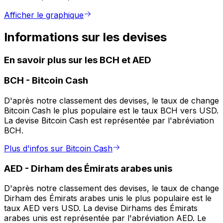
Afficher le graphique
Informations sur les devises
En savoir plus sur les BCH et AED
BCH
-
Bitcoin Cash
D'après notre classement des devises, le taux de change
Bitcoin Cash le plus populaire est le taux BCH vers USD.
La devise Bitcoin Cash est représentée par l'abréviation
BCH.
Plus d'infos sur Bitcoin Cash
AED
-
Dirham des Émirats arabes unis
D'après notre classement des devises, le taux de change
Dirham des Émirats arabes unis le plus populaire est le
taux AED vers USD. La devise Dirhams des Émirats
arabes unis est représentée par l'abréviation AED. Le