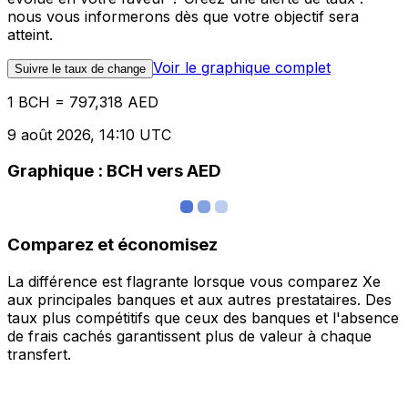
nous vous informerons dès que votre objectif sera
atteint.
Voir le graphique complet
Suivre le taux de change
1 BCH = 797,318 AED
9 août 2026, 14:10 UTC
Graphique : BCH vers AED
Comparez et économisez
La différence est flagrante lorsque vous comparez Xe
aux principales banques et aux autres prestataires. Des
taux plus compétitifs que ceux des banques et l'absence
de frais cachés garantissent plus de valeur à chaque
transfert.