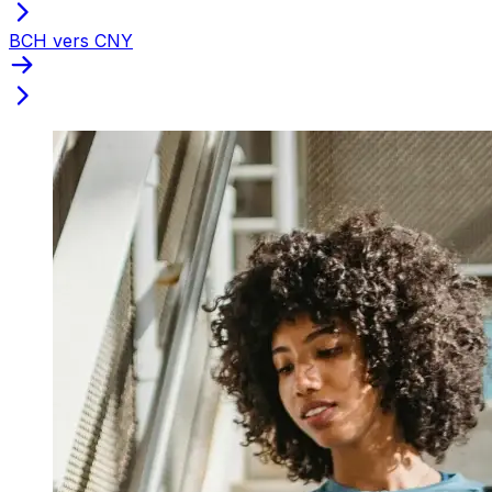
BCH vers CNY