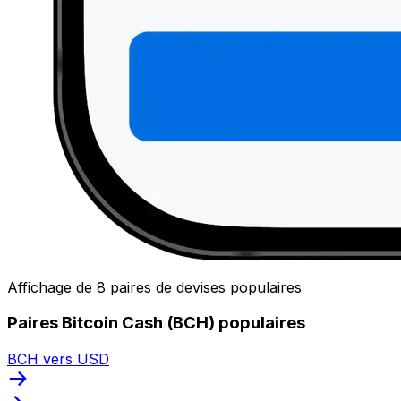
Affichage de 8 paires de devises populaires
Paires Bitcoin Cash (BCH) populaires
BCH vers USD