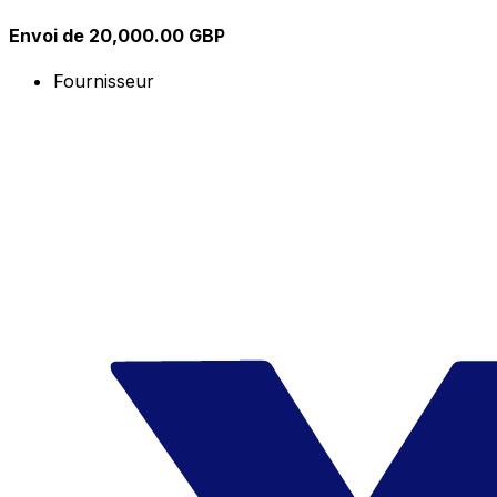
Envoi de 20,000.00 GBP
Fournisseur