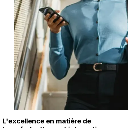
L'excellence en matière de