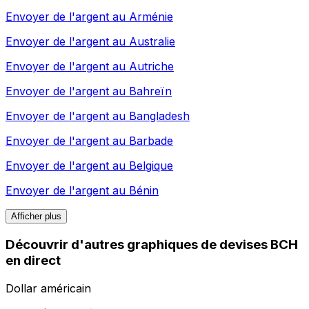
Envoyer de l'argent au
Arménie
Envoyer de l'argent au
Australie
Envoyer de l'argent au
Autriche
Envoyer de l'argent au
Bahreïn
Envoyer de l'argent au
Bangladesh
Envoyer de l'argent au
Barbade
Envoyer de l'argent au
Belgique
Envoyer de l'argent au
Bénin
Afficher plus
Découvrir d'autres graphiques de devises BCH
en direct
Dollar américain