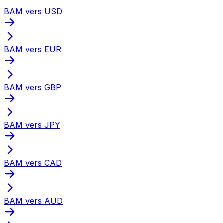
BAM vers USD
BAM vers EUR
BAM vers GBP
BAM vers JPY
BAM vers CAD
BAM vers AUD