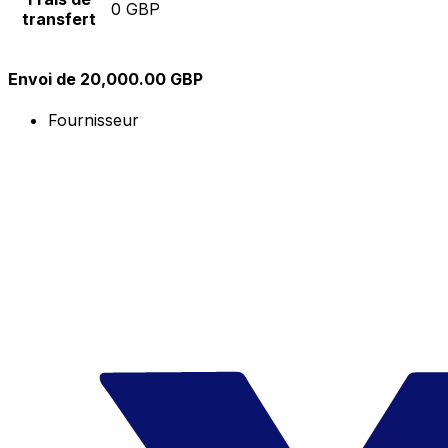
0 GBP
transfert
Envoi de 20,000.00 GBP
Fournisseur