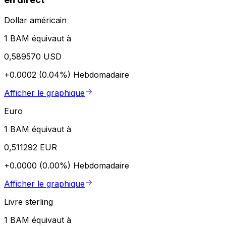
Dollar américain
1 BAM équivaut à
0,589570 USD
+0.0002 (0.04%)
Hebdomadaire
Afficher le graphique
Euro
1 BAM équivaut à
0,511292 EUR
+0.0000 (0.00%)
Hebdomadaire
Afficher le graphique
Livre sterling
1 BAM équivaut à