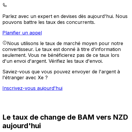
Parlez avec un expert en devises dès aujourd'hui.
Nous
pouvons battre les taux des concurrents.
Planifier un appel
Nous utilisons le taux de marché moyen pour notre
convertisseur. Le taux est donné à titre d'information
seulement. Vous ne bénéficierez pas de ce taux lors
d'un envoi d'argent.
Vérifiez les taux d'envoi.
Saviez-vous que vous pouvez envoyer de l'argent à
l'étranger avec Xe ?
Inscrivez-vous aujourd'hui
Le taux de change de BAM vers NZD
aujourd'hui