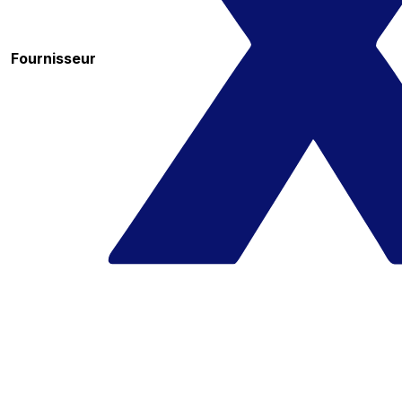
Fournisseur