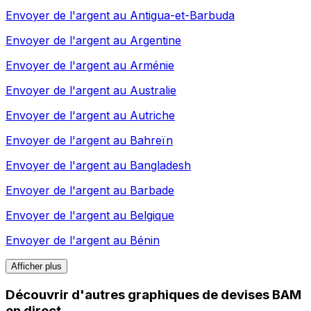
Envoyer de l'argent au
Antigua-et-Barbuda
Envoyer de l'argent au
Argentine
Envoyer de l'argent au
Arménie
Envoyer de l'argent au
Australie
Envoyer de l'argent au
Autriche
Envoyer de l'argent au
Bahreïn
Envoyer de l'argent au
Bangladesh
Envoyer de l'argent au
Barbade
Envoyer de l'argent au
Belgique
Envoyer de l'argent au
Bénin
Afficher plus
Découvrir d'autres graphiques de devises BAM
en direct