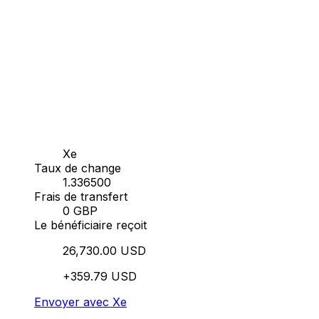
Xe
Taux de change
1.336500
Frais de transfert
0 GBP
Le bénéficiaire reçoit
26,730.00 USD
+359.79 USD
Envoyer avec Xe