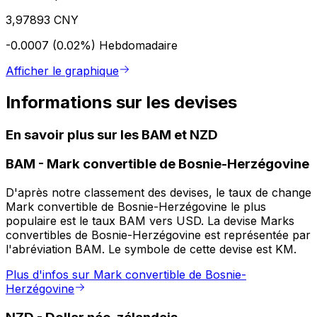
3,97893 CNY
-0.0007 (0.02%)
Hebdomadaire
Afficher le graphique
Informations sur les devises
En savoir plus sur les BAM et NZD
BAM
-
Mark convertible de Bosnie-Herzégovine
D'après notre classement des devises, le taux de change
Mark convertible de Bosnie-Herzégovine le plus
populaire est le taux BAM vers USD. La devise Marks
convertibles de Bosnie-Herzégovine est représentée par
l'abréviation BAM. Le symbole de cette devise est KM.
Plus d'infos sur Mark convertible de Bosnie-
Herzégovine