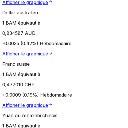
Afficher le graphique
Dollar australien
1 BAM équivaut à
0,834587 AUD
-0.0035 (0.42%)
Hebdomadaire
Afficher le graphique
Franc suisse
1 BAM équivaut à
0,477010 CHF
+0.0009 (0.19%)
Hebdomadaire
Afficher le graphique
Yuan ou renminbi chinois
1 BAM équivaut à