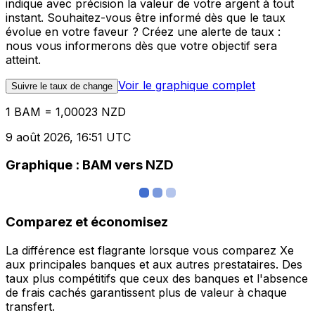
indique avec précision la valeur de votre argent à tout
instant. Souhaitez-vous être informé dès que le taux
évolue en votre faveur ? Créez une alerte de taux :
nous vous informerons dès que votre objectif sera
atteint.
Voir le graphique complet
Suivre le taux de change
1 BAM = 1,00023 NZD
9 août 2026, 16:51 UTC
Graphique : BAM vers NZD
Comparez et économisez
La différence est flagrante lorsque vous comparez Xe
aux principales banques et aux autres prestataires. Des
taux plus compétitifs que ceux des banques et l'absence
de frais cachés garantissent plus de valeur à chaque
transfert.