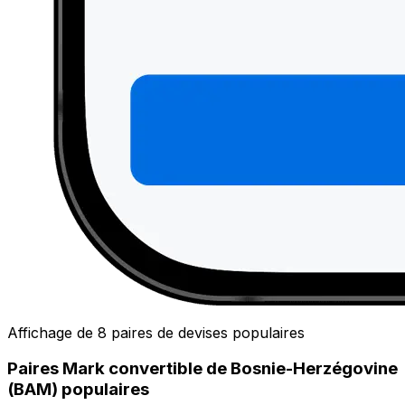
Affichage de 8 paires de devises populaires
Paires Mark convertible de Bosnie-Herzégovine
(BAM) populaires