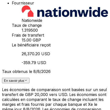
Fournisseur
Nationwide
Taux de change
1.319500
Frais de transfert
15.00 GBP
Le bénéficiaire reçoit
26,370.20 USD
-359.79 USD
Taux obtenus le 8/8/2026
En savoir plus
Les économies de comparaison sont basées sur un seul
transfert de GBP 20,000 vers USD. Les économies sont
calculées en comparant le taux de change incluant les
marges et frais fournis par chaque banque et Xe le
même jour 8/8/2026. Les économies de comparaison