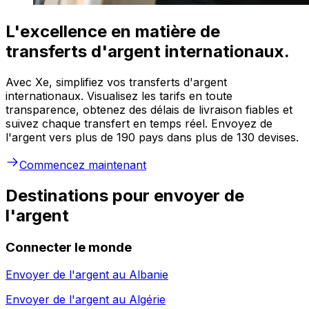
L'excellence en matière de
transferts d'argent internationaux.
Avec Xe, simplifiez vos transferts d'argent
internationaux. Visualisez les tarifs en toute
transparence, obtenez des délais de livraison fiables et
suivez chaque transfert en temps réel. Envoyez de
l'argent vers plus de 190 pays dans plus de 130 devises.
Commencez maintenant
Destinations pour envoyer de
l'argent
Connecter le monde
Envoyer de l'argent au
Albanie
Envoyer de l'argent au
Algérie