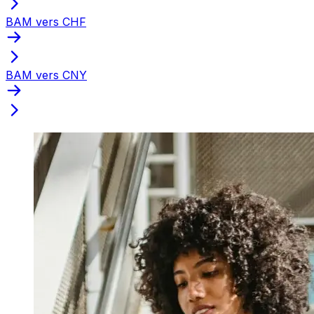
BAM vers CHF
BAM vers CNY