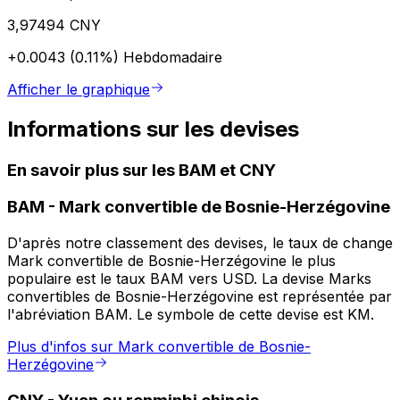
3,97494 CNY
+0.0043 (0.11%)
Hebdomadaire
Afficher le graphique
Informations sur les devises
En savoir plus sur les BAM et CNY
BAM
-
Mark convertible de Bosnie-Herzégovine
D'après notre classement des devises, le taux de change
Mark convertible de Bosnie-Herzégovine le plus
populaire est le taux BAM vers USD. La devise Marks
convertibles de Bosnie-Herzégovine est représentée par
l'abréviation BAM. Le symbole de cette devise est KM.
Plus d'infos sur Mark convertible de Bosnie-
Herzégovine