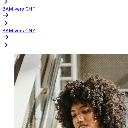
BAM vers CHF
BAM vers CNY