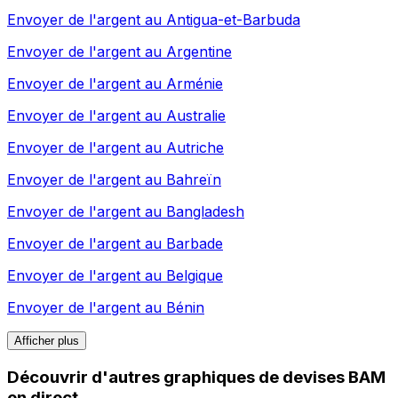
Envoyer de l'argent au
Antigua-et-Barbuda
Envoyer de l'argent au
Argentine
Envoyer de l'argent au
Arménie
Envoyer de l'argent au
Australie
Envoyer de l'argent au
Autriche
Envoyer de l'argent au
Bahreïn
Envoyer de l'argent au
Bangladesh
Envoyer de l'argent au
Barbade
Envoyer de l'argent au
Belgique
Envoyer de l'argent au
Bénin
Afficher plus
Découvrir d'autres graphiques de devises BAM
en direct