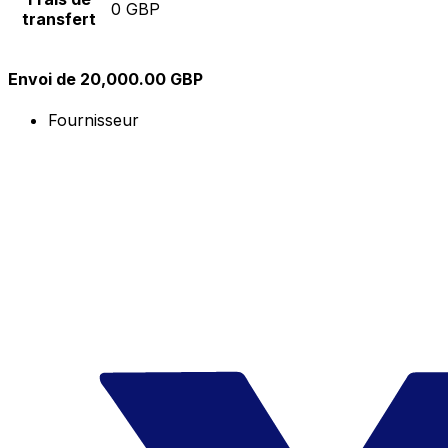
0 GBP
transfert
Envoi de 20,000.00 GBP
Fournisseur