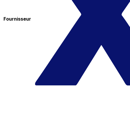
Fournisseur