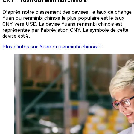
CNY
-
Yuan ou renminbi chinois
D'après notre classement des devises, le taux de change
Yuan ou renminbi chinois le plus populaire est le taux
CNY vers USD. La devise Yuans renminbi chinois est
représentée par l'abréviation CNY. Le symbole de cette
devise est ¥.
Plus d'infos sur Yuan ou renminbi chinois