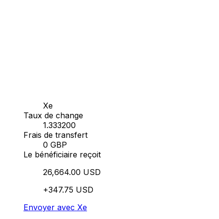
Xe
Taux de change
1.333200
Frais de transfert
0 GBP
Le bénéficiaire reçoit
26,664.00 USD
+347.75 USD
Envoyer avec Xe