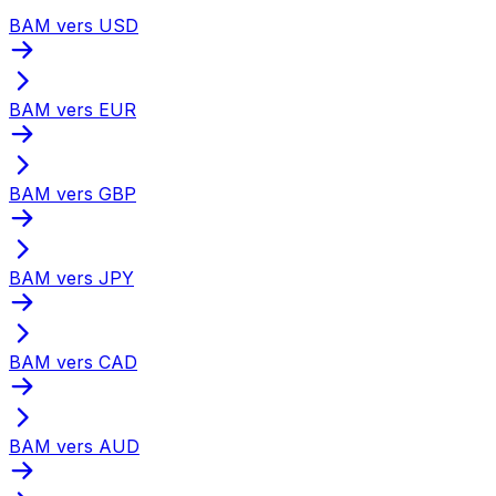
BAM vers USD
BAM vers EUR
BAM vers GBP
BAM vers JPY
BAM vers CAD
BAM vers AUD