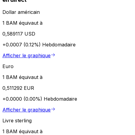
Dollar américain
1 BAM équivaut à
0,589117 USD
+0.0007 (0.12%)
Hebdomadaire
Afficher le graphique
Euro
1 BAM équivaut à
0,511292 EUR
+0.0000 (0.00%)
Hebdomadaire
Afficher le graphique
Livre sterling
1 BAM équivaut à