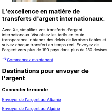
L'excellence en matière de
transferts d'argent internationaux.
Avec Xe, simplifiez vos transferts d'argent
internationaux. Visualisez les tarifs en toute
transparence, obtenez des délais de livraison fiables et
suivez chaque transfert en temps réel. Envoyez de
l'argent vers plus de 190 pays dans plus de 130 devises.
Commencez maintenant
Destinations pour envoyer de
l'argent
Connecter le monde
Envoyer de l'argent au
Albanie
Envoyer de l'argent au
Algérie