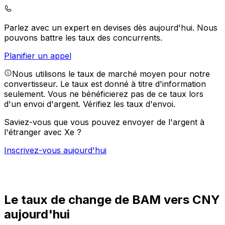
Parlez avec un expert en devises dès aujourd'hui.
Nous
pouvons battre les taux des concurrents.
Planifier un appel
Nous utilisons le taux de marché moyen pour notre
convertisseur. Le taux est donné à titre d'information
seulement. Vous ne bénéficierez pas de ce taux lors
d'un envoi d'argent.
Vérifiez les taux d'envoi.
Saviez-vous que vous pouvez envoyer de l'argent à
l'étranger avec Xe ?
Inscrivez-vous aujourd'hui
Le taux de change de BAM vers CNY
aujourd'hui