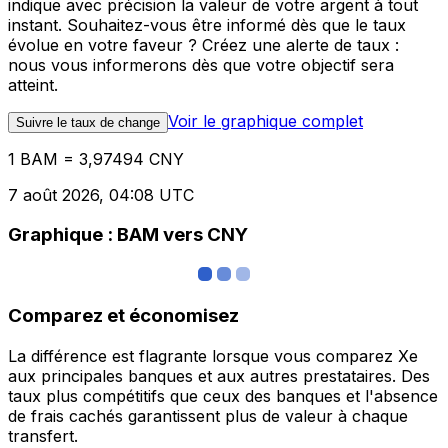
indique avec précision la valeur de votre argent à tout
instant. Souhaitez-vous être informé dès que le taux
évolue en votre faveur ? Créez une alerte de taux :
nous vous informerons dès que votre objectif sera
atteint.
Voir le graphique complet
Suivre le taux de change
1 BAM = 3,97494 CNY
7 août 2026, 04:08 UTC
Graphique : BAM vers CNY
Comparez et économisez
La différence est flagrante lorsque vous comparez Xe
aux principales banques et aux autres prestataires. Des
taux plus compétitifs que ceux des banques et l'absence
de frais cachés garantissent plus de valeur à chaque
transfert.