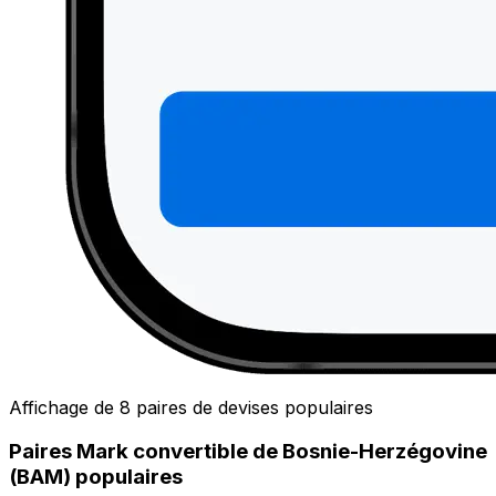
Affichage de 8 paires de devises populaires
Paires Mark convertible de Bosnie-Herzégovine
(BAM) populaires