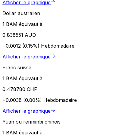
Afficher le graphique
Dollar australien
1 BAM équivaut à
0,838551 AUD
+0.0012 (0.15%)
Hebdomadaire
Afficher le graphique
Franc suisse
1 BAM équivaut à
0,478780 CHF
+0.0038 (0.80%)
Hebdomadaire
Afficher le graphique
Yuan ou renminbi chinois
1 BAM équivaut à