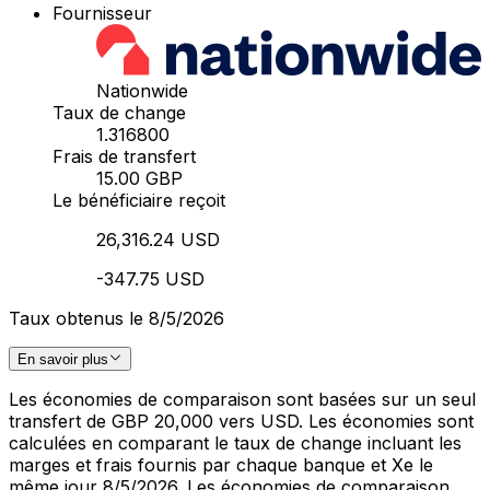
Fournisseur
Nationwide
Taux de change
1.316800
Frais de transfert
15.00 GBP
Le bénéficiaire reçoit
26,316.24 USD
-347.75 USD
Taux obtenus le 8/5/2026
En savoir plus
Les économies de comparaison sont basées sur un seul
transfert de GBP 20,000 vers USD. Les économies sont
calculées en comparant le taux de change incluant les
marges et frais fournis par chaque banque et Xe le
même jour 8/5/2026. Les économies de comparaison