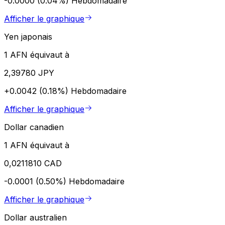
-0.0000 (0.04%)
Hebdomadaire
Afficher le graphique
Yen japonais
1 AFN équivaut à
2,39780 JPY
+0.0042 (0.18%)
Hebdomadaire
Afficher le graphique
Dollar canadien
1 AFN équivaut à
0,0211810 CAD
-0.0001 (0.50%)
Hebdomadaire
Afficher le graphique
Dollar australien