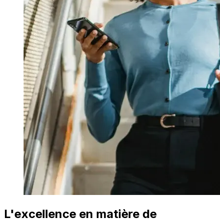
L'excellence en matière de