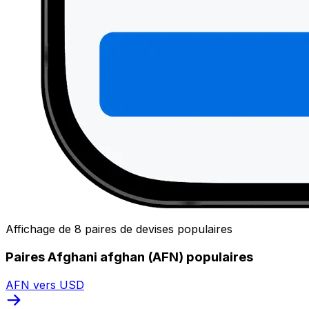
Affichage de 8 paires de devises populaires
Paires Afghani afghan (AFN) populaires
AFN vers USD