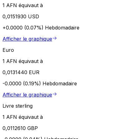
1 AFN équivaut à
0,0151930 USD
+0.0000 (0.07%)
Hebdomadaire
Afficher le graphique
Euro
1 AFN équivaut à
0,0131440 EUR
-0.0000 (0.19%)
Hebdomadaire
Afficher le graphique
Livre sterling
1 AFN équivaut à
0,0112610 GBP