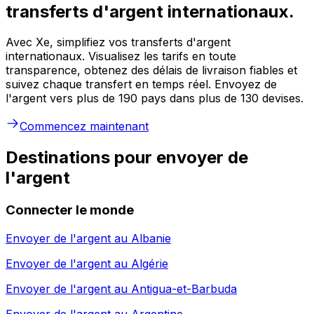
transferts d'argent internationaux.
Avec Xe, simplifiez vos transferts d'argent
internationaux. Visualisez les tarifs en toute
transparence, obtenez des délais de livraison fiables et
suivez chaque transfert en temps réel. Envoyez de
l'argent vers plus de 190 pays dans plus de 130 devises.
Commencez maintenant
Destinations pour envoyer de
l'argent
Connecter le monde
Envoyer de l'argent au
Albanie
Envoyer de l'argent au
Algérie
Envoyer de l'argent au
Antigua-et-Barbuda
Envoyer de l'argent au
Argentine