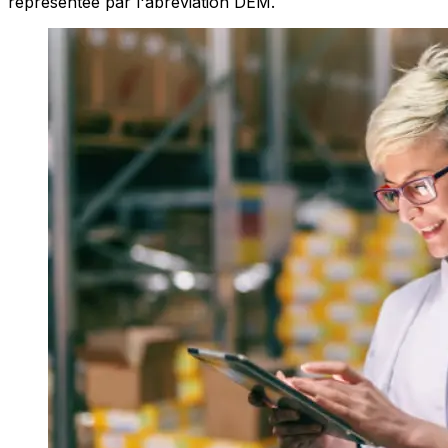
représentée par l'abréviation DEM.