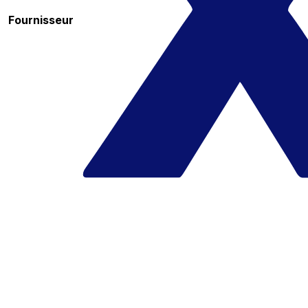
Fournisseur