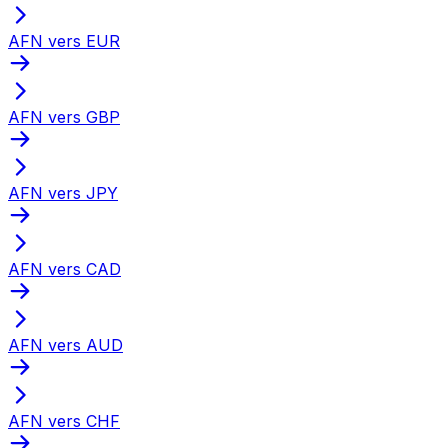
AFN vers EUR
AFN vers GBP
AFN vers JPY
AFN vers CAD
AFN vers AUD
AFN vers CHF