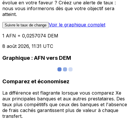
évolue en votre faveur ? Créez une alerte de taux :
nous vous informerons dès que votre objectif sera
atteint.
Voir le graphique complet
Suivre le taux de change
1 AFN = 0,0257074 DEM
8 août 2026, 11:31 UTC
Graphique : AFN vers DEM
Comparez et économisez
La différence est flagrante lorsque vous comparez Xe
aux principales banques et aux autres prestataires. Des
taux plus compétitifs que ceux des banques et l'absence
de frais cachés garantissent plus de valeur à chaque
transfert.