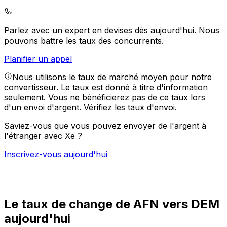
Parlez avec un expert en devises dès aujourd'hui.
Nous
pouvons battre les taux des concurrents.
Planifier un appel
Nous utilisons le taux de marché moyen pour notre
convertisseur. Le taux est donné à titre d'information
seulement. Vous ne bénéficierez pas de ce taux lors
d'un envoi d'argent.
Vérifiez les taux d'envoi.
Saviez-vous que vous pouvez envoyer de l'argent à
l'étranger avec Xe ?
Inscrivez-vous aujourd'hui
Le taux de change de AFN vers DEM
aujourd'hui