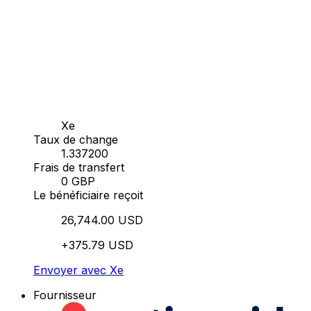
Xe
Taux de change
1.337200
Frais de transfert
0 GBP
Le bénéficiaire reçoit
26,744.00 USD
+375.79 USD
Envoyer avec Xe
Fournisseur