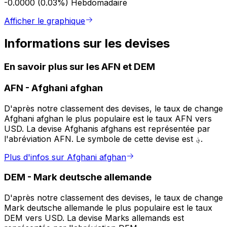
-0.0000 (0.03%)
Hebdomadaire
Afficher le graphique
Informations sur les devises
En savoir plus sur les AFN et DEM
AFN
-
Afghani afghan
D'après notre classement des devises, le taux de change
Afghani afghan le plus populaire est le taux AFN vers
USD. La devise Afghanis afghans est représentée par
l'abréviation AFN. Le symbole de cette devise est ؋.
Plus d'infos sur Afghani afghan
DEM
-
Mark deutsche allemande
D'après notre classement des devises, le taux de change
Mark deutsche allemande le plus populaire est le taux
DEM vers USD. La devise Marks allemands est