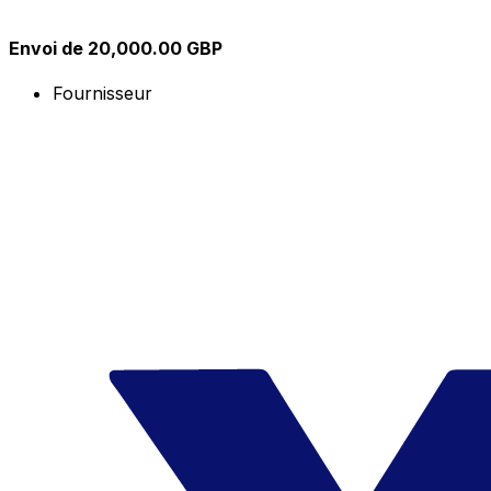
Envoi de 20,000.00 GBP
Fournisseur