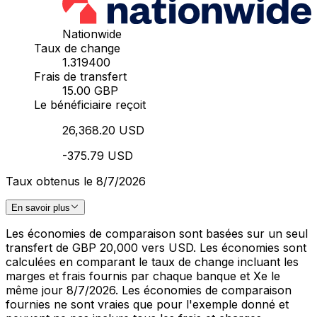
Nationwide
Taux de change
1.319400
Frais de transfert
15.00 GBP
Le bénéficiaire reçoit
26,368.20 USD
-375.79 USD
Taux obtenus le 8/7/2026
En savoir plus
Les économies de comparaison sont basées sur un seul
transfert de GBP 20,000 vers USD. Les économies sont
calculées en comparant le taux de change incluant les
marges et frais fournis par chaque banque et Xe le
même jour 8/7/2026. Les économies de comparaison
fournies ne sont vraies que pour l'exemple donné et