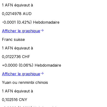
1 AFN équivaut à
0,0214978 AUD
-0.0001 (0.42%)
Hebdomadaire
Afficher le graphique
Franc suisse
1 AFN équivaut à
0,0122736 CHF
+0.0000 (0.06%)
Hebdomadaire
Afficher le graphique
Yuan ou renminbi chinois
1 AFN équivaut à
0,102516 CNY