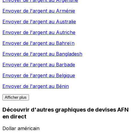
Envoyer de l'argent au
Arménie
Envoyer de l'argent au
Australie
Envoyer de l'argent au
Autriche
Envoyer de l'argent au
Bahreïn
Envoyer de l'argent au
Bangladesh
Envoyer de l'argent au
Barbade
Envoyer de l'argent au
Belgique
Envoyer de l'argent au
Bénin
Afficher plus
Découvrir d'autres graphiques de devises AFN
en direct
Dollar américain