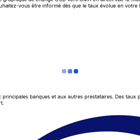
Souhaitez-vous être informé dès que le taux évolue en votre
 principales banques et aux autres prestataires. Des taux 
t.