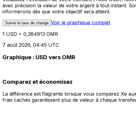
avec précision la valeur de votre argent à tout instant. 
informerons dès que votre objectif sera atteint.
Voir le graphique complet
Suivre le taux de change
1 USD = 0,384913 OMR
7 août 2026, 04:45 UTC
Graphique : USD vers OMR
Comparez et économisez
La différence est flagrante lorsque vous comparez Xe aux
frais cachés garantissent plus de valeur à chaque transfer