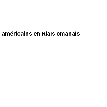
 américains en Rials omanais