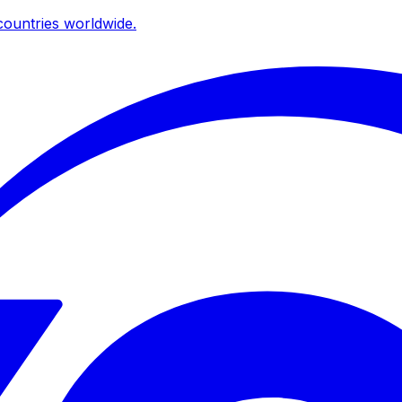
ountries worldwide.