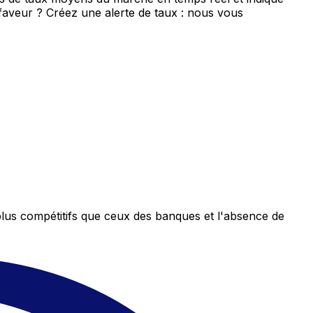
 faveur ? Créez une alerte de taux : nous vous
plus compétitifs que ceux des banques et l'absence de