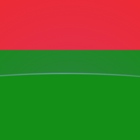
ujourd'hui