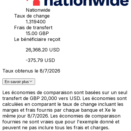
Nationwide
Taux de change
1.319400
Frais de transfert
15.00 GBP
Le bénéficiaire reçoit
26,368.20 USD
-375.79 USD
Taux obtenus le 8/7/2026
En savoir plus
Les économies de comparaison sont basées sur un seul
transfert de GBP 20,000 vers USD. Les économies sont
calculées en comparant le taux de change incluant les
marges et frais fournis par chaque banque et Xe le
même jour 8/7/2026. Les économies de comparaison
fournies ne sont vraies que pour l'exemple donné et
peuvent ne pas inclure tous les frais et charges.