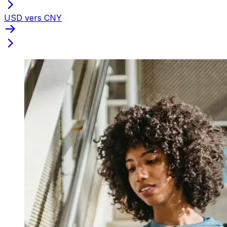
USD vers CNY