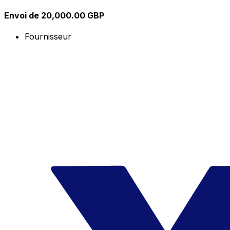
Envoi de 20,000.00 GBP
Fournisseur