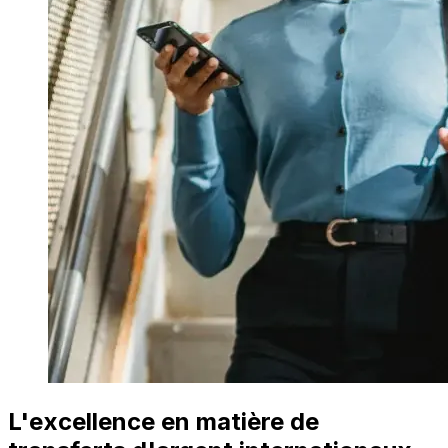
L'excellence en matière de