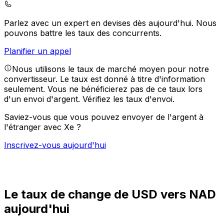
Parlez avec un expert en devises dès aujourd'hui.
Nous
pouvons battre les taux des concurrents.
Planifier un appel
Nous utilisons le taux de marché moyen pour notre
convertisseur. Le taux est donné à titre d'information
seulement. Vous ne bénéficierez pas de ce taux lors
d'un envoi d'argent.
Vérifiez les taux d'envoi.
Saviez-vous que vous pouvez envoyer de l'argent à
l'étranger avec Xe ?
Inscrivez-vous aujourd'hui
Le taux de change de USD vers NAD
aujourd'hui