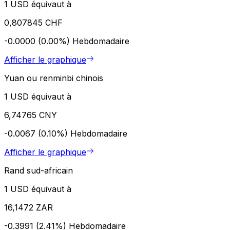
1 USD équivaut à
0,807845 CHF
-0.0000 (0.00%)
Hebdomadaire
Afficher le graphique
Yuan ou renminbi chinois
1 USD équivaut à
6,74765 CNY
-0.0067 (0.10%)
Hebdomadaire
Afficher le graphique
Rand sud-africain
1 USD équivaut à
16,1472 ZAR
-0.3991 (2.41%)
Hebdomadaire