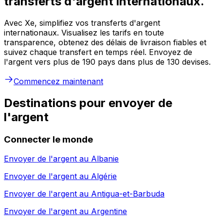
transferts d'argent internationaux.
Avec Xe, simplifiez vos transferts d'argent
internationaux. Visualisez les tarifs en toute
transparence, obtenez des délais de livraison fiables et
suivez chaque transfert en temps réel. Envoyez de
l'argent vers plus de 190 pays dans plus de 130 devises.
Commencez maintenant
Destinations pour envoyer de
l'argent
Connecter le monde
Envoyer de l'argent au
Albanie
Envoyer de l'argent au
Algérie
Envoyer de l'argent au
Antigua-et-Barbuda
Envoyer de l'argent au
Argentine