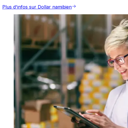
Plus d'infos sur Dollar namibien