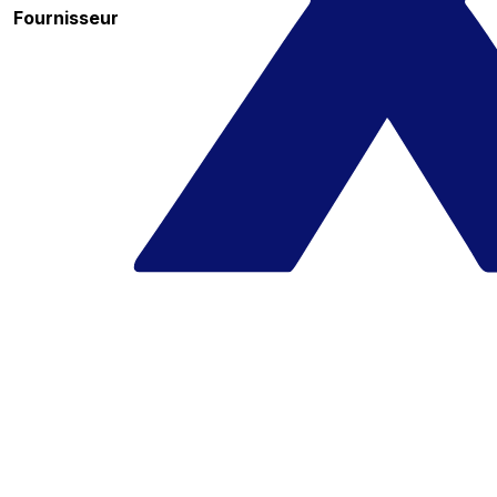
Fournisseur