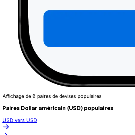
Affichage de 8 paires de devises populaires
Paires Dollar américain (USD) populaires
USD vers USD