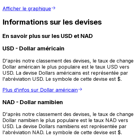
Afficher le graphique
Informations sur les devises
En savoir plus sur les USD et NAD
USD
-
Dollar américain
D'après notre classement des devises, le taux de change
Dollar américain le plus populaire est le taux USD vers
USD. La devise Dollars américains est représentée par
l'abréviation USD. Le symbole de cette devise est $.
Plus d'infos sur Dollar américain
NAD
-
Dollar namibien
D'après notre classement des devises, le taux de change
Dollar namibien le plus populaire est le taux NAD vers
USD. La devise Dollars namibiens est représentée par
l'abréviation NAD. Le symbole de cette devise est $.