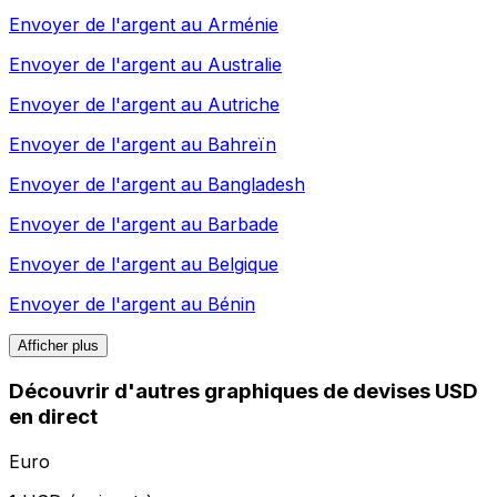
Envoyer de l'argent au
Arménie
Envoyer de l'argent au
Australie
Envoyer de l'argent au
Autriche
Envoyer de l'argent au
Bahreïn
Envoyer de l'argent au
Bangladesh
Envoyer de l'argent au
Barbade
Envoyer de l'argent au
Belgique
Envoyer de l'argent au
Bénin
Afficher plus
Découvrir d'autres graphiques de devises USD
en direct
Euro