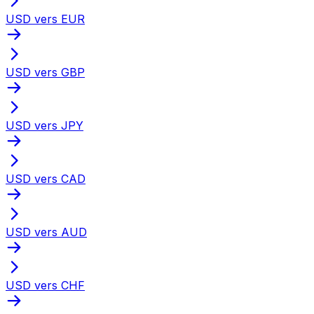
USD vers EUR
USD vers GBP
USD vers JPY
USD vers CAD
USD vers AUD
USD vers CHF