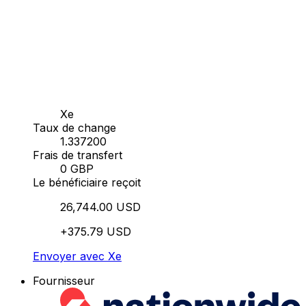
Xe
Taux de change
1.337200
Frais de transfert
0 GBP
Le bénéficiaire reçoit
26,744.00 USD
+375.79 USD
Envoyer avec Xe
Fournisseur