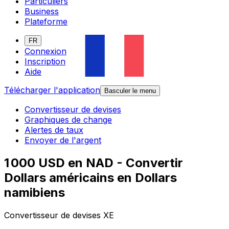
Particuliers
Business
Plateforme
FR
Connexion
Inscription
Aide
Télécharger l'application
Basculer le menu
Convertisseur de devises
Graphiques de change
Alertes de taux
Envoyer de l'argent
1 000 USD en NAD - Convertir
Dollars américains en Dollars
namibiens
Convertisseur de devises XE