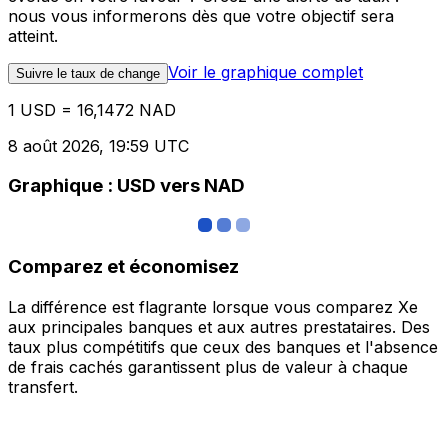
nous vous informerons dès que votre objectif sera
atteint.
Voir le graphique complet
Suivre le taux de change
1 USD = 16,1472 NAD
8 août 2026, 19:59 UTC
Graphique : USD vers NAD
Comparez et économisez
La différence est flagrante lorsque vous comparez Xe
aux principales banques et aux autres prestataires. Des
taux plus compétitifs que ceux des banques et l'absence
de frais cachés garantissent plus de valeur à chaque
transfert.