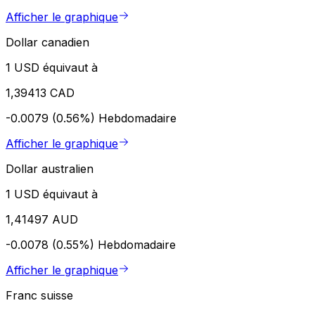
Afficher le graphique
Dollar canadien
1 USD équivaut à
1,39413 CAD
-0.0079 (0.56%)
Hebdomadaire
Afficher le graphique
Dollar australien
1 USD équivaut à
1,41497 AUD
-0.0078 (0.55%)
Hebdomadaire
Afficher le graphique
Franc suisse