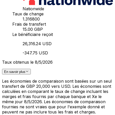
Nationwide
Taux de change
1.316800
Frais de transfert
15.00 GBP
Le bénéficiaire reçoit
26,316.24 USD
-347.75 USD
Taux obtenus le 8/5/2026
En savoir plus
Les économies de comparaison sont basées sur un seul
transfert de GBP 20,000 vers USD. Les économies sont
calculées en comparant le taux de change incluant les
marges et frais fournis par chaque banque et Xe le
même jour 8/5/2026. Les économies de comparaison
fournies ne sont vraies que pour l'exemple donné et
peuvent ne pas inclure tous les frais et charges.