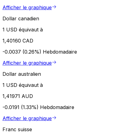
Afficher le graphique
Dollar canadien
1 USD équivaut à
1,40160 CAD
-0.0037 (0.26%)
Hebdomadaire
Afficher le graphique
Dollar australien
1 USD équivaut à
1,41971 AUD
-0.0191 (1.33%)
Hebdomadaire
Afficher le graphique
Franc suisse