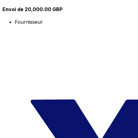
Envoi de 20,000.00 GBP
Fournisseur