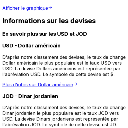
Afficher le graphique
Informations sur les devises
En savoir plus sur les USD et JOD
USD
-
Dollar américain
D'après notre classement des devises, le taux de change
Dollar américain le plus populaire est le taux USD vers
USD. La devise Dollars américains est représentée par
l'abréviation USD. Le symbole de cette devise est $.
Plus d'infos sur Dollar américain
JOD
-
Dinar jordanien
D'après notre classement des devises, le taux de change
Dinar jordanien le plus populaire est le taux JOD vers
USD. La devise Dinars jordaniens est représentée par
l'abréviation JOD. Le symbole de cette devise est JD.