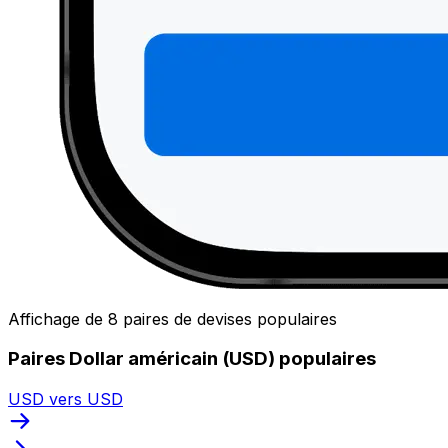
Affichage de 8 paires de devises populaires
Paires Dollar américain (USD) populaires
USD vers USD