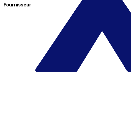
Fournisseur