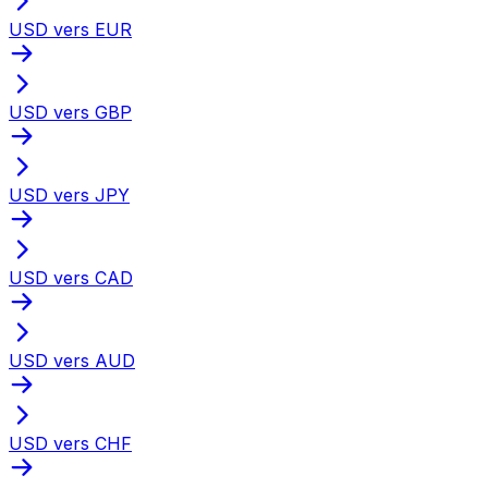
USD vers EUR
USD vers GBP
USD vers JPY
USD vers CAD
USD vers AUD
USD vers CHF