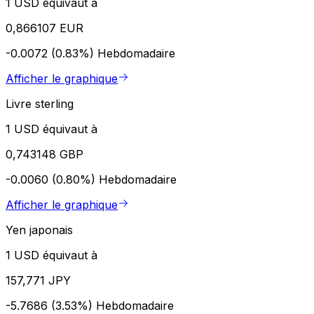
1 USD équivaut à
0,866107 EUR
-0.0072 (0.83%)
Hebdomadaire
Afficher le graphique
Livre sterling
1 USD équivaut à
0,743148 GBP
-0.0060 (0.80%)
Hebdomadaire
Afficher le graphique
Yen japonais
1 USD équivaut à
157,771 JPY
-5.7686 (3.53%)
Hebdomadaire