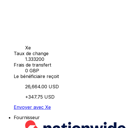
Xe
Taux de change
1.333200
Frais de transfert
0 GBP
Le bénéficiaire reçoit
26,664.00 USD
+347.75 USD
Envoyer avec Xe
Fournisseur