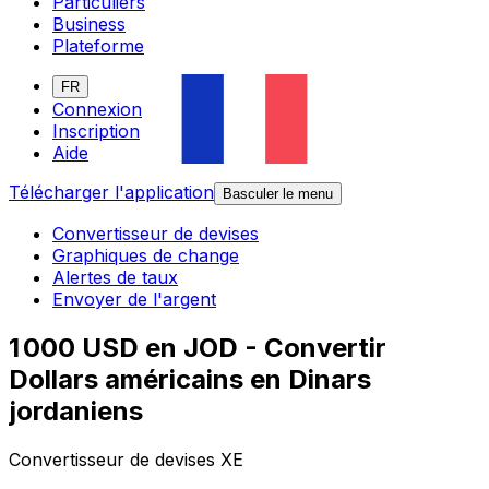
Particuliers
Business
Plateforme
FR
Connexion
Inscription
Aide
Télécharger l'application
Basculer le menu
Convertisseur de devises
Graphiques de change
Alertes de taux
Envoyer de l'argent
1 000 USD en JOD - Convertir
Dollars américains en Dinars
jordaniens
Convertisseur de devises XE