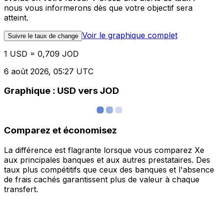
nous vous informerons dès que votre objectif sera
atteint.
Voir le graphique complet
Suivre le taux de change
1 USD = 0,709 JOD
6 août 2026, 05:27 UTC
Graphique : USD vers JOD
Comparez et économisez
La différence est flagrante lorsque vous comparez Xe
aux principales banques et aux autres prestataires. Des
taux plus compétitifs que ceux des banques et l'absence
de frais cachés garantissent plus de valeur à chaque
transfert.