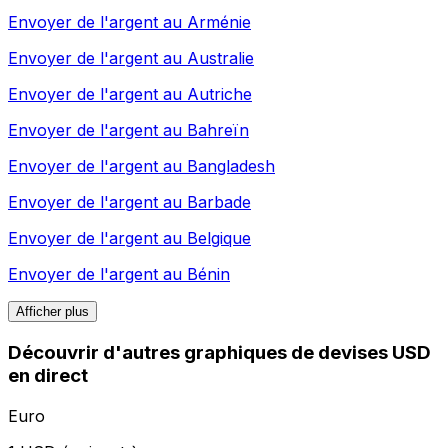
Envoyer de l'argent au
Arménie
Envoyer de l'argent au
Australie
Envoyer de l'argent au
Autriche
Envoyer de l'argent au
Bahreïn
Envoyer de l'argent au
Bangladesh
Envoyer de l'argent au
Barbade
Envoyer de l'argent au
Belgique
Envoyer de l'argent au
Bénin
Afficher plus
Découvrir d'autres graphiques de devises USD
en direct
Euro