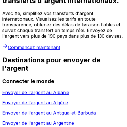
transferts d'argent internationaux.
Avec Xe, simplifiez vos transferts d'argent
internationaux. Visualisez les tarifs en toute
transparence, obtenez des délais de livraison fiables et
suivez chaque transfert en temps réel. Envoyez de
l'argent vers plus de 190 pays dans plus de 130 devises.
Commencez maintenant
Destinations pour envoyer de
l'argent
Connecter le monde
Envoyer de l'argent au
Albanie
Envoyer de l'argent au
Algérie
Envoyer de l'argent au
Antigua-et-Barbuda
Envoyer de l'argent au
Argentine