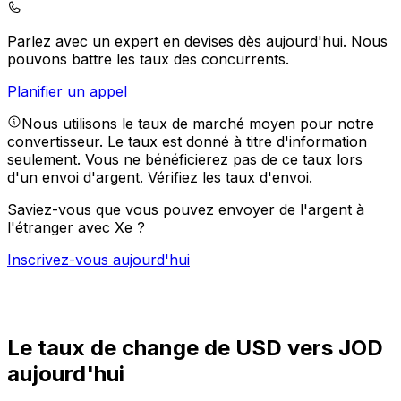
Parlez avec un expert en devises dès aujourd'hui.
Nous
pouvons battre les taux des concurrents.
Planifier un appel
Nous utilisons le taux de marché moyen pour notre
convertisseur. Le taux est donné à titre d'information
seulement. Vous ne bénéficierez pas de ce taux lors
d'un envoi d'argent.
Vérifiez les taux d'envoi.
Saviez-vous que vous pouvez envoyer de l'argent à
l'étranger avec Xe ?
Inscrivez-vous aujourd'hui
Le taux de change de USD vers JOD
aujourd'hui