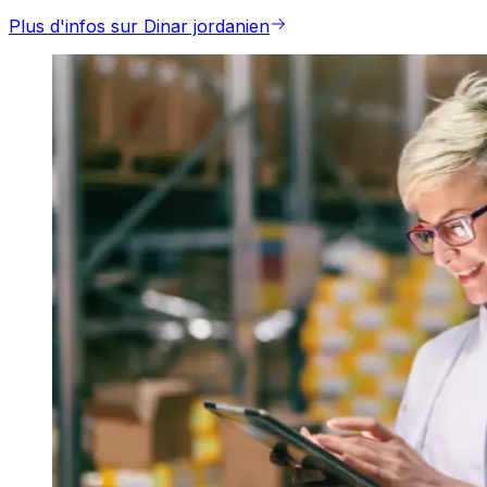
Plus d'infos sur Dinar jordanien