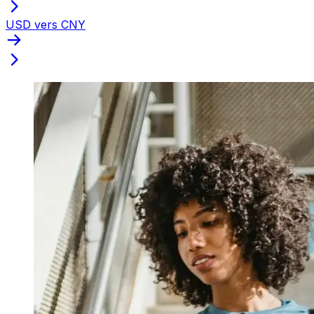
USD vers CNY