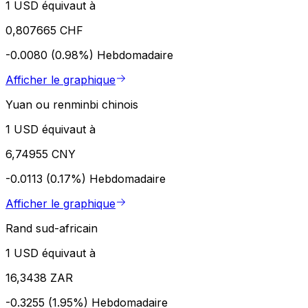
1 USD équivaut à
0,807665 CHF
-0.0080 (0.98%)
Hebdomadaire
Afficher le graphique
Yuan ou renminbi chinois
1 USD équivaut à
6,74955 CNY
-0.0113 (0.17%)
Hebdomadaire
Afficher le graphique
Rand sud-africain
1 USD équivaut à
16,3438 ZAR
-0.3255 (1.95%)
Hebdomadaire