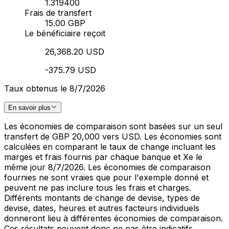
1.319400
Frais de transfert
15.00 GBP
Le bénéficiaire reçoit
26,368.20 USD
-375.79 USD
Taux obtenus le 8/7/2026
En savoir plus
Les économies de comparaison sont basées sur un seul
transfert de GBP 20,000 vers USD. Les économies sont
calculées en comparant le taux de change incluant les
marges et frais fournis par chaque banque et Xe le
même jour 8/7/2026. Les économies de comparaison
fournies ne sont vraies que pour l'exemple donné et
peuvent ne pas inclure tous les frais et charges.
Différents montants de change de devise, types de
devise, dates, heures et autres facteurs individuels
donneront lieu à différentes économies de comparaison.
Ces résultats peuvent donc ne pas être indicatifs