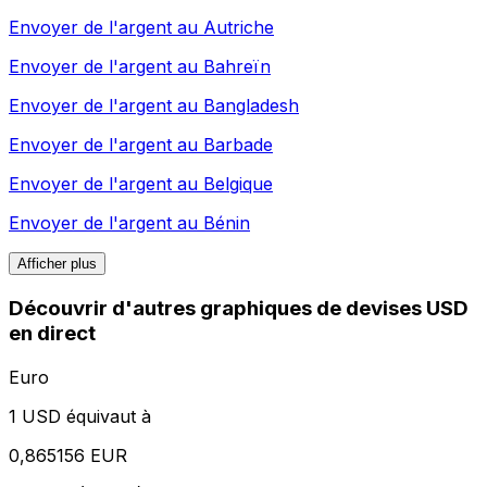
Envoyer de l'argent au
Autriche
Envoyer de l'argent au
Bahreïn
Envoyer de l'argent au
Bangladesh
Envoyer de l'argent au
Barbade
Envoyer de l'argent au
Belgique
Envoyer de l'argent au
Bénin
Afficher plus
Découvrir d'autres graphiques de devises USD
en direct
Euro
1 USD équivaut à
0,865156 EUR