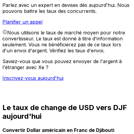
Parlez avec un expert en devises dès aujourd'hui.
Nous
pouvons battre les taux des concurrents.
Planifier un appel
Nous utilisons le taux de marché moyen pour notre
convertisseur. Le taux est donné à titre d'information
seulement. Vous ne bénéficierez pas de ce taux lors
d'un envoi d'argent.
Vérifiez les taux d'envoi.
Saviez-vous que vous pouvez envoyer de l'argent à
l'étranger avec Xe ?
Inscrivez-vous aujourd'hui
Le taux de change de USD vers DJF
aujourd'hui
Convertir Dollar américain en Franc de Djibouti