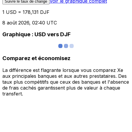
Voir le graphique complet
Suivre le taux de change
1 USD = 178,131 DJF
8 août 2026, 02:40 UTC
Graphique : USD vers DJF
Comparez et économisez
La différence est flagrante lorsque vous comparez Xe
aux principales banques et aux autres prestataires. Des
taux plus compétitifs que ceux des banques et l'absence
de frais cachés garantissent plus de valeur à chaque
transfert.