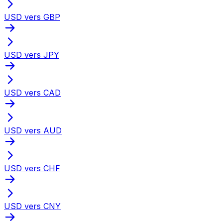
USD vers GBP
USD vers JPY
USD vers CAD
USD vers AUD
USD vers CHF
USD vers CNY