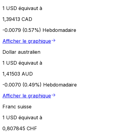
1 USD équivaut à
1,39413 CAD
-0.0079 (0.57%)
Hebdomadaire
Afficher le graphique
Dollar australien
1 USD équivaut à
1,41503 AUD
-0.0070 (0.49%)
Hebdomadaire
Afficher le graphique
Franc suisse
1 USD équivaut à
0,807845 CHF