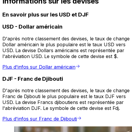
Informations sur les devises
En savoir plus sur les USD et DJF
USD
-
Dollar américain
D'après notre classement des devises, le taux de change
Dollar américain le plus populaire est le taux USD vers
USD. La devise Dollars américains est représentée par
l'abréviation USD. Le symbole de cette devise est $.
Plus d'infos sur Dollar américain
DJF
-
Franc de Djibouti
D'après notre classement des devises, le taux de change
Franc de Djibouti le plus populaire est le taux DJF vers
USD. La devise Francs djiboutiens est représentée par
l'abréviation DJF. Le symbole de cette devise est Fdj.
Plus d'infos sur Franc de Djibouti