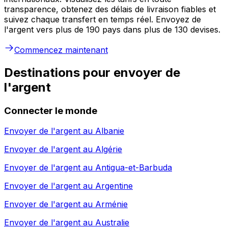
transparence, obtenez des délais de livraison fiables et
suivez chaque transfert en temps réel. Envoyez de
l'argent vers plus de 190 pays dans plus de 130 devises.
Commencez maintenant
Destinations pour envoyer de
l'argent
Connecter le monde
Envoyer de l'argent au
Albanie
Envoyer de l'argent au
Algérie
Envoyer de l'argent au
Antigua-et-Barbuda
Envoyer de l'argent au
Argentine
Envoyer de l'argent au
Arménie
Envoyer de l'argent au
Australie