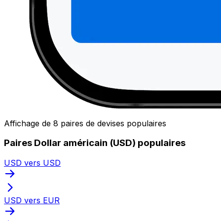
Affichage de 8 paires de devises populaires
Paires Dollar américain (USD) populaires
USD vers USD
USD vers EUR