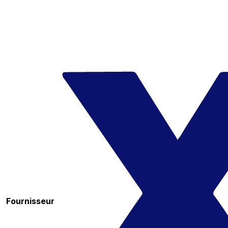
Fournisseur