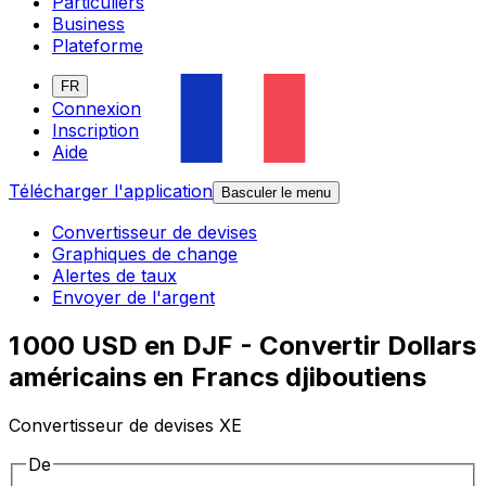
Particuliers
Business
Plateforme
FR
Connexion
Inscription
Aide
Télécharger l'application
Basculer le menu
Convertisseur de devises
Graphiques de change
Alertes de taux
Envoyer de l'argent
1 000 USD en DJF - Convertir Dollars
américains en Francs djiboutiens
Convertisseur de devises XE
De