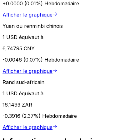
+0.0000 (0.01%)
Hebdomadaire
Afficher le graphique
Yuan ou renminbi chinois
1 USD équivaut à
6,74795 CNY
-0.0046 (0.07%)
Hebdomadaire
Afficher le graphique
Rand sud-africain
1 USD équivaut à
16,1493 ZAR
-0.3916 (2.37%)
Hebdomadaire
Afficher le graphique