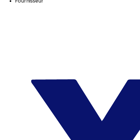
Fournisseur