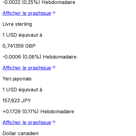
-0.0022 (0.25%)
Hebdomadaire
Afficher le graphique
Livre sterling
1 USD équivaut à
0,741359 GBP
-0.0006 (0.08%)
Hebdomadaire
Afficher le graphique
Yen japonais
1 USD équivaut à
157,823 JPY
+0.1729 (0.11%)
Hebdomadaire
Afficher le graphique
Dollar canadien