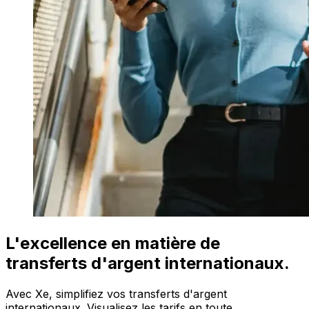
L'excellence en matière de
transferts d'argent internationaux.
Avec Xe, simplifiez vos transferts d'argent
internationaux. Visualisez les tarifs en toute