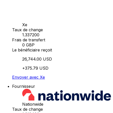
Xe
Taux de change
1.337200
Frais de transfert
0 GBP
Le bénéficiaire reçoit
26,744.00 USD
+375.79 USD
Envoyer avec Xe
Fournisseur
Nationwide
Taux de change