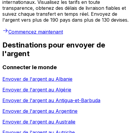
internationaux. Visualisez les tarifs en toute
transparence, obtenez des délais de livraison fiables et
suivez chaque transfert en temps réel. Envoyez de
l'argent vers plus de 190 pays dans plus de 130 devises.
Commencez maintenant
Destinations pour envoyer de
l'argent
Connecter le monde
Envoyer de l'argent au
Albanie
Envoyer de l'argent au
Algérie
Envoyer de l'argent au
Antigua-et-Barbuda
Envoyer de l'argent au
Argentine
Envoyer de l'argent au
Australie
Envoyer de l'argent au
Autriche