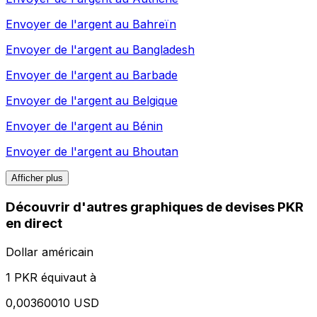
Envoyer de l'argent au
Bahreïn
Envoyer de l'argent au
Bangladesh
Envoyer de l'argent au
Barbade
Envoyer de l'argent au
Belgique
Envoyer de l'argent au
Bénin
Envoyer de l'argent au
Bhoutan
Afficher plus
Découvrir d'autres graphiques de devises PKR
en direct
Dollar américain
1 PKR équivaut à
0,00360010 USD