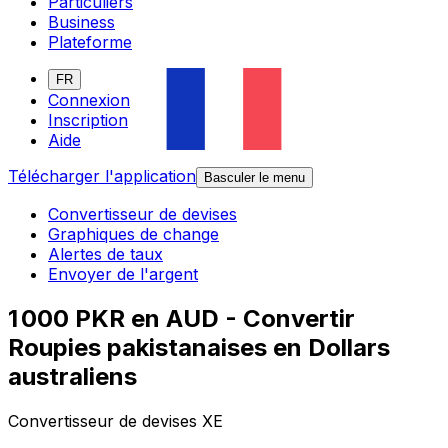
Particuliers
Business
Plateforme
FR
Connexion
Inscription
Aide
Télécharger l'application
Basculer le menu
Convertisseur de devises
Graphiques de change
Alertes de taux
Envoyer de l'argent
1 000 PKR en AUD - Convertir
Roupies pakistanaises en Dollars
australiens
Convertisseur de devises XE