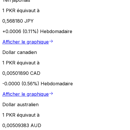
1 PKR équivaut à
0,568180 JPY
+0.0006 (0.11%)
Hebdomadaire
Afficher le graphique
Dollar canadien
1 PKR équivaut à
0,00501890 CAD
-0.0000 (0.56%)
Hebdomadaire
Afficher le graphique
Dollar australien
1 PKR équivaut à
0,00509383 AUD