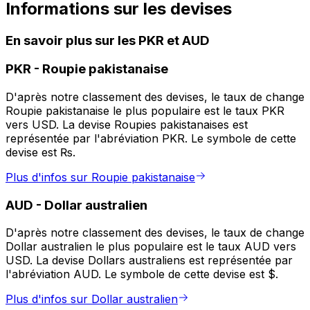
Informations sur les devises
En savoir plus sur les PKR et AUD
PKR
-
Roupie pakistanaise
D'après notre classement des devises, le taux de change
Roupie pakistanaise le plus populaire est le taux PKR
vers USD. La devise Roupies pakistanaises est
représentée par l'abréviation PKR. Le symbole de cette
devise est ₨.
Plus d'infos sur Roupie pakistanaise
AUD
-
Dollar australien
D'après notre classement des devises, le taux de change
Dollar australien le plus populaire est le taux AUD vers
USD. La devise Dollars australiens est représentée par
l'abréviation AUD. Le symbole de cette devise est $.
Plus d'infos sur Dollar australien