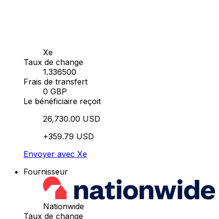
Xe
Taux de change
1.336500
Frais de transfert
0 GBP
Le bénéficiaire reçoit
26,730.00 USD
+359.79 USD
Envoyer avec Xe
Fournisseur
Nationwide
Taux de change