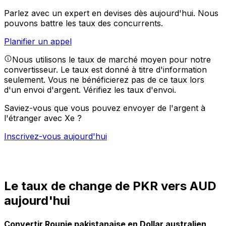
Parlez avec un expert en devises dès aujourd'hui.
Nous
pouvons battre les taux des concurrents.
Planifier un appel
Nous utilisons le taux de marché moyen pour notre
convertisseur. Le taux est donné à titre d'information
seulement. Vous ne bénéficierez pas de ce taux lors
d'un envoi d'argent.
Vérifiez les taux d'envoi.
Saviez-vous que vous pouvez envoyer de l'argent à
l'étranger avec Xe ?
Inscrivez-vous aujourd'hui
Le taux de change de PKR vers AUD
aujourd'hui
Convertir Roupie pakistanaise en Dollar australien