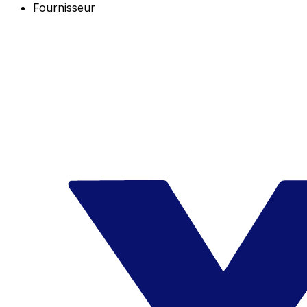
Fournisseur