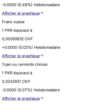
-0.0000 (0.49%)
Hebdomadaire
Afficher le graphique
Franc suisse
1 PKR équivaut à
0,00290832 CHF
+0.0000 (0.02%)
Hebdomadaire
Afficher le graphique
Yuan ou renminbi chinois
1 PKR équivaut à
0,0242931 CNY
-0.0000 (0.07%)
Hebdomadaire
Afficher le graphique