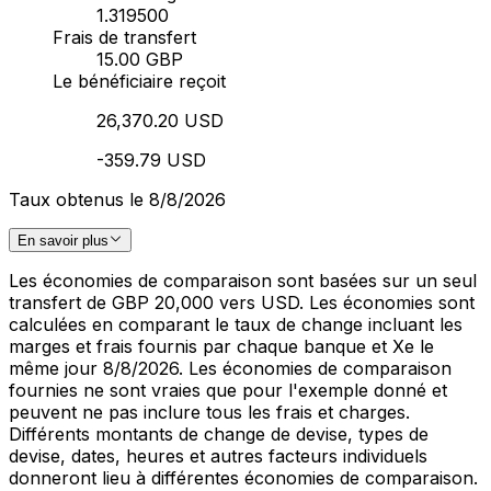
1.319500
Frais de transfert
15.00 GBP
Le bénéficiaire reçoit
26,370.20 USD
-359.79 USD
Taux obtenus le 8/8/2026
En savoir plus
Les économies de comparaison sont basées sur un seul
transfert de GBP 20,000 vers USD. Les économies sont
calculées en comparant le taux de change incluant les
marges et frais fournis par chaque banque et Xe le
même jour 8/8/2026. Les économies de comparaison
fournies ne sont vraies que pour l'exemple donné et
peuvent ne pas inclure tous les frais et charges.
Différents montants de change de devise, types de
devise, dates, heures et autres facteurs individuels
donneront lieu à différentes économies de comparaison.