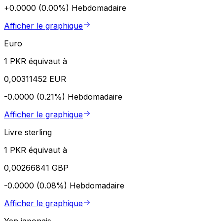
+0.0000 (0.00%)
Hebdomadaire
Afficher le graphique
Euro
1 PKR équivaut à
0,00311452 EUR
-0.0000 (0.21%)
Hebdomadaire
Afficher le graphique
Livre sterling
1 PKR équivaut à
0,00266841 GBP
-0.0000 (0.08%)
Hebdomadaire
Afficher le graphique
Yen japonais