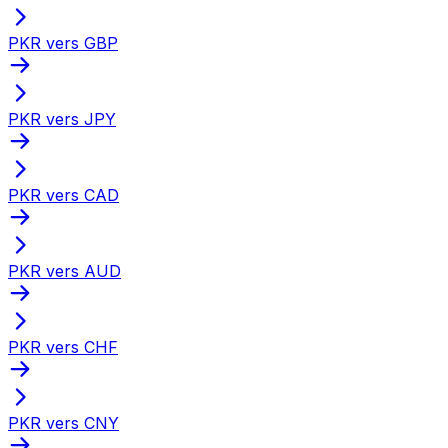
PKR vers GBP
PKR vers JPY
PKR vers CAD
PKR vers AUD
PKR vers CHF
PKR vers CNY