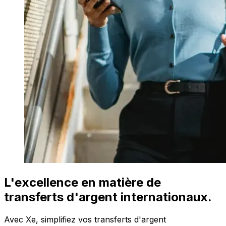
L'excellence en matière de
transferts d'argent internationaux.
Avec Xe, simplifiez vos transferts d'argent