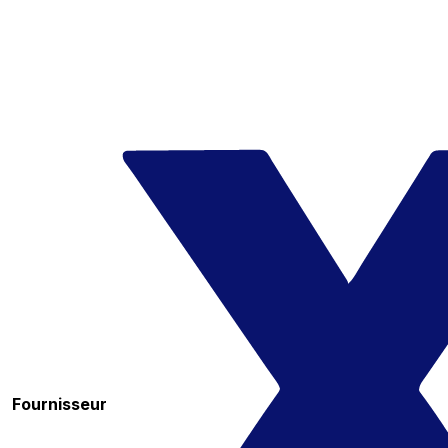
Fournisseur