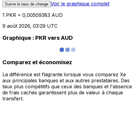
Voir le graphique complet
Suivre le taux de change
1 PKR = 0,00509383 AUD
9 août 2026, 03:29 UTC
Graphique : PKR vers AUD
Comparez et économisez
La différence est flagrante lorsque vous comparez Xe
aux principales banques et aux autres prestataires. Des
taux plus compétitifs que ceux des banques et l'absence
de frais cachés garantissent plus de valeur à chaque
transfert.