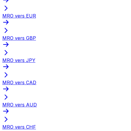
MRO vers EUR
MRO vers GBP
MRO vers JPY
MRO vers CAD
MRO vers AUD
MRO vers CHF