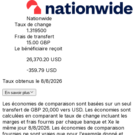
Nationwide
Taux de change
1.319500
Frais de transfert
15.00 GBP
Le bénéficiaire reçoit
26,370.20 USD
-359.79 USD
Taux obtenus le 8/8/2026
En savoir plus
Les économies de comparaison sont basées sur un seul
transfert de GBP 20,000 vers USD. Les économies sont
calculées en comparant le taux de change incluant les
marges et frais fournis par chaque banque et Xe le
même jour 8/8/2026. Les économies de comparaison
fournies ne sont vraies que pour l'exemple donné et