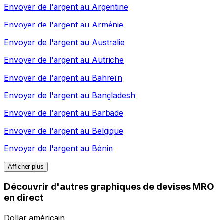
Envoyer de l'argent au
Argentine
Envoyer de l'argent au
Arménie
Envoyer de l'argent au
Australie
Envoyer de l'argent au
Autriche
Envoyer de l'argent au
Bahreïn
Envoyer de l'argent au
Bangladesh
Envoyer de l'argent au
Barbade
Envoyer de l'argent au
Belgique
Envoyer de l'argent au
Bénin
Afficher plus
Découvrir d'autres graphiques de devises MRO
en direct
Dollar américain