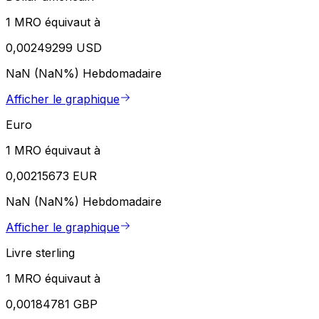
1 MRO équivaut à
0,00249299 USD
NaN (NaN%)
Hebdomadaire
Afficher le graphique
Euro
1 MRO équivaut à
0,00215673 EUR
NaN (NaN%)
Hebdomadaire
Afficher le graphique
Livre sterling
1 MRO équivaut à
0,00184781 GBP