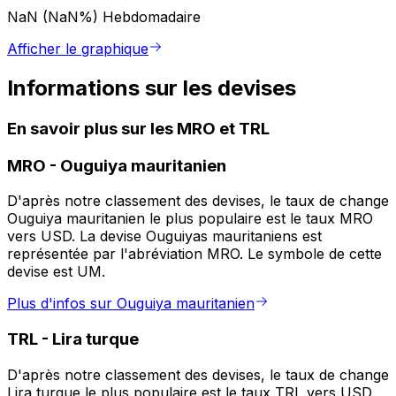
NaN (NaN%)
Hebdomadaire
Afficher le graphique
Informations sur les devises
En savoir plus sur les MRO et TRL
MRO
-
Ouguiya mauritanien
D'après notre classement des devises, le taux de change
Ouguiya mauritanien le plus populaire est le taux MRO
vers USD. La devise Ouguiyas mauritaniens est
représentée par l'abréviation MRO. Le symbole de cette
devise est UM.
Plus d'infos sur Ouguiya mauritanien
TRL
-
Lira turque
D'après notre classement des devises, le taux de change
Lira turque le plus populaire est le taux TRL vers USD.