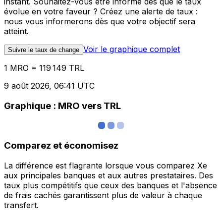
instant. Souhaitez-vous être informé dès que le taux
évolue en votre faveur ? Créez une alerte de taux :
nous vous informerons dès que votre objectif sera
atteint.
Voir le graphique complet
Suivre le taux de change
1 MRO = 119 149 TRL
9 août 2026, 06:41 UTC
Graphique : MRO vers TRL
Comparez et économisez
La différence est flagrante lorsque vous comparez Xe
aux principales banques et aux autres prestataires. Des
taux plus compétitifs que ceux des banques et l'absence
de frais cachés garantissent plus de valeur à chaque
transfert.