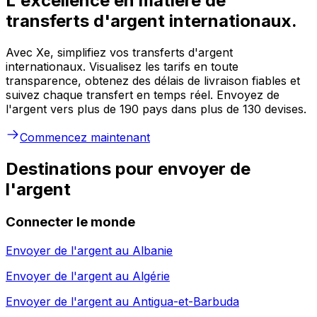
L'excellence en matière de
transferts d'argent internationaux.
Avec Xe, simplifiez vos transferts d'argent
internationaux. Visualisez les tarifs en toute
transparence, obtenez des délais de livraison fiables et
suivez chaque transfert en temps réel. Envoyez de
l'argent vers plus de 190 pays dans plus de 130 devises.
Commencez maintenant
Destinations pour envoyer de
l'argent
Connecter le monde
Envoyer de l'argent au
Albanie
Envoyer de l'argent au
Algérie
Envoyer de l'argent au
Antigua-et-Barbuda