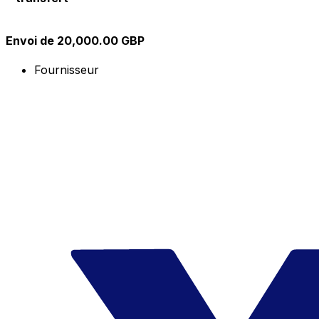
Envoi de 20,000.00 GBP
Fournisseur