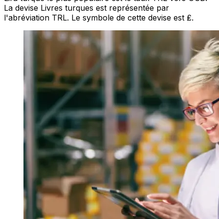
La devise Livres turques est représentée par
l'abréviation TRL. Le symbole de cette devise est ₤.