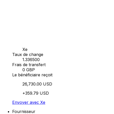
Xe
Taux de change
1.336500
Frais de transfert
0 GBP
Le bénéficiaire reçoit
26,730.00 USD
+359.79 USD
Envoyer avec Xe
Fournisseur