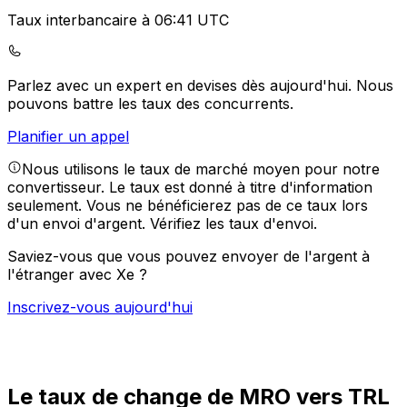
Taux interbancaire à 06:41 UTC
Parlez avec un expert en devises dès aujourd'hui.
Nous
pouvons battre les taux des concurrents.
Planifier un appel
Nous utilisons le taux de marché moyen pour notre
convertisseur. Le taux est donné à titre d'information
seulement. Vous ne bénéficierez pas de ce taux lors
d'un envoi d'argent.
Vérifiez les taux d'envoi.
Saviez-vous que vous pouvez envoyer de l'argent à
l'étranger avec Xe ?
Inscrivez-vous aujourd'hui
Le taux de change de MRO vers TRL