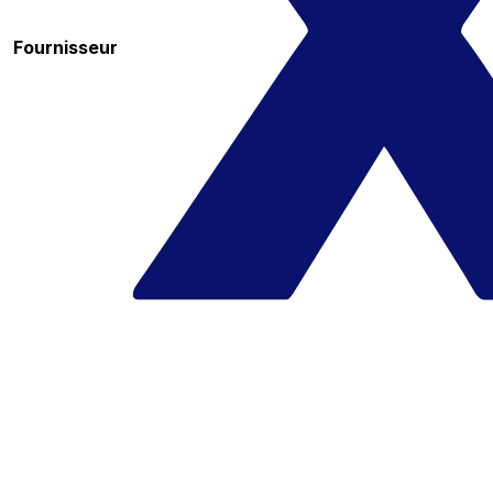
Fournisseur