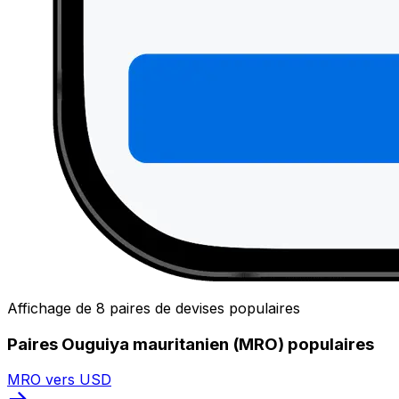
Affichage de 8 paires de devises populaires
Paires Ouguiya mauritanien (MRO) populaires
MRO vers USD