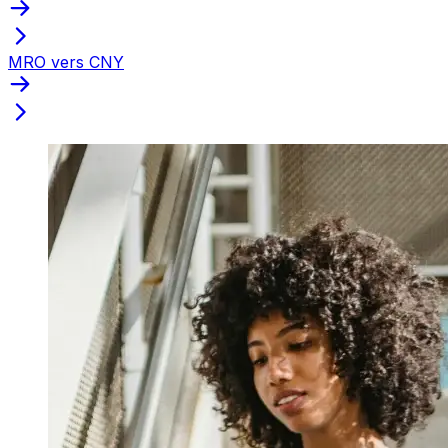
MRO vers CNY