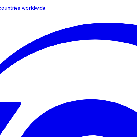
ountries worldwide.