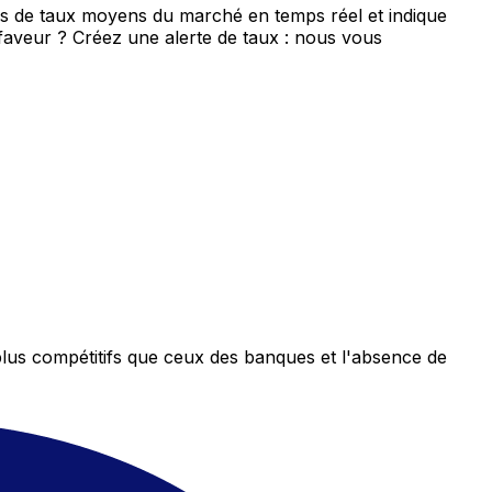
is de taux moyens du marché en temps réel et indique
 faveur ? Créez une alerte de taux : nous vous
plus compétitifs que ceux des banques et l'absence de