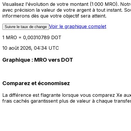
Visualisez l'évolution de votre montant (1 000 MRO). No
avec précision la valeur de votre argent à tout instant. 
informerons dès que votre objectif sera atteint.
Voir le graphique complet
Suivre le taux de change
1 MRO = 0,00310789 DOT
10 août 2026, 04:34 UTC
Graphique : MRO vers DOT
Comparez et économisez
La différence est flagrante lorsque vous comparez Xe aux
frais cachés garantissent plus de valeur à chaque transfer