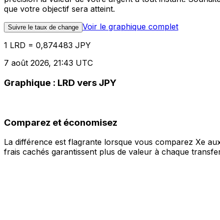
que votre objectif sera atteint.
Voir le graphique complet
Suivre le taux de change
1 LRD = 0,874483 JPY
7 août 2026, 21:43 UTC
Graphique : LRD vers JPY
Comparez et économisez
La différence est flagrante lorsque vous comparez Xe aux
frais cachés garantissent plus de valeur à chaque transfer