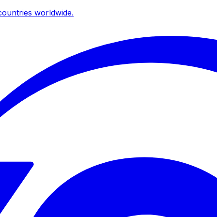
ountries worldwide.