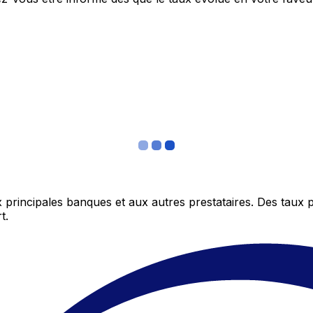
 principales banques et aux autres prestataires. Des taux 
t.