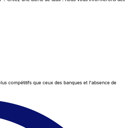
plus compétitifs que ceux des banques et l'absence de