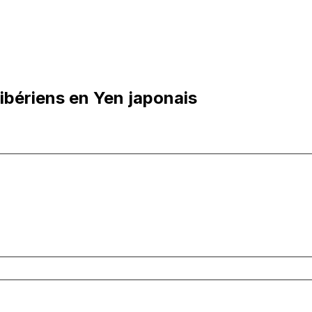
libériens en Yen japonais