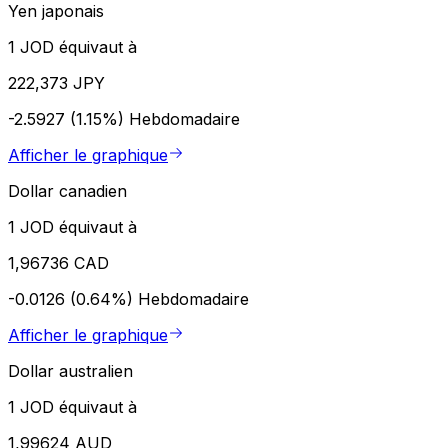
Yen japonais
1 JOD équivaut à
222,373 JPY
-2.5927 (1.15%)
Hebdomadaire
Afficher le graphique
Dollar canadien
1 JOD équivaut à
1,96736 CAD
-0.0126 (0.64%)
Hebdomadaire
Afficher le graphique
Dollar australien
1 JOD équivaut à
1,99624 AUD