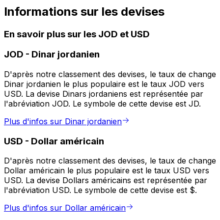
Informations sur les devises
En savoir plus sur les JOD et USD
JOD
-
Dinar jordanien
D'après notre classement des devises, le taux de change
Dinar jordanien le plus populaire est le taux JOD vers
USD. La devise Dinars jordaniens est représentée par
l'abréviation JOD. Le symbole de cette devise est JD.
Plus d'infos sur Dinar jordanien
USD
-
Dollar américain
D'après notre classement des devises, le taux de change
Dollar américain le plus populaire est le taux USD vers
USD. La devise Dollars américains est représentée par
l'abréviation USD. Le symbole de cette devise est $.
Plus d'infos sur Dollar américain