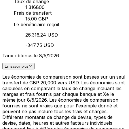
Taux de change
1.316800
Frais de transfert
15.00 GBP
Le bénéficiaire reçoit
26,316.24 USD
-347.75 USD
Taux obtenus le 8/5/2026
En savoir plus
Les économies de comparaison sont basées sur un seul
transfert de GBP 20,000 vers USD. Les économies sont
calculées en comparant le taux de change incluant les
marges et frais fournis par chaque banque et Xe le
même jour 8/5/2026. Les économies de comparaison
fournies ne sont vraies que pour l'exemple donné et
peuvent ne pas inclure tous les frais et charges.
Différents montants de change de devise, types de
devise, dates, heures et autres facteurs individuels
donneront lieu à différentes économies de comparaison.