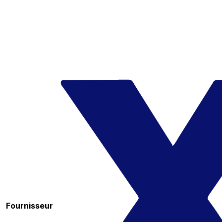
Fournisseur