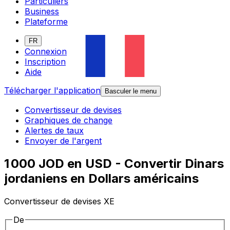
Particuliers
Business
Plateforme
FR
Connexion
Inscription
Aide
Télécharger l'application
Basculer le menu
Convertisseur de devises
Graphiques de change
Alertes de taux
Envoyer de l'argent
1 000 JOD en USD - Convertir Dinars
jordaniens en Dollars américains
Convertisseur de devises XE
De