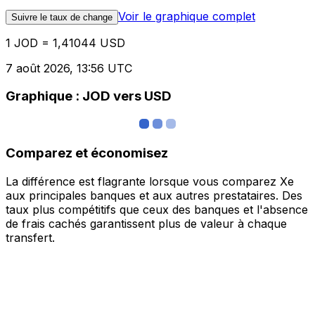
Voir le graphique complet
Suivre le taux de change
1 JOD = 1,41044 USD
7 août 2026, 13:56 UTC
Graphique : JOD vers USD
Comparez et économisez
La différence est flagrante lorsque vous comparez Xe
aux principales banques et aux autres prestataires. Des
taux plus compétitifs que ceux des banques et l'absence
de frais cachés garantissent plus de valeur à chaque
transfert.