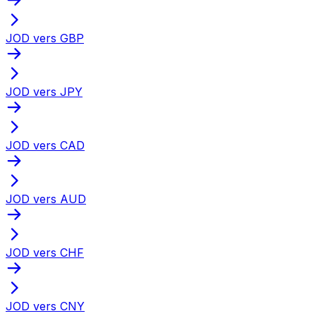
JOD vers GBP
JOD vers JPY
JOD vers CAD
JOD vers AUD
JOD vers CHF
JOD vers CNY