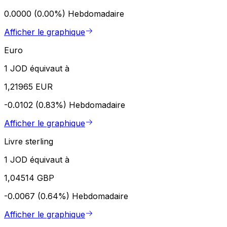
0.0000 (0.00%)
Hebdomadaire
Afficher le graphique
Euro
1 JOD équivaut à
1,21965 EUR
-0.0102 (0.83%)
Hebdomadaire
Afficher le graphique
Livre sterling
1 JOD équivaut à
1,04514 GBP
-0.0067 (0.64%)
Hebdomadaire
Afficher le graphique