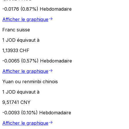
-0.0176 (0.87%)
Hebdomadaire
Afficher le graphique
Franc suisse
1 JOD équivaut à
1,13933 CHF
-0.0065 (0.57%)
Hebdomadaire
Afficher le graphique
Yuan ou renminbi chinois
1 JOD équivaut à
9,51741 CNY
-0.0093 (0.10%)
Hebdomadaire
Afficher le graphique