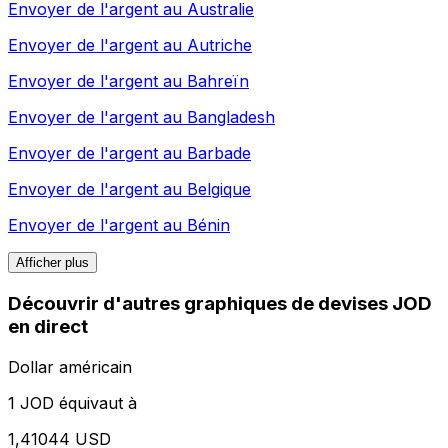
Envoyer de l'argent au
Australie
Envoyer de l'argent au
Autriche
Envoyer de l'argent au
Bahreïn
Envoyer de l'argent au
Bangladesh
Envoyer de l'argent au
Barbade
Envoyer de l'argent au
Belgique
Envoyer de l'argent au
Bénin
Afficher plus
Découvrir d'autres graphiques de devises JOD
en direct
Dollar américain
1 JOD équivaut à
1,41044 USD