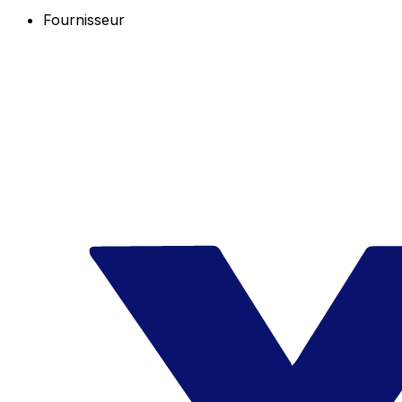
Fournisseur