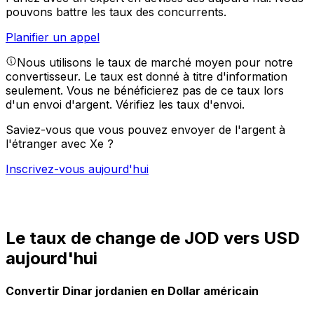
pouvons battre les taux des concurrents.
Planifier un appel
Nous utilisons le taux de marché moyen pour notre
convertisseur. Le taux est donné à titre d'information
seulement. Vous ne bénéficierez pas de ce taux lors
d'un envoi d'argent.
Vérifiez les taux d'envoi.
Saviez-vous que vous pouvez envoyer de l'argent à
l'étranger avec Xe ?
Inscrivez-vous aujourd'hui
Le taux de change de JOD vers USD
aujourd'hui
Convertir Dinar jordanien en Dollar américain