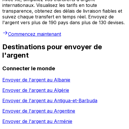
internationaux. Visualisez les tarifs en toute
transparence, obtenez des délais de livraison fiables et
suivez chaque transfert en temps réel. Envoyez de
l'argent vers plus de 190 pays dans plus de 130 devises.
Commencez maintenant
Destinations pour envoyer de
l'argent
Connecter le monde
Envoyer de l'argent au
Albanie
Envoyer de l'argent au
Algérie
Envoyer de l'argent au
Antigua-et-Barbuda
Envoyer de l'argent au
Argentine
Envoyer de l'argent au
Arménie