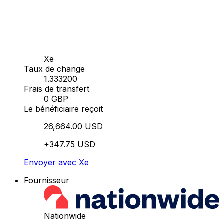
Xe
Taux de change
1.333200
Frais de transfert
0 GBP
Le bénéficiaire reçoit
26,664.00 USD
+347.75 USD
Envoyer avec Xe
Fournisseur
Nationwide