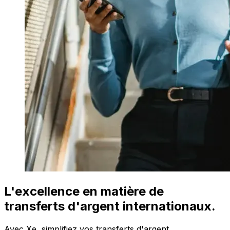
L'excellence en matière de
transferts d'argent internationaux.
Avec Xe, simplifiez vos transferts d'argent