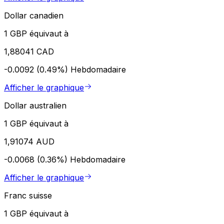
Dollar canadien
1 GBP équivaut à
1,88041 CAD
-0.0092 (0.49%)
Hebdomadaire
Afficher le graphique
Dollar australien
1 GBP équivaut à
1,91074 AUD
-0.0068 (0.36%)
Hebdomadaire
Afficher le graphique
Franc suisse
1 GBP équivaut à