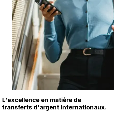
L'excellence en matière de
transferts d'argent internationaux.