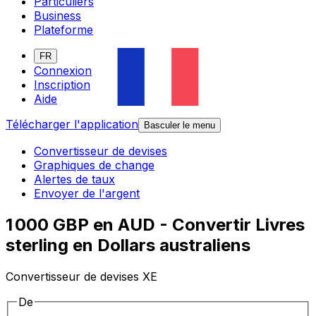
Particuliers
Business
Plateforme
FR
Connexion
Inscription
Aide
Télécharger l'application
Basculer le menu
Convertisseur de devises
Graphiques de change
Alertes de taux
Envoyer de l'argent
1 000 GBP en AUD - Convertir Livres
sterling en Dollars australiens
Convertisseur de devises XE
De