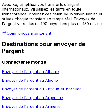
Avec Xe, simplifiez vos transferts d'argent
internationaux. Visualisez les tarifs en toute
transparence, obtenez des délais de livraison fiables et
suivez chaque transfert en temps réel. Envoyez de
l'argent vers plus de 190 pays dans plus de 130 devises.
Commencez maintenant
Destinations pour envoyer de
l'argent
Connecter le monde
Envoyer de l'argent au
Albanie
Envoyer de l'argent au
Algérie
Envoyer de l'argent au
Antigua-et-Barbuda
Envoyer de l'argent au
Argentine
Envoyer de l'argent au
Arménie