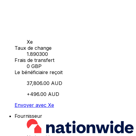
Xe
Taux de change
1.890300
Frais de transfert
0 GBP
Le bénéficiaire reçoit
37,806.00 AUD
+496.00 AUD
Envoyer avec Xe
Fournisseur