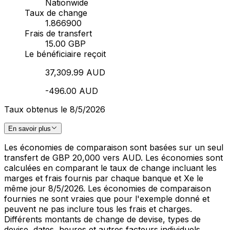
Nationwide
Taux de change
1.866900
Frais de transfert
15.00 GBP
Le bénéficiaire reçoit
37,309.99 AUD
-496.00 AUD
Taux obtenus le 8/5/2026
En savoir plus
Les économies de comparaison sont basées sur un seul
transfert de GBP 20,000 vers AUD. Les économies sont
calculées en comparant le taux de change incluant les
marges et frais fournis par chaque banque et Xe le
même jour 8/5/2026. Les économies de comparaison
fournies ne sont vraies que pour l'exemple donné et
peuvent ne pas inclure tous les frais et charges.
Différents montants de change de devise, types de
devise, dates, heures et autres facteurs individuels