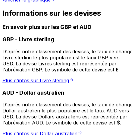
Informations sur les devises
En savoir plus sur les GBP et AUD
GBP
-
Livre sterling
D'après notre classement des devises, le taux de change
Livre sterling le plus populaire est le taux GBP vers
USD. La devise Livres sterling est représentée par
l'abréviation GBP. Le symbole de cette devise est £.
Plus d'infos sur Livre sterling
AUD
-
Dollar australien
D'après notre classement des devises, le taux de change
Dollar australien le plus populaire est le taux AUD vers
USD. La devise Dollars australiens est représentée par
l'abréviation AUD. Le symbole de cette devise est $.
Plus d'infos sur Dollar australien