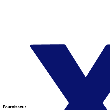
Fournisseur