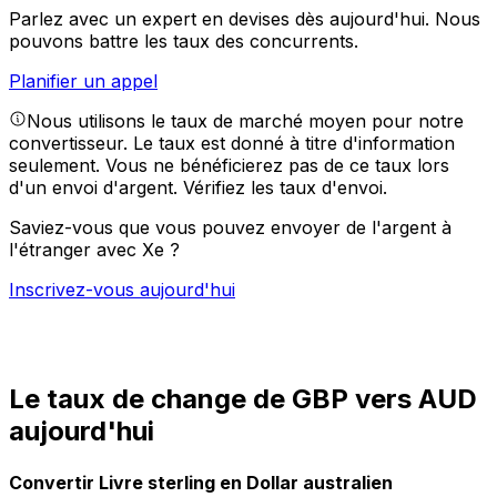
Parlez avec un expert en devises dès aujourd'hui.
Nous
pouvons battre les taux des concurrents.
Planifier un appel
Nous utilisons le taux de marché moyen pour notre
convertisseur. Le taux est donné à titre d'information
seulement. Vous ne bénéficierez pas de ce taux lors
d'un envoi d'argent.
Vérifiez les taux d'envoi.
Saviez-vous que vous pouvez envoyer de l'argent à
l'étranger avec Xe ?
Inscrivez-vous aujourd'hui
Le taux de change de GBP vers AUD
aujourd'hui
Convertir Livre sterling en Dollar australien