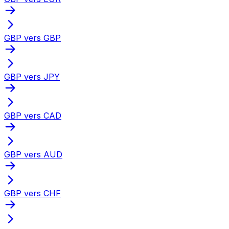
GBP vers GBP
GBP vers JPY
GBP vers CAD
GBP vers AUD
GBP vers CHF