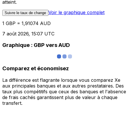
atteint.
Voir le graphique complet
Suivre le taux de change
1 GBP = 1,91074 AUD
7 août 2026, 15:07 UTC
Graphique : GBP vers AUD
Comparez et économisez
La différence est flagrante lorsque vous comparez Xe
aux principales banques et aux autres prestataires. Des
taux plus compétitifs que ceux des banques et l'absence
de frais cachés garantissent plus de valeur à chaque
transfert.