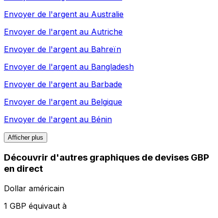
Envoyer de l'argent au
Australie
Envoyer de l'argent au
Autriche
Envoyer de l'argent au
Bahreïn
Envoyer de l'argent au
Bangladesh
Envoyer de l'argent au
Barbade
Envoyer de l'argent au
Belgique
Envoyer de l'argent au
Bénin
Afficher plus
Découvrir d'autres graphiques de devises GBP
en direct
Dollar américain
1 GBP équivaut à