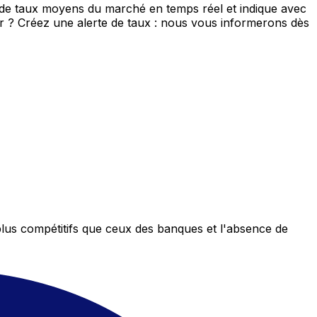
s de taux moyens du marché en temps réel et indique avec
eur ? Créez une alerte de taux : nous vous informerons dès
plus compétitifs que ceux des banques et l'absence de