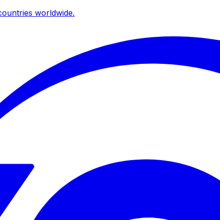
ountries worldwide.