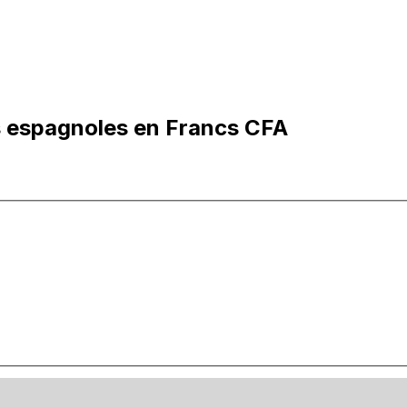
s espagnoles en Francs CFA