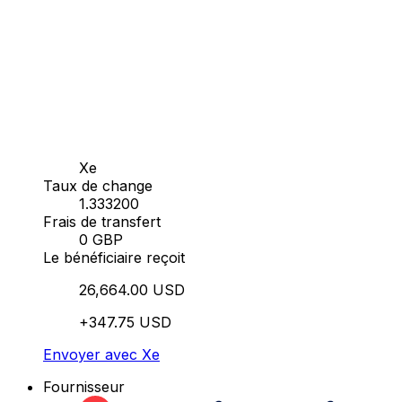
Xe
Taux de change
1.333200
Frais de transfert
0 GBP
Le bénéficiaire reçoit
26,664.00 USD
+347.75 USD
Envoyer avec Xe
Fournisseur