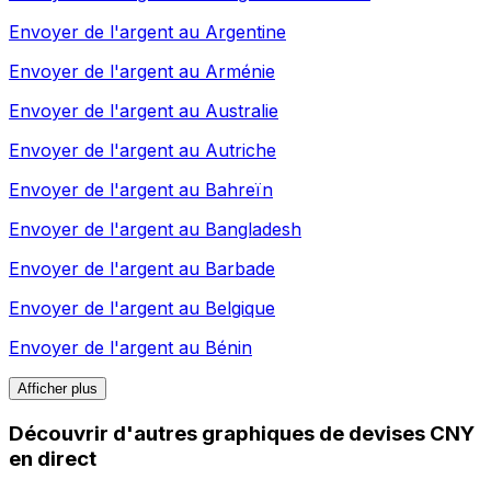
Envoyer de l'argent au
Argentine
Envoyer de l'argent au
Arménie
Envoyer de l'argent au
Australie
Envoyer de l'argent au
Autriche
Envoyer de l'argent au
Bahreïn
Envoyer de l'argent au
Bangladesh
Envoyer de l'argent au
Barbade
Envoyer de l'argent au
Belgique
Envoyer de l'argent au
Bénin
Afficher plus
Découvrir d'autres graphiques de devises CNY
en direct