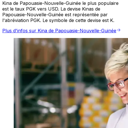
Kina de Papouasie-Nouvelle-Guinée le plus populaire
est le taux PGK vers USD. La devise Kinas de
Papouasie-Nouvelle-Guinée est représentée par
l'abréviation PGK. Le symbole de cette devise est K.
Plus d'infos sur Kina de Papouasie-Nouvelle-Guinée