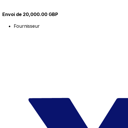
Envoi de 20,000.00 GBP
Fournisseur