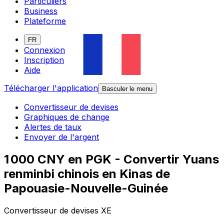
Particuliers
Business
Plateforme
FR
Connexion
Inscription
Aide
Télécharger l'application
Basculer le menu
Convertisseur de devises
Graphiques de change
Alertes de taux
Envoyer de l'argent
1 000 CNY en PGK - Convertir Yuans
renminbi chinois en Kinas de
Papouasie-Nouvelle-Guinée
Convertisseur de devises XE