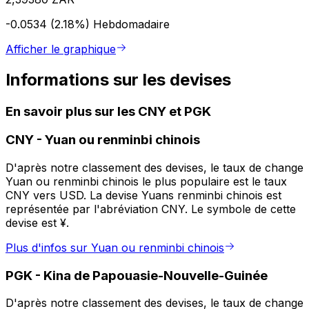
-0.0534 (2.18%)
Hebdomadaire
Afficher le graphique
Informations sur les devises
En savoir plus sur les CNY et PGK
CNY
-
Yuan ou renminbi chinois
D'après notre classement des devises, le taux de change
Yuan ou renminbi chinois le plus populaire est le taux
CNY vers USD. La devise Yuans renminbi chinois est
représentée par l'abréviation CNY. Le symbole de cette
devise est ¥.
Plus d'infos sur Yuan ou renminbi chinois
PGK
-
Kina de Papouasie-Nouvelle-Guinée
D'après notre classement des devises, le taux de change