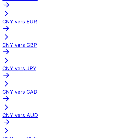
CNY vers EUR
CNY vers GBP
CNY vers JPY
CNY vers CAD
CNY vers AUD