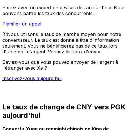
Parlez avec un expert en devises dès aujourd'hui.
Nous
pouvons battre les taux des concurrents.
Planifier un appel
Nous utilisons le taux de marché moyen pour notre
convertisseur. Le taux est donné à titre d'information
seulement. Vous ne bénéficierez pas de ce taux lors
d'un envoi d'argent.
Vérifiez les taux d'envoi.
Saviez-vous que vous pouvez envoyer de l'argent à
l'étranger avec Xe ?
Inscrivez-vous aujourd'hui
Le taux de change de CNY vers PGK
aujourd'hui
Convertir Yuan ou renminbi chinois en Kina de