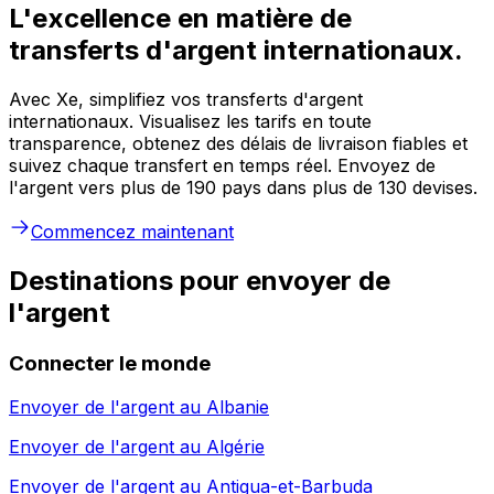
L'excellence en matière de
transferts d'argent internationaux.
Avec Xe, simplifiez vos transferts d'argent
internationaux. Visualisez les tarifs en toute
transparence, obtenez des délais de livraison fiables et
suivez chaque transfert en temps réel. Envoyez de
l'argent vers plus de 190 pays dans plus de 130 devises.
Commencez maintenant
Destinations pour envoyer de
l'argent
Connecter le monde
Envoyer de l'argent au
Albanie
Envoyer de l'argent au
Algérie
Envoyer de l'argent au
Antigua-et-Barbuda