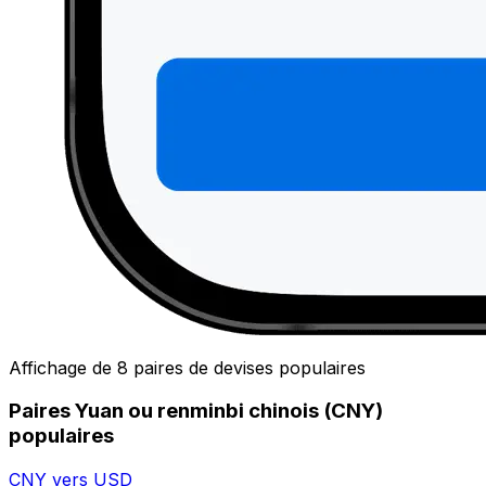
Affichage de 8 paires de devises populaires
Paires Yuan ou renminbi chinois (CNY)
populaires
CNY vers USD