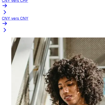
CNY vers CHF
CNY vers CNY