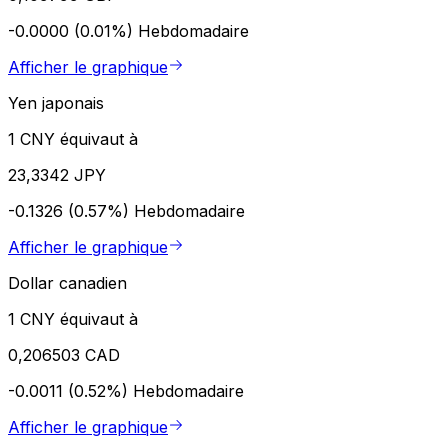
-0.0000 (0.01%)
Hebdomadaire
Afficher le graphique
Yen japonais
1 CNY équivaut à
23,3342 JPY
-0.1326 (0.57%)
Hebdomadaire
Afficher le graphique
Dollar canadien
1 CNY équivaut à
0,206503 CAD
-0.0011 (0.52%)
Hebdomadaire
Afficher le graphique