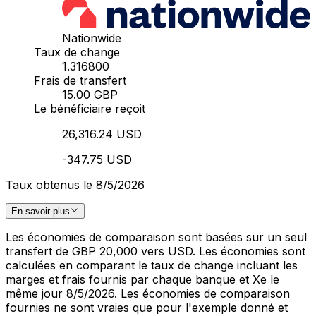
Nationwide
Taux de change
1.316800
Frais de transfert
15.00 GBP
Le bénéficiaire reçoit
26,316.24 USD
-347.75 USD
Taux obtenus le 8/5/2026
En savoir plus
Les économies de comparaison sont basées sur un seul
transfert de GBP 20,000 vers USD. Les économies sont
calculées en comparant le taux de change incluant les
marges et frais fournis par chaque banque et Xe le
même jour 8/5/2026. Les économies de comparaison
fournies ne sont vraies que pour l'exemple donné et