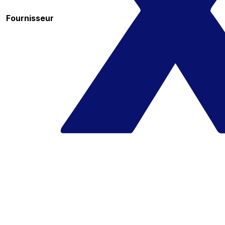
Fournisseur