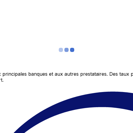
 principales banques et aux autres prestataires. Des taux 
t.