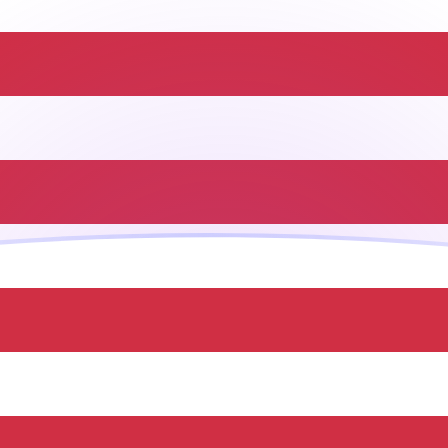
ujourd'hui