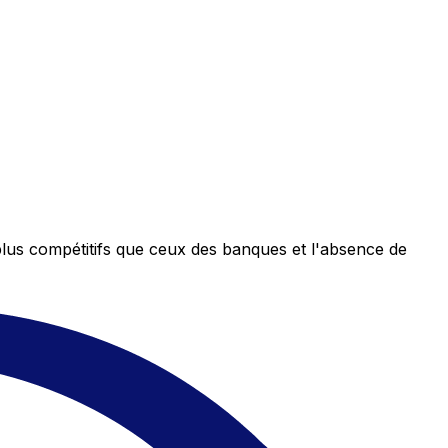
plus compétitifs que ceux des banques et l'absence de