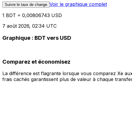
Voir le graphique complet
Suivre le taux de change
1 BDT = 0,00806743 USD
7 août 2026, 02:34 UTC
Graphique : BDT vers USD
Comparez et économisez
La différence est flagrante lorsque vous comparez Xe aux
frais cachés garantissent plus de valeur à chaque transfer