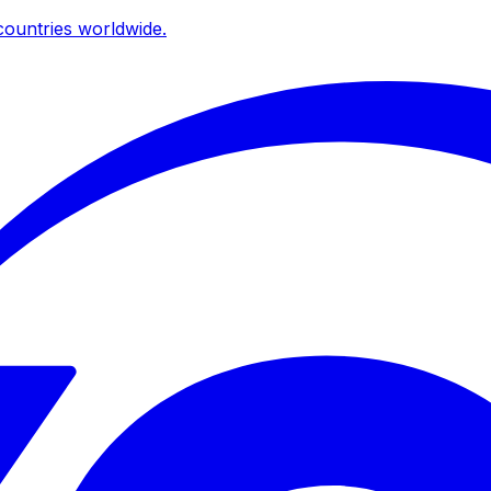
ountries worldwide.