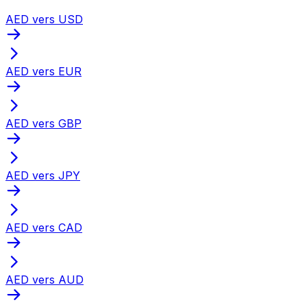
AED vers USD
AED vers EUR
AED vers GBP
AED vers JPY
AED vers CAD
AED vers AUD