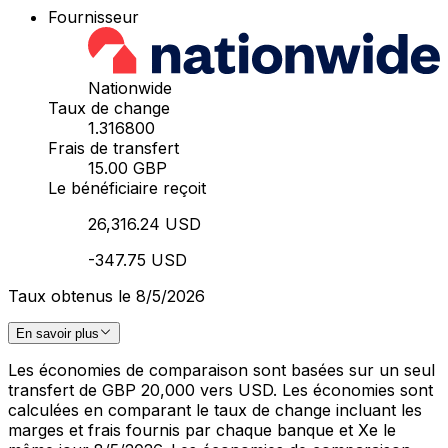
Fournisseur
Nationwide
Taux de change
1.316800
Frais de transfert
15.00 GBP
Le bénéficiaire reçoit
26,316.24 USD
-347.75 USD
Taux obtenus le 8/5/2026
En savoir plus
Les économies de comparaison sont basées sur un seul
transfert de GBP 20,000 vers USD. Les économies sont
calculées en comparant le taux de change incluant les
marges et frais fournis par chaque banque et Xe le