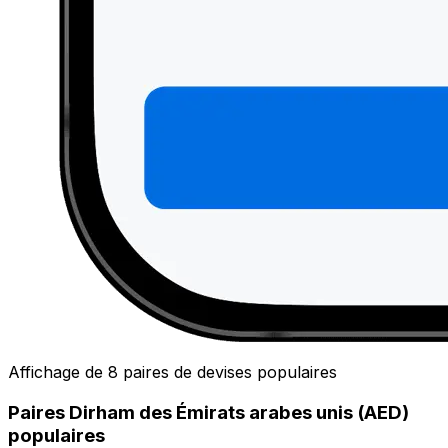
Affichage de 8 paires de devises populaires
Paires Dirham des Émirats arabes unis (AED)
populaires