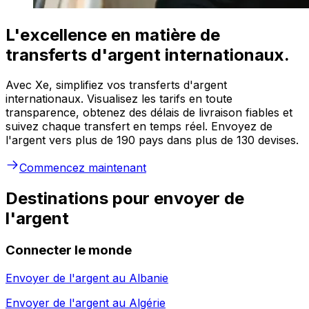
L'excellence en matière de
transferts d'argent internationaux.
Avec Xe, simplifiez vos transferts d'argent
internationaux. Visualisez les tarifs en toute
transparence, obtenez des délais de livraison fiables et
suivez chaque transfert en temps réel. Envoyez de
l'argent vers plus de 190 pays dans plus de 130 devises.
Commencez maintenant
Destinations pour envoyer de
l'argent
Connecter le monde
Envoyer de l'argent au
Albanie
Envoyer de l'argent au
Algérie