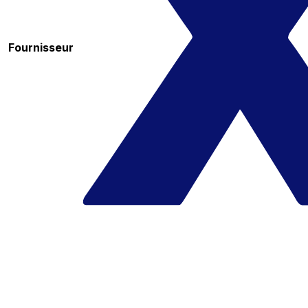
Fournisseur