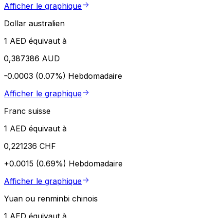
Afficher le graphique
Dollar australien
1 AED équivaut à
0,387386 AUD
-0.0003 (0.07%)
Hebdomadaire
Afficher le graphique
Franc suisse
1 AED équivaut à
0,221236 CHF
+0.0015 (0.69%)
Hebdomadaire
Afficher le graphique
Yuan ou renminbi chinois
1 AED équivaut à