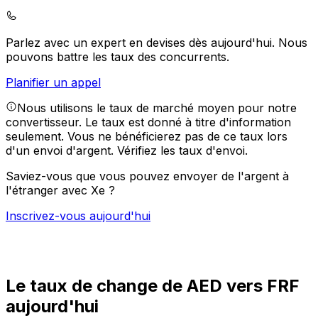
Parlez avec un expert en devises dès aujourd'hui.
Nous
pouvons battre les taux des concurrents.
Planifier un appel
Nous utilisons le taux de marché moyen pour notre
convertisseur. Le taux est donné à titre d'information
seulement. Vous ne bénéficierez pas de ce taux lors
d'un envoi d'argent.
Vérifiez les taux d'envoi.
Saviez-vous que vous pouvez envoyer de l'argent à
l'étranger avec Xe ?
Inscrivez-vous aujourd'hui
Le taux de change de AED vers FRF
aujourd'hui