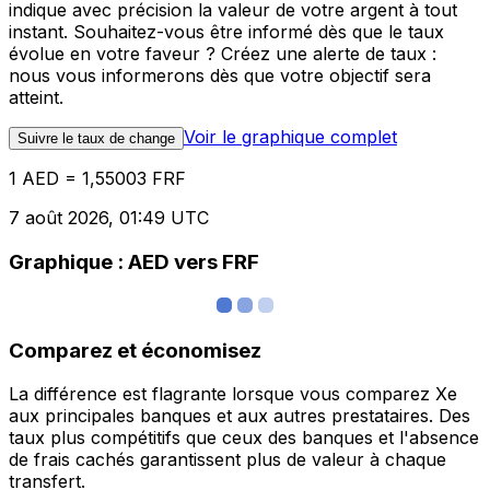
indique avec précision la valeur de votre argent à tout
instant. Souhaitez-vous être informé dès que le taux
évolue en votre faveur ? Créez une alerte de taux :
nous vous informerons dès que votre objectif sera
atteint.
Voir le graphique complet
Suivre le taux de change
1 AED = 1,55003 FRF
7 août 2026, 01:49 UTC
Graphique : AED vers FRF
Comparez et économisez
La différence est flagrante lorsque vous comparez Xe
aux principales banques et aux autres prestataires. Des
taux plus compétitifs que ceux des banques et l'absence
de frais cachés garantissent plus de valeur à chaque
transfert.