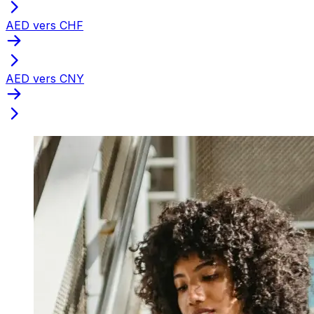
AED vers CHF
AED vers CNY