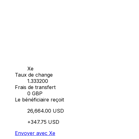
Xe
Taux de change
1.333200
Frais de transfert
0 GBP
Le bénéficiaire reçoit
26,664.00 USD
+347.75 USD
Envoyer avec Xe