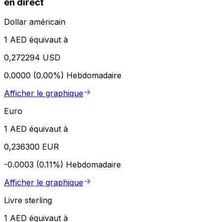
en direct
Dollar américain
1 AED équivaut à
0,272294 USD
0.0000 (0.00%)
Hebdomadaire
Afficher le graphique
Euro
1 AED équivaut à
0,236300 EUR
-0.0003 (0.11%)
Hebdomadaire
Afficher le graphique
Livre sterling
1 AED équivaut à