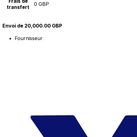
Frais de
0 GBP
transfert
Envoi de 20,000.00 GBP
Fournisseur