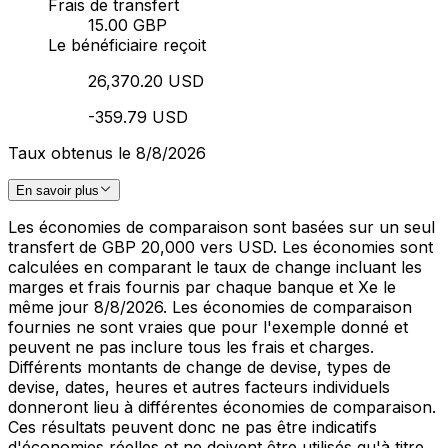
Frais de transfert
15.00 GBP
Le bénéficiaire reçoit
26,370.20 USD
-359.79 USD
Taux obtenus le 8/8/2026
En savoir plus
Les économies de comparaison sont basées sur un seul
transfert de GBP 20,000 vers USD. Les économies sont
calculées en comparant le taux de change incluant les
marges et frais fournis par chaque banque et Xe le
même jour 8/8/2026. Les économies de comparaison
fournies ne sont vraies que pour l'exemple donné et
peuvent ne pas inclure tous les frais et charges.
Différents montants de change de devise, types de
devise, dates, heures et autres facteurs individuels
donneront lieu à différentes économies de comparaison.
Ces résultats peuvent donc ne pas être indicatifs
d'économies réelles et ne doivent être utilisés qu'à titre