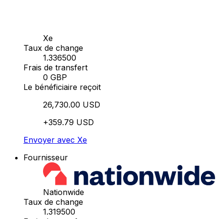
Xe
Taux de change
1.336500
Frais de transfert
0 GBP
Le bénéficiaire reçoit
26,730.00 USD
+359.79 USD
Envoyer avec Xe
Fournisseur
Nationwide
Taux de change
1.319500