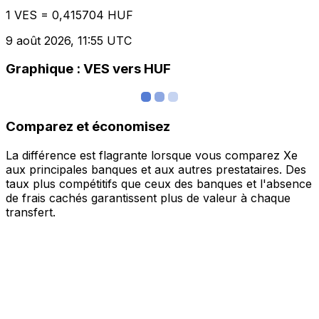
1 VES = 0,415704 HUF
9 août 2026, 11:55 UTC
Graphique : VES vers HUF
Comparez et économisez
La différence est flagrante lorsque vous comparez Xe
aux principales banques et aux autres prestataires. Des
taux plus compétitifs que ceux des banques et l'absence
de frais cachés garantissent plus de valeur à chaque
transfert.