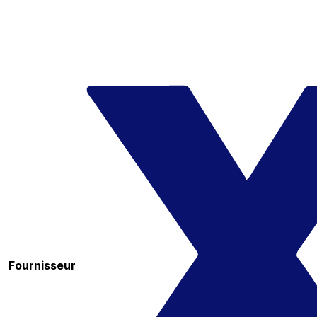
Fournisseur