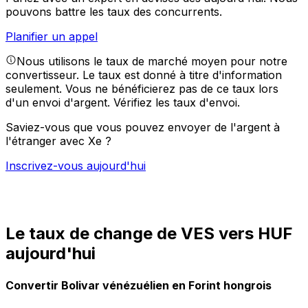
pouvons battre les taux des concurrents.
Planifier un appel
Nous utilisons le taux de marché moyen pour notre
convertisseur. Le taux est donné à titre d'information
seulement. Vous ne bénéficierez pas de ce taux lors
d'un envoi d'argent.
Vérifiez les taux d'envoi.
Saviez-vous que vous pouvez envoyer de l'argent à
l'étranger avec Xe ?
Inscrivez-vous aujourd'hui
Le taux de change de VES vers HUF
aujourd'hui
Convertir Bolivar vénézuélien en Forint hongrois