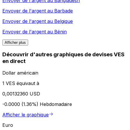
Envoyer de l'argent au
Bangladesh
Envoyer de l'argent au
Barbade
Envoyer de l'argent au
Belgique
Envoyer de l'argent au
Bénin
Afficher plus
Découvrir d'autres graphiques de devises VES
en direct
Dollar américain
1 VES équivaut à
0,00132360 USD
-0.0000 (1.36%)
Hebdomadaire
Afficher le graphique
Euro