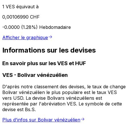
1 VES équivaut à
0,00106990 CHF
-0.0000 (1.28%)
Hebdomadaire
Afficher le graphique
Informations sur les devises
En savoir plus sur les VES et HUF
VES
-
Bolivar vénézuélien
D'après notre classement des devises, le taux de change
Bolivar vénézuélien le plus populaire est le taux VES
vers USD. La devise Bolivars vénézuéliens est
représentée par l'abréviation VES. Le symbole de cette
devise est Bs.S.
Plus d'infos sur Bolivar vénézuélien