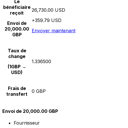
Le
bénéficiaire
26,730.00 USD
reçoit
+359.79 USD
Envoi de
20,000.00
Envoyer maintenant
GBP
Taux de
change
1.336500
(1GBP →
USD)
Frais de
0 GBP
transfert
Envoi de 20,000.00 GBP
Fournisseur