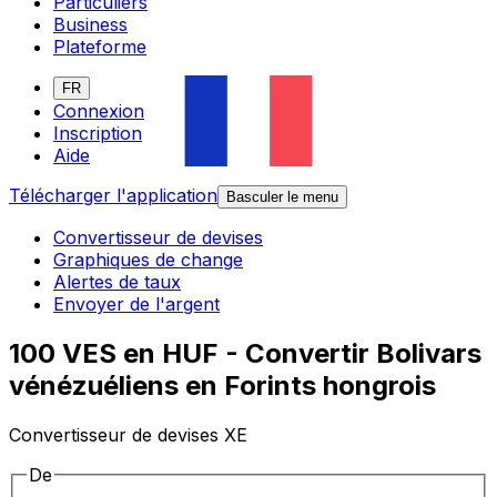
Particuliers
Business
Plateforme
FR
Connexion
Inscription
Aide
Télécharger l'application
Basculer le menu
Convertisseur de devises
Graphiques de change
Alertes de taux
Envoyer de l'argent
100 VES en HUF - Convertir Bolivars
vénézuéliens en Forints hongrois
Convertisseur de devises XE
De