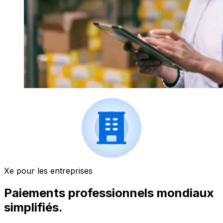
Xe pour les entreprises
Paiements professionnels mondiaux
simplifiés.