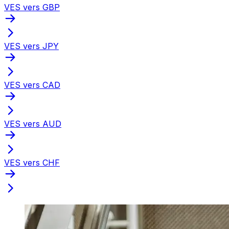
VES vers GBP
VES vers JPY
VES vers CAD
VES vers AUD
VES vers CHF