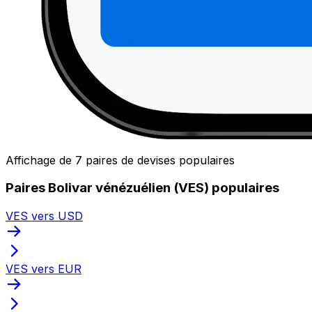
Affichage de 7 paires de devises populaires
Paires Bolivar vénézuélien (VES) populaires
VES vers USD
VES vers EUR