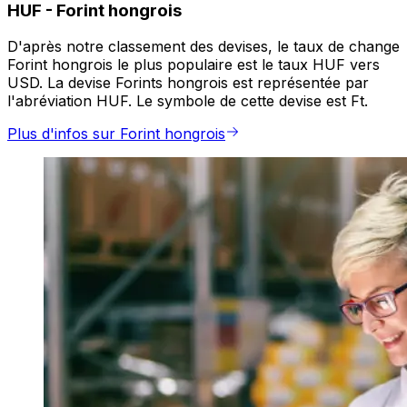
HUF
-
Forint hongrois
D'après notre classement des devises, le taux de change
Forint hongrois le plus populaire est le taux HUF vers
USD. La devise Forints hongrois est représentée par
l'abréviation HUF. Le symbole de cette devise est Ft.
Plus d'infos sur Forint hongrois