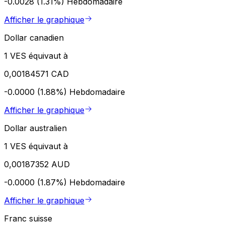
-0.0028 (1.31%)
Hebdomadaire
Afficher le graphique
Dollar canadien
1 VES équivaut à
0,00184571 CAD
-0.0000 (1.88%)
Hebdomadaire
Afficher le graphique
Dollar australien
1 VES équivaut à
0,00187352 AUD
-0.0000 (1.87%)
Hebdomadaire
Afficher le graphique
Franc suisse