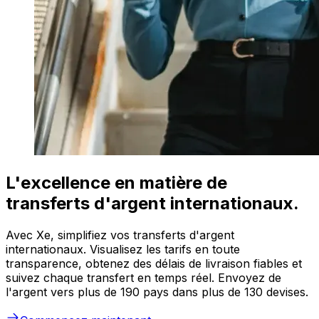
L'excellence en matière de
transferts d'argent internationaux.
Avec Xe, simplifiez vos transferts d'argent
internationaux. Visualisez les tarifs en toute
transparence, obtenez des délais de livraison fiables et
suivez chaque transfert en temps réel. Envoyez de
l'argent vers plus de 190 pays dans plus de 130 devises.