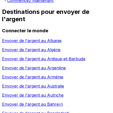
Commencez maintenant
Destinations pour envoyer de
l'argent
Connecter le monde
Envoyer de l'argent au
Albanie
Envoyer de l'argent au
Algérie
Envoyer de l'argent au
Antigua-et-Barbuda
Envoyer de l'argent au
Argentine
Envoyer de l'argent au
Arménie
Envoyer de l'argent au
Australie
Envoyer de l'argent au
Autriche
Envoyer de l'argent au
Bahreïn