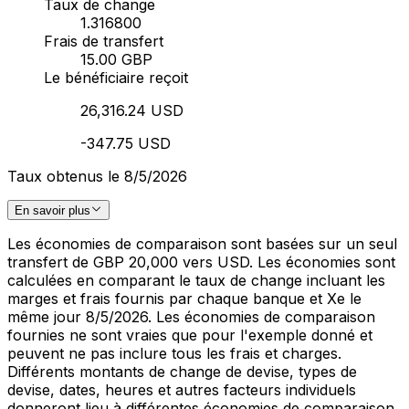
Taux de change
1.316800
Frais de transfert
15.00 GBP
Le bénéficiaire reçoit
26,316.24 USD
-347.75 USD
Taux obtenus le 8/5/2026
En savoir plus
Les économies de comparaison sont basées sur un seul
transfert de GBP 20,000 vers USD. Les économies sont
calculées en comparant le taux de change incluant les
marges et frais fournis par chaque banque et Xe le
même jour 8/5/2026. Les économies de comparaison
fournies ne sont vraies que pour l'exemple donné et
peuvent ne pas inclure tous les frais et charges.
Différents montants de change de devise, types de
devise, dates, heures et autres facteurs individuels
donneront lieu à différentes économies de comparaison.