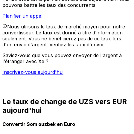
pouvons battre les taux des concurrents.
Planifier un appel
Nous utilisons le taux de marché moyen pour notre
convertisseur. Le taux est donné à titre d'information
seulement. Vous ne bénéficierez pas de ce taux lors
d'un envoi d'argent.
Vérifiez les taux d'envoi.
Saviez-vous que vous pouvez envoyer de l'argent à
l'étranger avec Xe ?
Inscrivez-vous aujourd'hui
Le taux de change de UZS vers EUR
aujourd'hui
Convertir Som ouzbek en Euro