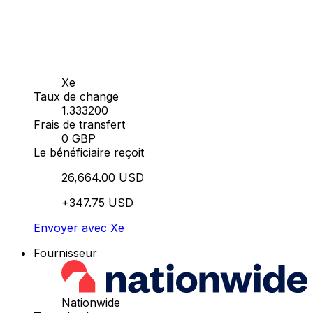
Xe
Taux de change
1.333200
Frais de transfert
0 GBP
Le bénéficiaire reçoit
26,664.00 USD
+347.75 USD
Envoyer avec Xe
Fournisseur
Nationwide