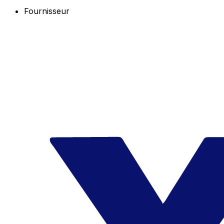
Fournisseur