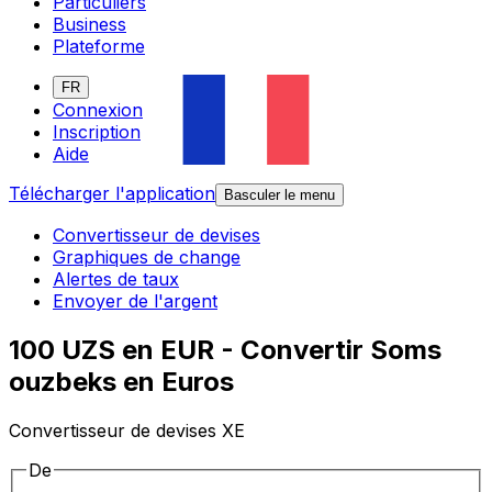
Particuliers
Business
Plateforme
FR
Connexion
Inscription
Aide
Télécharger l'application
Basculer le menu
Convertisseur de devises
Graphiques de change
Alertes de taux
Envoyer de l'argent
100 UZS en EUR - Convertir Soms
ouzbeks en Euros
Convertisseur de devises XE
De