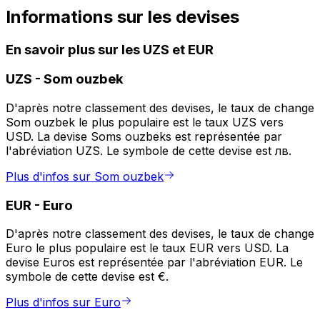
Informations sur les devises
En savoir plus sur les UZS et EUR
UZS
-
Som ouzbek
D'après notre classement des devises, le taux de change
Som ouzbek le plus populaire est le taux UZS vers
USD. La devise Soms ouzbeks est représentée par
l'abréviation UZS. Le symbole de cette devise est лв.
Plus d'infos sur Som ouzbek
EUR
-
Euro
D'après notre classement des devises, le taux de change
Euro le plus populaire est le taux EUR vers USD. La
devise Euros est représentée par l'abréviation EUR. Le
symbole de cette devise est €.
Plus d'infos sur Euro