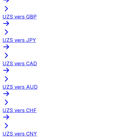
UZS vers GBP
UZS vers JPY
UZS vers CAD
UZS vers AUD
UZS vers CHF
UZS vers CNY