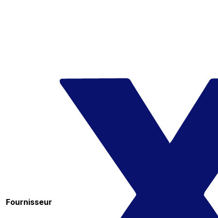
Fournisseur