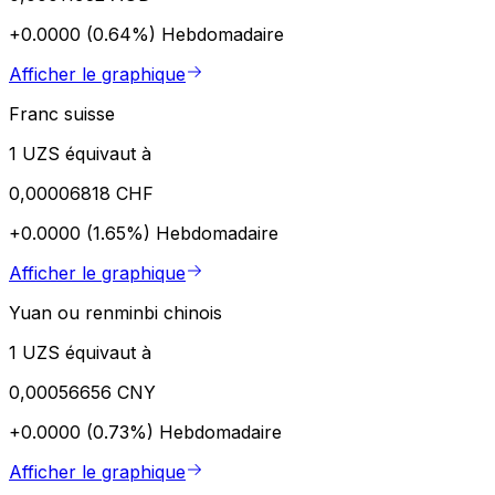
+0.0000 (0.64%)
Hebdomadaire
Afficher le graphique
Franc suisse
1 UZS équivaut à
0,00006818 CHF
+0.0000 (1.65%)
Hebdomadaire
Afficher le graphique
Yuan ou renminbi chinois
1 UZS équivaut à
0,00056656 CNY
+0.0000 (0.73%)
Hebdomadaire
Afficher le graphique