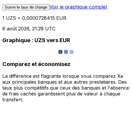
Voir le graphique complet
Suivre le taux de change
1 UZS = 0,0000728415 EUR
6 août 2026, 21:28 UTC
Graphique : UZS vers EUR
Comparez et économisez
La différence est flagrante lorsque vous comparez Xe
aux principales banques et aux autres prestataires. Des
taux plus compétitifs que ceux des banques et l'absence
de frais cachés garantissent plus de valeur à chaque
transfert.