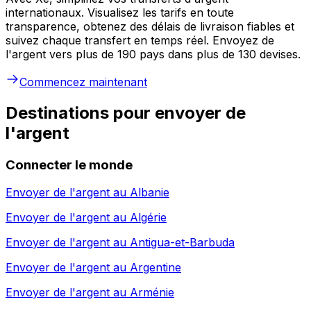
internationaux. Visualisez les tarifs en toute
transparence, obtenez des délais de livraison fiables et
suivez chaque transfert en temps réel. Envoyez de
l'argent vers plus de 190 pays dans plus de 130 devises.
Commencez maintenant
Destinations pour envoyer de
l'argent
Connecter le monde
Envoyer de l'argent au
Albanie
Envoyer de l'argent au
Algérie
Envoyer de l'argent au
Antigua-et-Barbuda
Envoyer de l'argent au
Argentine
Envoyer de l'argent au
Arménie