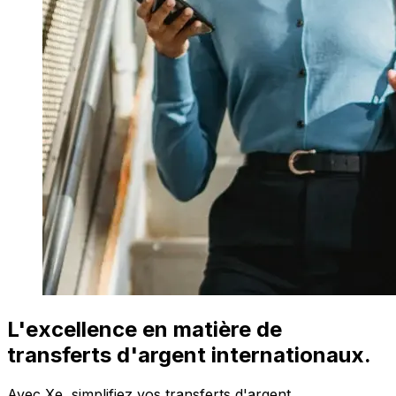
L'excellence en matière de
transferts d'argent internationaux.
Avec Xe, simplifiez vos transferts d'argent