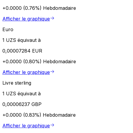
+0.0000 (0.76%)
Hebdomadaire
Afficher le graphique
Euro
1 UZS équivaut à
0,00007284 EUR
+0.0000 (0.80%)
Hebdomadaire
Afficher le graphique
Livre sterling
1 UZS équivaut à
0,00006237 GBP
+0.0000 (0.83%)
Hebdomadaire
Afficher le graphique