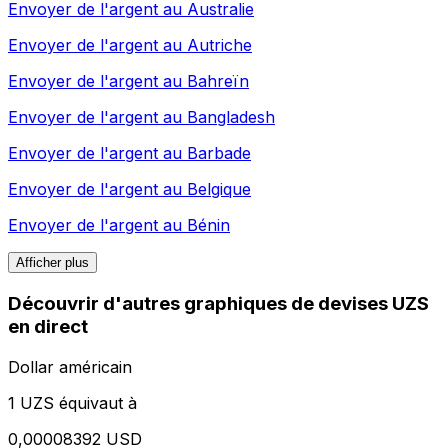
Envoyer de l'argent au
Australie
Envoyer de l'argent au
Autriche
Envoyer de l'argent au
Bahreïn
Envoyer de l'argent au
Bangladesh
Envoyer de l'argent au
Barbade
Envoyer de l'argent au
Belgique
Envoyer de l'argent au
Bénin
Afficher plus
Découvrir d'autres graphiques de devises UZS
en direct
Dollar américain
1 UZS équivaut à
0,00008392 USD