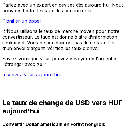
Parlez avec un expert en devises dès aujourd'hui.
Nous
pouvons battre les taux des concurrents.
Planifier un appel
Nous utilisons le taux de marché moyen pour notre
convertisseur. Le taux est donné à titre d'information
seulement. Vous ne bénéficierez pas de ce taux lors
d'un envoi d'argent.
Vérifiez les taux d'envoi.
Saviez-vous que vous pouvez envoyer de l'argent à
l'étranger avec Xe ?
Inscrivez-vous aujourd'hui
Le taux de change de USD vers HUF
aujourd'hui
Convertir Dollar américain en Forint hongrois