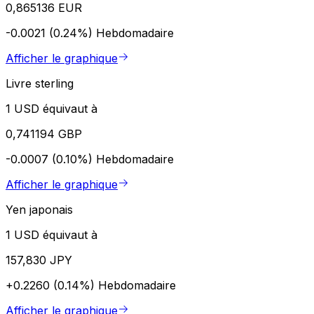
0,865136 EUR
-0.0021 (0.24%)
Hebdomadaire
Afficher le graphique
Livre sterling
1 USD équivaut à
0,741194 GBP
-0.0007 (0.10%)
Hebdomadaire
Afficher le graphique
Yen japonais
1 USD équivaut à
157,830 JPY
+0.2260 (0.14%)
Hebdomadaire
Afficher le graphique