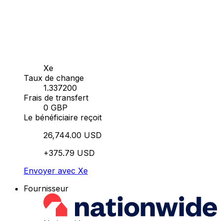
Xe
Taux de change
1.337200
Frais de transfert
0 GBP
Le bénéficiaire reçoit
26,744.00 USD
+375.79 USD
Envoyer avec Xe
Fournisseur