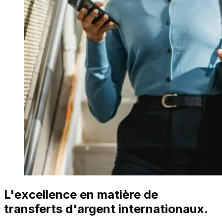
L'excellence en matière de
transferts d'argent internationaux.