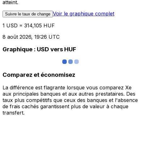
atteint.
Voir le graphique complet
Suivre le taux de change
1 USD = 314,105 HUF
8 août 2026, 19:26 UTC
Graphique : USD vers HUF
Comparez et économisez
La différence est flagrante lorsque vous comparez Xe
aux principales banques et aux autres prestataires. Des
taux plus compétitifs que ceux des banques et l'absence
de frais cachés garantissent plus de valeur à chaque
transfert.