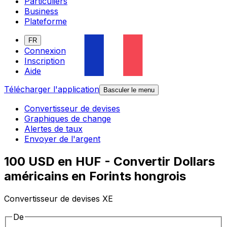
Particuliers
Business
Plateforme
FR
Connexion
Inscription
Aide
Télécharger l'application
Basculer le menu
Convertisseur de devises
Graphiques de change
Alertes de taux
Envoyer de l'argent
100 USD en HUF - Convertir Dollars
américains en Forints hongrois
Convertisseur de devises XE
De