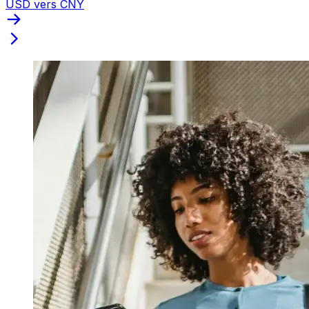
USD vers CNY