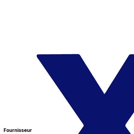
Fournisseur