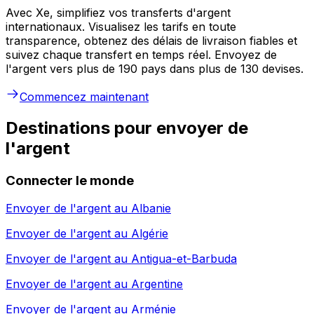
Avec Xe, simplifiez vos transferts d'argent
internationaux. Visualisez les tarifs en toute
transparence, obtenez des délais de livraison fiables et
suivez chaque transfert en temps réel. Envoyez de
l'argent vers plus de 190 pays dans plus de 130 devises.
Commencez maintenant
Destinations pour envoyer de
l'argent
Connecter le monde
Envoyer de l'argent au
Albanie
Envoyer de l'argent au
Algérie
Envoyer de l'argent au
Antigua-et-Barbuda
Envoyer de l'argent au
Argentine
Envoyer de l'argent au
Arménie