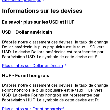
Informations sur les devises
En savoir plus sur les USD et HUF
USD
-
Dollar américain
D'après notre classement des devises, le taux de change
Dollar américain le plus populaire est le taux USD vers
USD. La devise Dollars américains est représentée par
l'abréviation USD. Le symbole de cette devise est $.
Plus d'infos sur Dollar américain
HUF
-
Forint hongrois
D'après notre classement des devises, le taux de change
Forint hongrois le plus populaire est le taux HUF vers
USD. La devise Forints hongrois est représentée par
l'abréviation HUF. Le symbole de cette devise est Ft.
Plus d'infos sur Forint hongrois