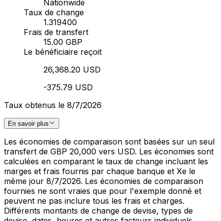
Nationwide
Taux de change
1.319400
Frais de transfert
15.00 GBP
Le bénéficiaire reçoit
26,368.20 USD
-375.79 USD
Taux obtenus le 8/7/2026
En savoir plus
Les économies de comparaison sont basées sur un seul
transfert de GBP 20,000 vers USD. Les économies sont
calculées en comparant le taux de change incluant les
marges et frais fournis par chaque banque et Xe le
même jour 8/7/2026. Les économies de comparaison
fournies ne sont vraies que pour l'exemple donné et
peuvent ne pas inclure tous les frais et charges.
Différents montants de change de devise, types de
devise, dates, heures et autres facteurs individuels