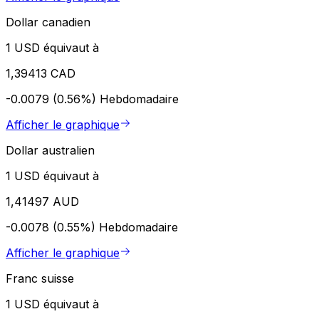
Dollar canadien
1 USD équivaut à
1,39413 CAD
-0.0079 (0.56%)
Hebdomadaire
Afficher le graphique
Dollar australien
1 USD équivaut à
1,41497 AUD
-0.0078 (0.55%)
Hebdomadaire
Afficher le graphique
Franc suisse
1 USD équivaut à