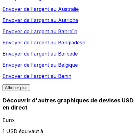
Envoyer de l'argent au
Australie
Envoyer de l'argent au
Autriche
Envoyer de l'argent au
Bahreïn
Envoyer de l'argent au
Bangladesh
Envoyer de l'argent au
Barbade
Envoyer de l'argent au
Belgique
Envoyer de l'argent au
Bénin
Afficher plus
Découvrir d'autres graphiques de devises USD
en direct
Euro
1 USD équivaut à