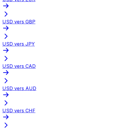
USD vers GBP
USD vers JPY
USD vers CAD
USD vers AUD
USD vers CHF