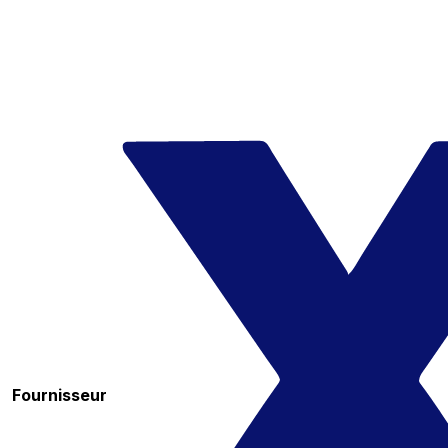
Fournisseur