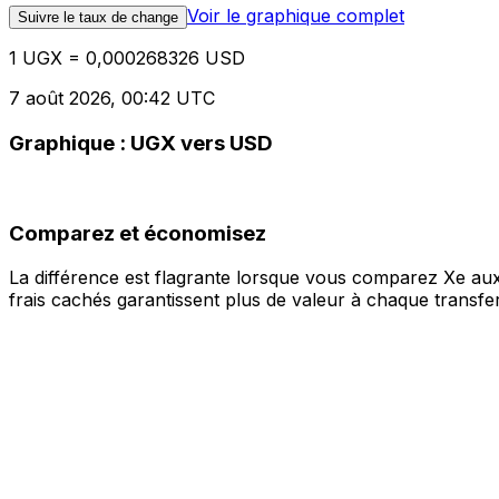
Voir le graphique complet
Suivre le taux de change
1 UGX = 0,000268326 USD
7 août 2026, 00:42 UTC
Graphique : UGX vers USD
Comparez et économisez
La différence est flagrante lorsque vous comparez Xe aux
frais cachés garantissent plus de valeur à chaque transfer