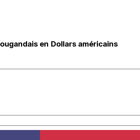
 ougandais en Dollars américains