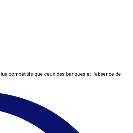
plus compétitifs que ceux des banques et l'absence de