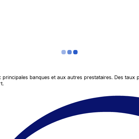
 principales banques et aux autres prestataires. Des taux 
t.