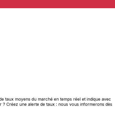
 de taux moyens du marché en temps réel et indique avec
eur ? Créez une alerte de taux : nous vous informerons dès