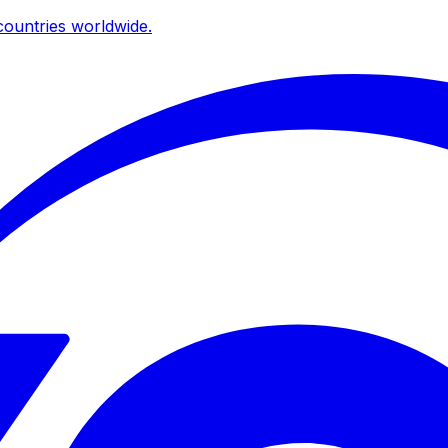
ountries worldwide.