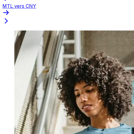
MTL vers CNY