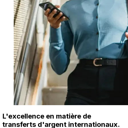
L'excellence en matière de
transferts d'argent internationaux.