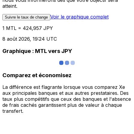
nous vous informerons dès que votre objectif sera
atteint.
Voir le graphique complet
Suivre le taux de change
1 MTL = 424,957 JPY
8 août 2026, 19:24 UTC
Graphique : MTL vers JPY
Comparez et économisez
La différence est flagrante lorsque vous comparez Xe
aux principales banques et aux autres prestataires. Des
taux plus compétitifs que ceux des banques et l'absence
de frais cachés garantissent plus de valeur à chaque
transfert.