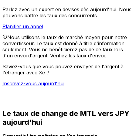
Parlez avec un expert en devises dès aujourd'hui.
Nous
pouvons battre les taux des concurrents.
Planifier un appel
Nous utilisons le taux de marché moyen pour notre
convertisseur. Le taux est donné à titre d'information
seulement. Vous ne bénéficierez pas de ce taux lors
d'un envoi d'argent.
Vérifiez les taux d'envoi.
Saviez-vous que vous pouvez envoyer de l'argent à
l'étranger avec Xe ?
Inscrivez-vous aujourd'hui
Le taux de change de MTL vers JPY
aujourd'hui