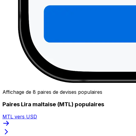
Affichage de 8 paires de devises populaires
Paires Lira maltaise (MTL) populaires
MTL vers USD