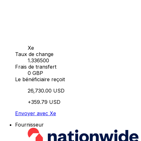
Xe
Taux de change
1.336500
Frais de transfert
0 GBP
Le bénéficiaire reçoit
26,730.00 USD
+359.79 USD
Envoyer avec Xe
Fournisseur