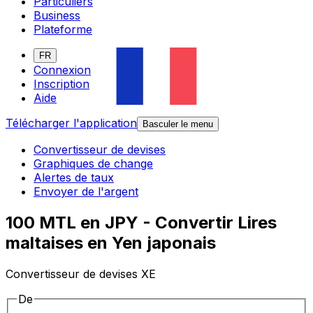
Particuliers
Business
Plateforme
FR
Connexion
Inscription
Aide
Télécharger l'application
Basculer le menu
Convertisseur de devises
Graphiques de change
Alertes de taux
Envoyer de l'argent
100 MTL en JPY - Convertir Lires
maltaises en Yen japonais
Convertisseur de devises XE
De