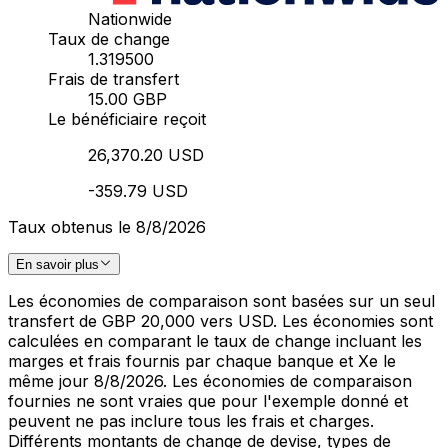
Nationwide
Taux de change
1.319500
Frais de transfert
15.00 GBP
Le bénéficiaire reçoit
26,370.20 USD
-359.79 USD
Taux obtenus le 8/8/2026
En savoir plus
Les économies de comparaison sont basées sur un seul
transfert de GBP 20,000 vers USD. Les économies sont
calculées en comparant le taux de change incluant les
marges et frais fournis par chaque banque et Xe le
même jour 8/8/2026. Les économies de comparaison
fournies ne sont vraies que pour l'exemple donné et
peuvent ne pas inclure tous les frais et charges.
Différents montants de change de devise, types de