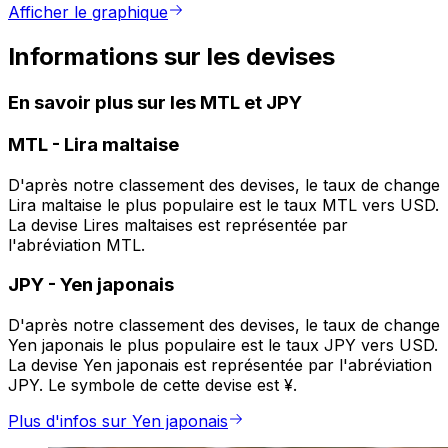
Afficher le graphique
Informations sur les devises
En savoir plus sur les MTL et JPY
MTL
-
Lira maltaise
D'après notre classement des devises, le taux de change
Lira maltaise le plus populaire est le taux MTL vers USD.
La devise Lires maltaises est représentée par
l'abréviation MTL.
JPY
-
Yen japonais
D'après notre classement des devises, le taux de change
Yen japonais le plus populaire est le taux JPY vers USD.
La devise Yen japonais est représentée par l'abréviation
JPY. Le symbole de cette devise est ¥.
Plus d'infos sur Yen japonais