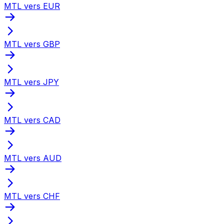
MTL vers EUR
MTL vers GBP
MTL vers JPY
MTL vers CAD
MTL vers AUD
MTL vers CHF