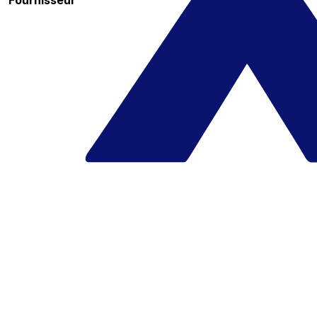
Fournisseur