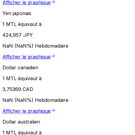
Afficher le graphique
Yen japonais
1 MTL équivaut à
424,957 JPY
NaN (NaN%)
Hebdomadaire
Afficher le graphique
Dollar canadien
1 MTL équivaut à
3,75369 CAD
NaN (NaN%)
Hebdomadaire
Afficher le graphique
Dollar australien
1 MTL équivaut à