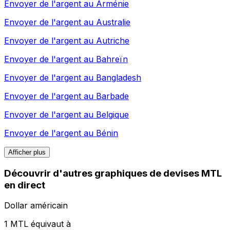
Envoyer de l'argent au
Arménie
Envoyer de l'argent au
Australie
Envoyer de l'argent au
Autriche
Envoyer de l'argent au
Bahreïn
Envoyer de l'argent au
Bangladesh
Envoyer de l'argent au
Barbade
Envoyer de l'argent au
Belgique
Envoyer de l'argent au
Bénin
Afficher plus
Découvrir d'autres graphiques de devises MTL
en direct
Dollar américain
1 MTL équivaut à