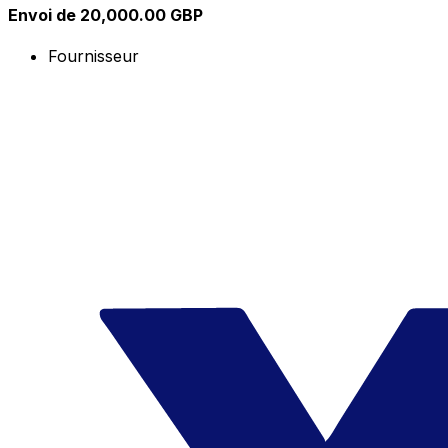
Envoi de 20,000.00 GBP
Fournisseur