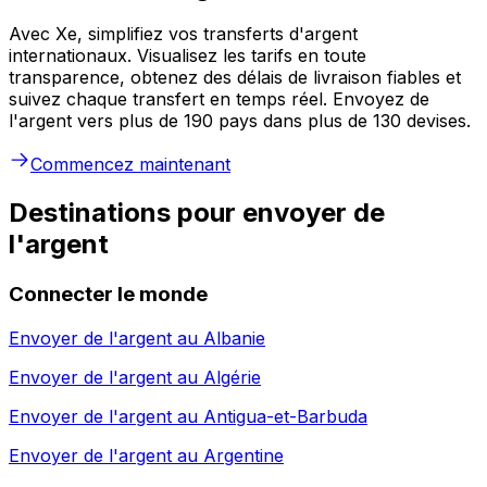
Avec Xe, simplifiez vos transferts d'argent
internationaux. Visualisez les tarifs en toute
transparence, obtenez des délais de livraison fiables et
suivez chaque transfert en temps réel. Envoyez de
l'argent vers plus de 190 pays dans plus de 130 devises.
Commencez maintenant
Destinations pour envoyer de
l'argent
Connecter le monde
Envoyer de l'argent au
Albanie
Envoyer de l'argent au
Algérie
Envoyer de l'argent au
Antigua-et-Barbuda
Envoyer de l'argent au
Argentine