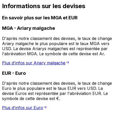
Informations sur les devises
En savoir plus sur les MGA et EUR
MGA
-
Ariary malgache
D'après notre classement des devises, le taux de change
Ariary malgache le plus populaire est le taux MGA vers
USD. La devise Ariarys malgaches est représentée par
l'abréviation MGA. Le symbole de cette devise est Ar.
Plus d'infos sur Ariary malgache
EUR
-
Euro
D'après notre classement des devises, le taux de change
Euro le plus populaire est le taux EUR vers USD. La
devise Euros est représentée par l'abréviation EUR. Le
symbole de cette devise est €.
Plus d'infos sur Euro