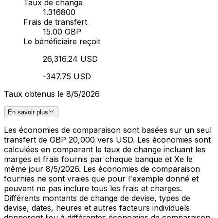
Taux de change
1.316800
Frais de transfert
15.00 GBP
Le bénéficiaire reçoit
26,316.24 USD
-347.75 USD
Taux obtenus le 8/5/2026
En savoir plus
Les économies de comparaison sont basées sur un seul
transfert de GBP 20,000 vers USD. Les économies sont
calculées en comparant le taux de change incluant les
marges et frais fournis par chaque banque et Xe le
même jour 8/5/2026. Les économies de comparaison
fournies ne sont vraies que pour l'exemple donné et
peuvent ne pas inclure tous les frais et charges.
Différents montants de change de devise, types de
devise, dates, heures et autres facteurs individuels
donneront lieu à différentes économies de comparaison.