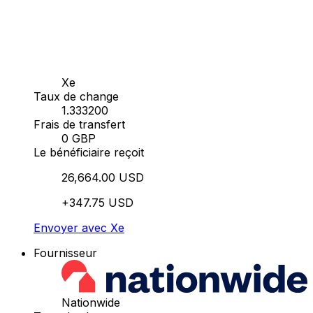
Xe
Taux de change
1.333200
Frais de transfert
0 GBP
Le bénéficiaire reçoit
26,664.00 USD
+347.75 USD
Envoyer avec Xe
Fournisseur
Nationwide