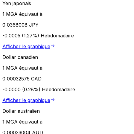
Yen japonais
1 MGA équivaut à
0,0368008 JPY
-0.0005 (1.27%)
Hebdomadaire
Afficher le graphique
Dollar canadien
1 MGA équivaut à
0,00032575 CAD
-0.0000 (0.28%)
Hebdomadaire
Afficher le graphique
Dollar australien
1 MGA équivaut à
0,00033004 AUD