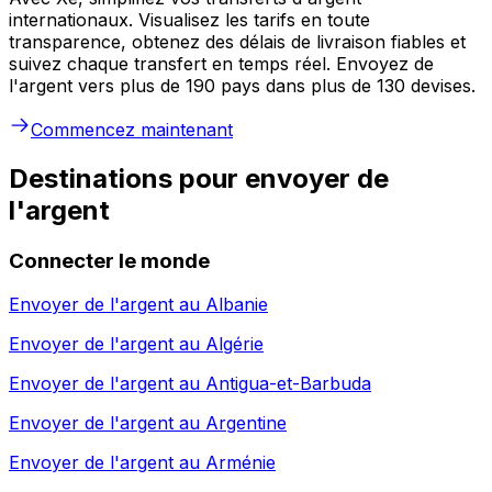
internationaux. Visualisez les tarifs en toute
transparence, obtenez des délais de livraison fiables et
suivez chaque transfert en temps réel. Envoyez de
l'argent vers plus de 190 pays dans plus de 130 devises.
Commencez maintenant
Destinations pour envoyer de
l'argent
Connecter le monde
Envoyer de l'argent au
Albanie
Envoyer de l'argent au
Algérie
Envoyer de l'argent au
Antigua-et-Barbuda
Envoyer de l'argent au
Argentine
Envoyer de l'argent au
Arménie