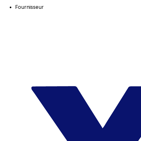
Fournisseur