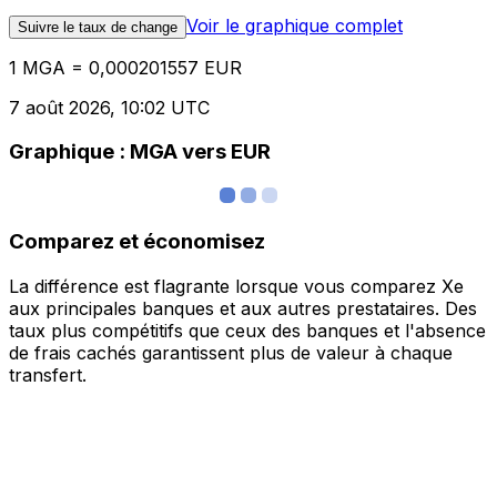
Voir le graphique complet
Suivre le taux de change
1 MGA = 0,000201557 EUR
7 août 2026, 10:02 UTC
Graphique : MGA vers EUR
Comparez et économisez
La différence est flagrante lorsque vous comparez Xe
aux principales banques et aux autres prestataires. Des
taux plus compétitifs que ceux des banques et l'absence
de frais cachés garantissent plus de valeur à chaque
transfert.