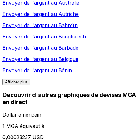
Envoyer de l'argent au
Australie
Envoyer de l'argent au
Autriche
Envoyer de l'argent au
Bahreïn
Envoyer de l'argent au
Bangladesh
Envoyer de l'argent au
Barbade
Envoyer de l'argent au
Belgique
Envoyer de l'argent au
Bénin
Afficher plus
Découvrir d'autres graphiques de devises MGA
en direct
Dollar américain
1 MGA équivaut à
0,00023237 USD