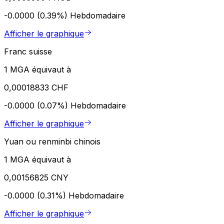
-0.0000 (0.39%)
Hebdomadaire
Afficher le graphique
Franc suisse
1 MGA équivaut à
0,00018833 CHF
-0.0000 (0.07%)
Hebdomadaire
Afficher le graphique
Yuan ou renminbi chinois
1 MGA équivaut à
0,00156825 CNY
-0.0000 (0.31%)
Hebdomadaire
Afficher le graphique