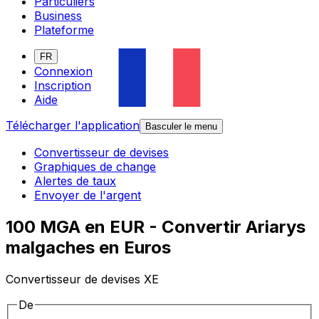
Particuliers
Business
Plateforme
FR
Connexion
Inscription
Aide
Télécharger l'application
Basculer le menu
Convertisseur de devises
Graphiques de change
Alertes de taux
Envoyer de l'argent
100 MGA en EUR - Convertir Ariarys
malgaches en Euros
Convertisseur de devises XE
De