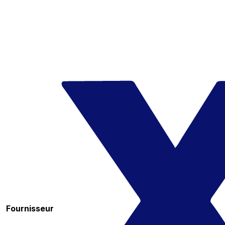
Fournisseur