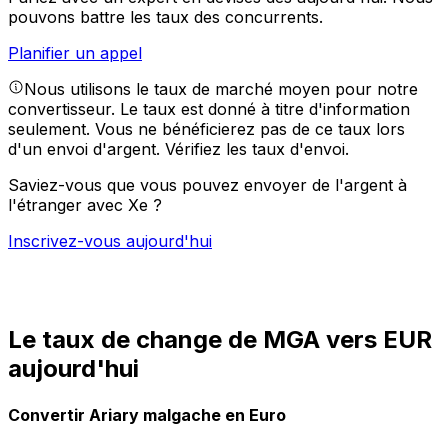
pouvons battre les taux des concurrents.
Planifier un appel
Nous utilisons le taux de marché moyen pour notre
convertisseur. Le taux est donné à titre d'information
seulement. Vous ne bénéficierez pas de ce taux lors
d'un envoi d'argent.
Vérifiez les taux d'envoi.
Saviez-vous que vous pouvez envoyer de l'argent à
l'étranger avec Xe ?
Inscrivez-vous aujourd'hui
Le taux de change de MGA vers EUR
aujourd'hui
Convertir Ariary malgache en Euro