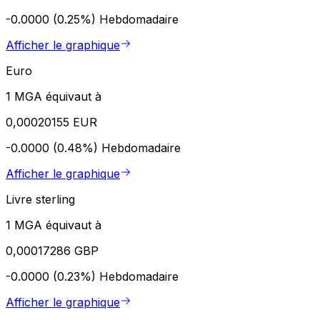
-0.0000 (0.25%)
Hebdomadaire
Afficher le graphique
Euro
1 MGA équivaut à
0,00020155 EUR
-0.0000 (0.48%)
Hebdomadaire
Afficher le graphique
Livre sterling
1 MGA équivaut à
0,00017286 GBP
-0.0000 (0.23%)
Hebdomadaire
Afficher le graphique