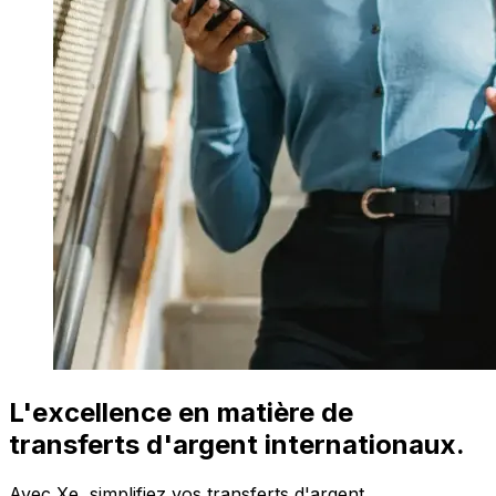
L'excellence en matière de
transferts d'argent internationaux.
Avec Xe, simplifiez vos transferts d'argent