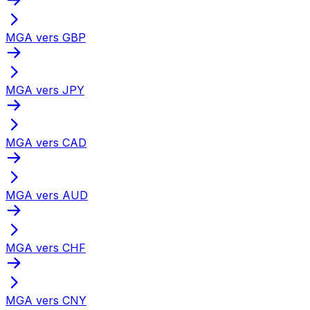
MGA vers GBP
MGA vers JPY
MGA vers CAD
MGA vers AUD
MGA vers CHF
MGA vers CNY