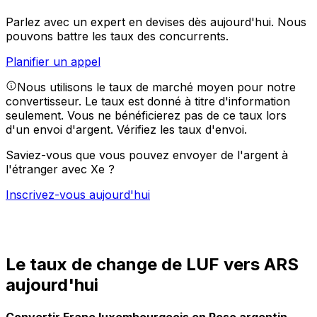
Parlez avec un expert en devises dès aujourd'hui.
Nous
pouvons battre les taux des concurrents.
Planifier un appel
Nous utilisons le taux de marché moyen pour notre
convertisseur. Le taux est donné à titre d'information
seulement. Vous ne bénéficierez pas de ce taux lors
d'un envoi d'argent.
Vérifiez les taux d'envoi.
Saviez-vous que vous pouvez envoyer de l'argent à
l'étranger avec Xe ?
Inscrivez-vous aujourd'hui
Le taux de change de LUF vers ARS
aujourd'hui