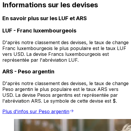
Informations sur les devises
En savoir plus sur les LUF et ARS
LUF
-
Franc luxembourgeois
D'après notre classement des devises, le taux de change
Franc luxembourgeois le plus populaire est le taux LUF
vers USD. La devise Francs luxembourgeois est
représentée par l'abréviation LUF.
ARS
-
Peso argentin
D'après notre classement des devises, le taux de change
Peso argentin le plus populaire est le taux ARS vers
USD. La devise Pesos argentins est représentée par
l'abréviation ARS. Le symbole de cette devise est $.
Plus d'infos sur Peso argentin