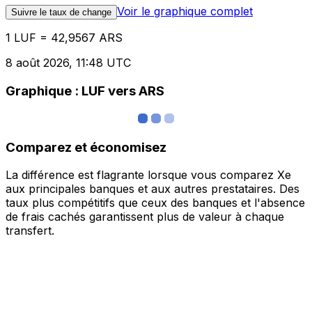
Voir le graphique complet
Suivre le taux de change
1 LUF = 42,9567 ARS
8 août 2026, 11:48 UTC
Graphique : LUF vers ARS
Comparez et économisez
La différence est flagrante lorsque vous comparez Xe
aux principales banques et aux autres prestataires. Des
taux plus compétitifs que ceux des banques et l'absence
de frais cachés garantissent plus de valeur à chaque
transfert.