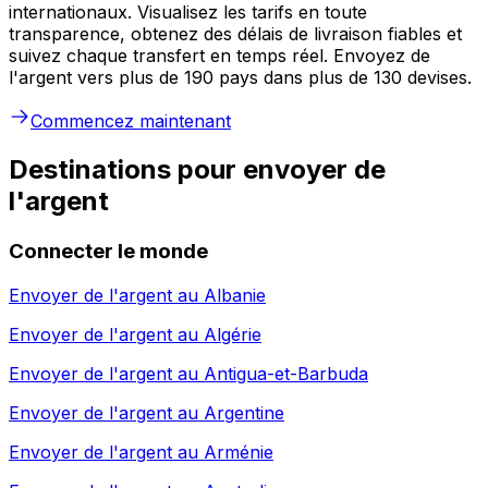
internationaux. Visualisez les tarifs en toute
transparence, obtenez des délais de livraison fiables et
suivez chaque transfert en temps réel. Envoyez de
l'argent vers plus de 190 pays dans plus de 130 devises.
Commencez maintenant
Destinations pour envoyer de
l'argent
Connecter le monde
Envoyer de l'argent au
Albanie
Envoyer de l'argent au
Algérie
Envoyer de l'argent au
Antigua-et-Barbuda
Envoyer de l'argent au
Argentine
Envoyer de l'argent au
Arménie