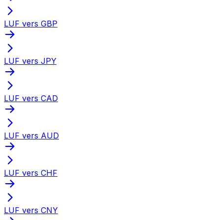
LUF vers GBP
LUF vers JPY
LUF vers CAD
LUF vers AUD
LUF vers CHF
LUF vers CNY