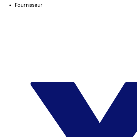
Fournisseur