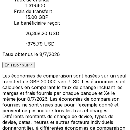
1.319400
Frais de transfert
15.00 GBP
Le bénéficiaire reçoit
26,368.20 USD
-375.79 USD
Taux obtenus le 8/7/2026
En savoir plus
Les économies de comparaison sont basées sur un seul
transfert de GBP 20,000 vers USD. Les économies sont
calculées en comparant le taux de change incluant les
marges et frais fournis par chaque banque et Xe le
même jour 8/7/2026. Les économies de comparaison
fournies ne sont vraies que pour l'exemple donné et
peuvent ne pas inclure tous les frais et charges.
Différents montants de change de devise, types de
devise, dates, heures et autres facteurs individuels
donneront lieu à différentes économies de comparaison.