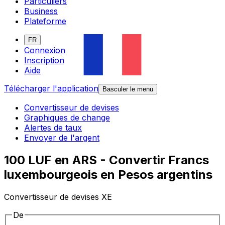
Particuliers
Business
Plateforme
FR
Connexion
Inscription
Aide
Télécharger l'application
Basculer le menu
Convertisseur de devises
Graphiques de change
Alertes de taux
Envoyer de l'argent
100 LUF en ARS - Convertir Francs
luxembourgeois en Pesos argentins
Convertisseur de devises XE
De