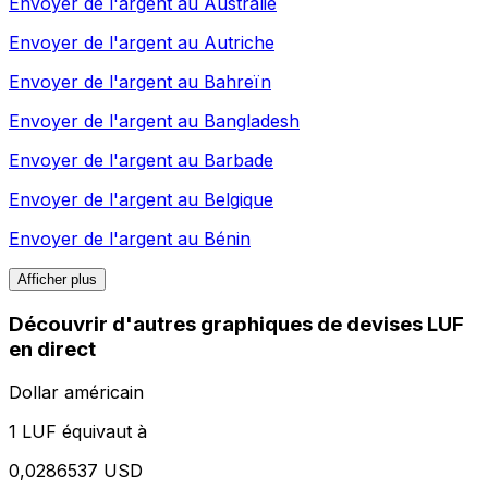
Envoyer de l'argent au
Australie
Envoyer de l'argent au
Autriche
Envoyer de l'argent au
Bahreïn
Envoyer de l'argent au
Bangladesh
Envoyer de l'argent au
Barbade
Envoyer de l'argent au
Belgique
Envoyer de l'argent au
Bénin
Afficher plus
Découvrir d'autres graphiques de devises LUF
en direct
Dollar américain
1 LUF équivaut à
0,0286537 USD