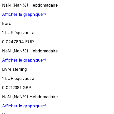
NaN (NaN%)
Hebdomadaire
Afficher le graphique
Euro
1 LUF équivaut à
0,0247894 EUR
NaN (NaN%)
Hebdomadaire
Afficher le graphique
Livre sterling
1 LUF équivaut à
0,0212381 GBP
NaN (NaN%)
Hebdomadaire
Afficher le graphique