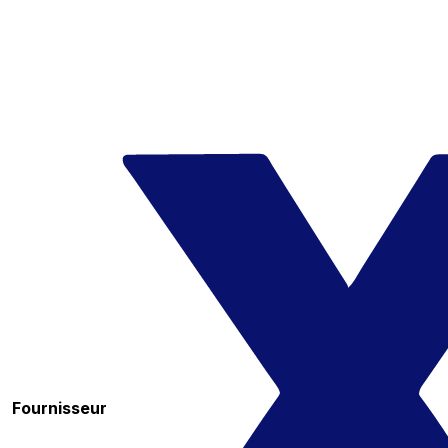
Fournisseur