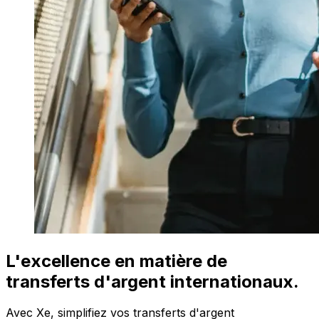
L'excellence en matière de
transferts d'argent internationaux.
Avec Xe, simplifiez vos transferts d'argent