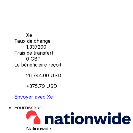
Xe
Taux de change
1.337200
Frais de transfert
0 GBP
Le bénéficiaire reçoit
26,744.00 USD
+375.79 USD
Envoyer avec Xe
Fournisseur
Nationwide