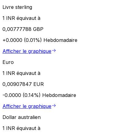
Livre sterling
1 INR équivaut à
0,00777788 GBP
+0.0000 (0.01%)
Hebdomadaire
Afficher le graphique
Euro
1 INR équivaut à
0,00907847 EUR
-0.0000 (0.14%)
Hebdomadaire
Afficher le graphique
Dollar australien
1 INR équivaut à