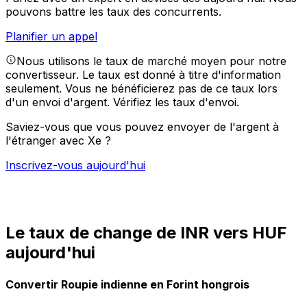
pouvons battre les taux des concurrents.
Planifier un appel
Nous utilisons le taux de marché moyen pour notre
convertisseur. Le taux est donné à titre d'information
seulement. Vous ne bénéficierez pas de ce taux lors
d'un envoi d'argent.
Vérifiez les taux d'envoi.
Saviez-vous que vous pouvez envoyer de l'argent à
l'étranger avec Xe ?
Inscrivez-vous aujourd'hui
Le taux de change de INR vers HUF
aujourd'hui
Convertir Roupie indienne en Forint hongrois