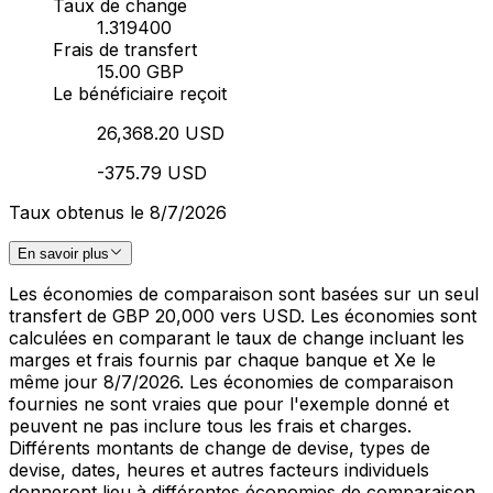
Taux de change
1.319400
Frais de transfert
15.00 GBP
Le bénéficiaire reçoit
26,368.20 USD
-375.79 USD
Taux obtenus le 8/7/2026
En savoir plus
Les économies de comparaison sont basées sur un seul
transfert de GBP 20,000 vers USD. Les économies sont
calculées en comparant le taux de change incluant les
marges et frais fournis par chaque banque et Xe le
même jour 8/7/2026. Les économies de comparaison
fournies ne sont vraies que pour l'exemple donné et
peuvent ne pas inclure tous les frais et charges.
Différents montants de change de devise, types de
devise, dates, heures et autres facteurs individuels
donneront lieu à différentes économies de comparaison.