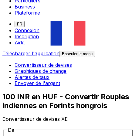
Particuliers
Business
Plateforme
FR
Connexion
Inscription
Aide
Télécharger l'application
Basculer le menu
Convertisseur de devises
Graphiques de change
Alertes de taux
Envoyer de l'argent
100 INR en HUF - Convertir Roupies
indiennes en Forints hongrois
Convertisseur de devises XE
De