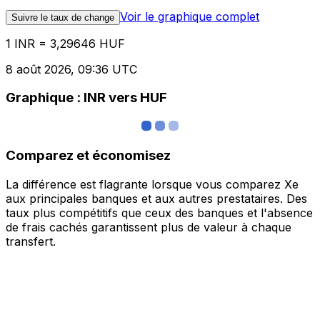
Voir le graphique complet
Suivre le taux de change
1 INR = 3,29646 HUF
8 août 2026, 09:36 UTC
Graphique : INR vers HUF
Comparez et économisez
La différence est flagrante lorsque vous comparez Xe
aux principales banques et aux autres prestataires. Des
taux plus compétitifs que ceux des banques et l'absence
de frais cachés garantissent plus de valeur à chaque
transfert.