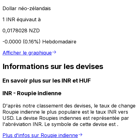
Dollar néo-zélandais
1 INR équivaut à
0,0178028 NZD
-0.0000 (0.16%)
Hebdomadaire
Afficher le graphique
Informations sur les devises
En savoir plus sur les INR et HUF
INR
-
Roupie indienne
D'après notre classement des devises, le taux de change
Roupie indienne le plus populaire est le taux INR vers
USD. La devise Roupies indiennes est représentée par
l'abréviation INR. Le symbole de cette devise est ₹.
Plus d'infos sur Roupie indienne