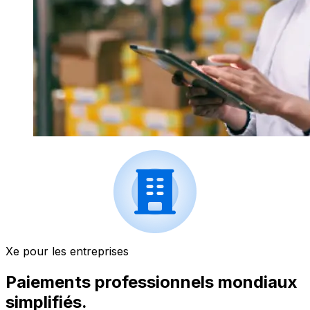
Xe pour les entreprises
Paiements professionnels mondiaux
simplifiés.