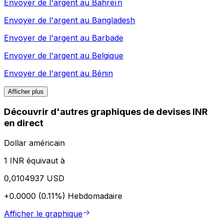
Envoyer de l'argent au
Bahreïn
Envoyer de l'argent au
Bangladesh
Envoyer de l'argent au
Barbade
Envoyer de l'argent au
Belgique
Envoyer de l'argent au
Bénin
Afficher plus
Découvrir d'autres graphiques de devises INR
en direct
Dollar américain
1 INR équivaut à
0,0104937 USD
+0.0000 (0.11%)
Hebdomadaire
Afficher le graphique