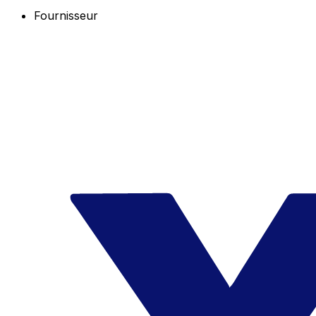
Fournisseur