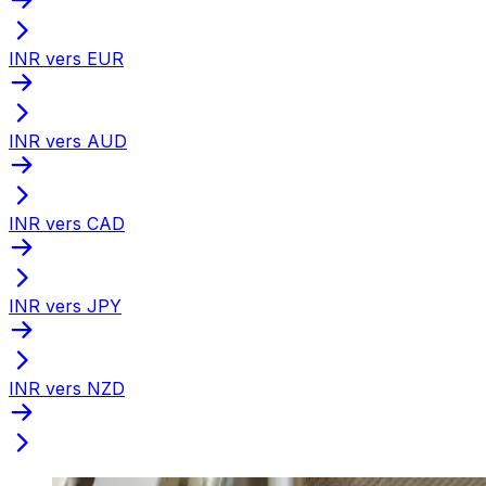
INR vers EUR
INR vers AUD
INR vers CAD
INR vers JPY
INR vers NZD