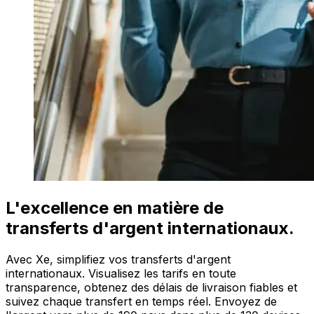
L'excellence en matière de
transferts d'argent internationaux.
Avec Xe, simplifiez vos transferts d'argent
internationaux. Visualisez les tarifs en toute
transparence, obtenez des délais de livraison fiables et
suivez chaque transfert en temps réel. Envoyez de