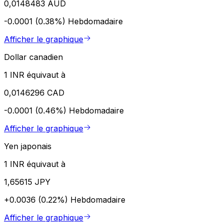
0,0148483 AUD
-0.0001 (0.38%)
Hebdomadaire
Afficher le graphique
Dollar canadien
1 INR équivaut à
0,0146296 CAD
-0.0001 (0.46%)
Hebdomadaire
Afficher le graphique
Yen japonais
1 INR équivaut à
1,65615 JPY
+0.0036 (0.22%)
Hebdomadaire
Afficher le graphique