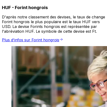
HUF
-
Forint hongrois
D'après notre classement des devises, le taux de change
Forint hongrois le plus populaire est le taux HUF vers
USD. La devise Forints hongrois est représentée par
l'abréviation HUF. Le symbole de cette devise est Ft.
Plus d'infos sur Forint hongrois