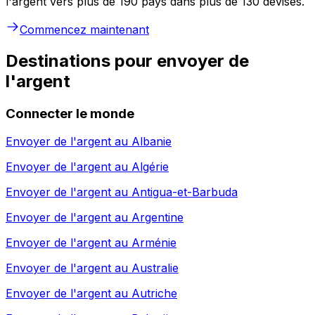
l'argent vers plus de 190 pays dans plus de 130 devises.
Commencez maintenant
Destinations pour envoyer de
l'argent
Connecter le monde
Envoyer de l'argent au
Albanie
Envoyer de l'argent au
Algérie
Envoyer de l'argent au
Antigua-et-Barbuda
Envoyer de l'argent au
Argentine
Envoyer de l'argent au
Arménie
Envoyer de l'argent au
Australie
Envoyer de l'argent au
Autriche