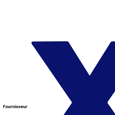
Fournisseur